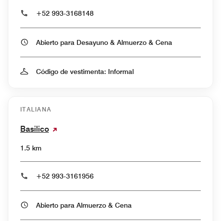
+52 993-3168148
Abierto para Desayuno & Almuerzo & Cena
Código de vestimenta: Informal
ITALIANA
Basilico
1.5 km
+52 993-3161956
Abierto para Almuerzo & Cena