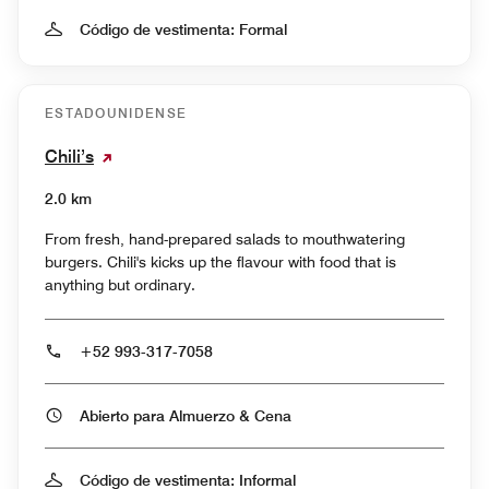
Código de vestimenta: Formal
ESTADOUNIDENSE
Chili’s
2.0 km
From fresh, hand-prepared salads to mouthwatering
burgers. Chili's kicks up the flavour with food that is
anything but ordinary.
+52 993-317-7058
Abierto para Almuerzo & Cena
Código de vestimenta: Informal