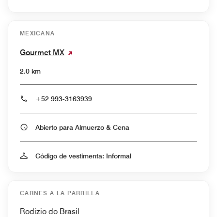
MEXICANA
Gourmet MX
2.0 km
+52 993-3163939
Abierto para Almuerzo & Cena
Código de vestimenta: Informal
CARNES A LA PARRILLA
Rodizio do Brasil