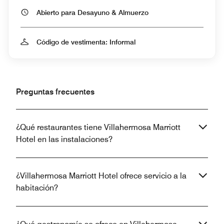
Abierto para Desayuno & Almuerzo
Código de vestimenta: Informal
Preguntas frecuentes
¿Qué restaurantes tiene Villahermosa Marriott
Hotel en las instalaciones?
¿Villahermosa Marriott Hotel ofrece servicio a la
habitación?