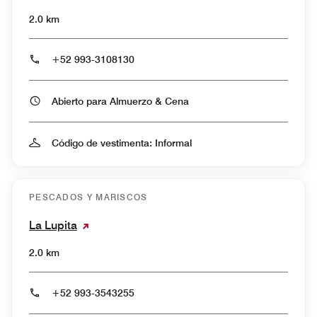
2.0 km
+52 993-3108130
Abierto para Almuerzo & Cena
Código de vestimenta: Informal
PESCADOS Y MARISCOS
La Lupita
2.0 km
+52 993-3543255