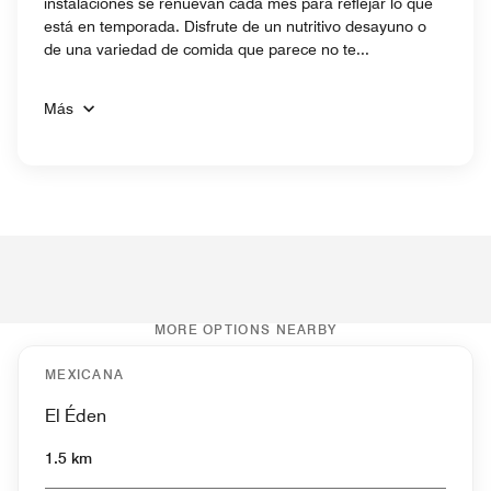
instalaciones se renuevan cada mes para reflejar lo que
está en temporada. Disfrute de un nutritivo desayuno o
de una variedad de comida que parece no te...
Más
MORE OPTIONS NEARBY
MEXICANA
El Éden
1.5 km