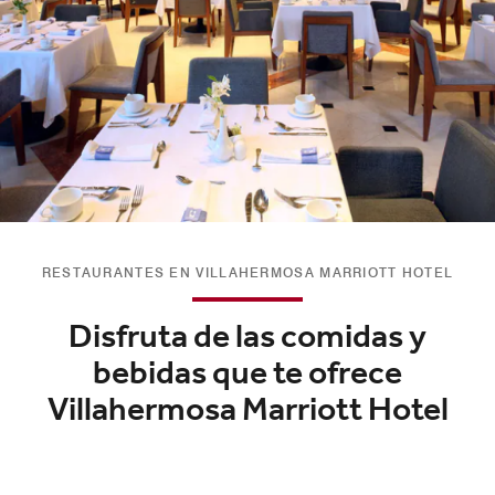
RESTAURANTES EN VILLAHERMOSA MARRIOTT HOTEL
Disfruta de las comidas y
bebidas que te ofrece
Villahermosa Marriott Hotel