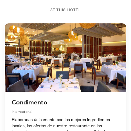
AT THIS HOTEL
Condimento
Internacional
Elaboradas únicamente con los mejores ingredientes
locales, las ofertas de nuestro restaurante en las