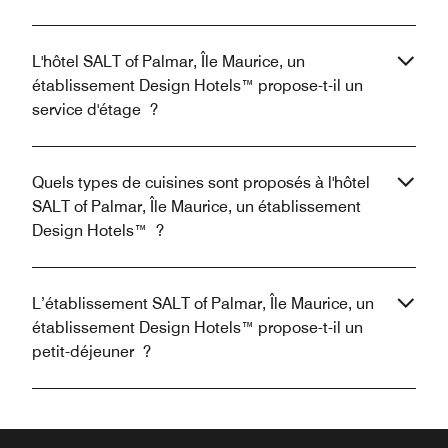
L'hôtel SALT of Palmar, Île Maurice, un
établissement Design Hotels™ propose-t-il un
service d'étage ?
Quels types de cuisines sont proposés à l'hôtel
SALT of Palmar, Île Maurice, un établissement
Design Hotels™ ?
L’établissement SALT of Palmar, Île Maurice, un
établissement Design Hotels™ propose-t-il un
petit-déjeuner ?