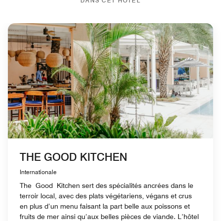
DANS CET HÔTEL
THE GOOD KITCHEN
Internationale
The Good Kitchen sert des spécialités ancrées dans le
terroir local, avec des plats végétariens, végans et crus
en plus d’un menu faisant la part belle aux poissons et
fruits de mer ainsi qu’aux belles pièces de viande. L’hôtel