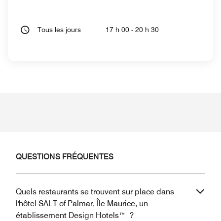
Tous les jours
17 h 00 - 20 h 30
QUESTIONS FRÉQUENTES
Quels restaurants se trouvent sur place dans
l'hôtel SALT of Palmar, Île Maurice, un
établissement Design Hotels™ ?