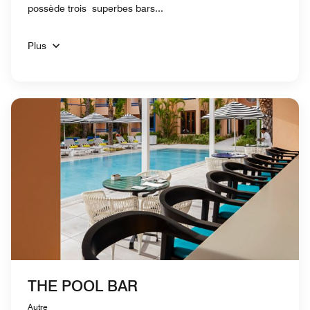
possède trois superbes bars...
Plus
THE POOL BAR
Autre