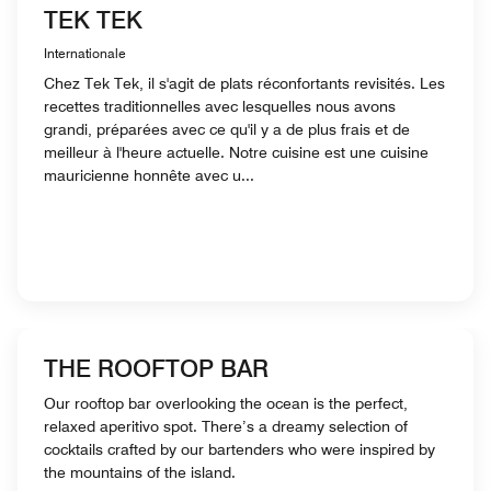
TEK TEK
Internationale
Chez Tek Tek, il s'agit de plats réconfortants revisités. Les
recettes traditionnelles avec lesquelles nous avons
grandi, préparées avec ce qu'il y a de plus frais et de
meilleur à l'heure actuelle. Notre cuisine est une cuisine
mauricienne honnête avec u...
THE ROOFTOP BAR
Our rooftop bar overlooking the ocean is the perfect,
relaxed aperitivo spot. There’s a dreamy selection of
cocktails crafted by our bartenders who were inspired by
the mountains of the island.