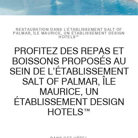
RESTAURATION DANS L'ÉTABLISSEMENT SALT OF
PALMAR, ÎLE MAURICE, UN ÉTABLISSEMENT DESIGN
HOTELS™
PROFITEZ DES REPAS ET
BOISSONS PROPOSÉS AU
SEIN DE L’ÉTABLISSEMENT
SALT OF PALMAR, ÎLE
MAURICE, UN
ÉTABLISSEMENT DESIGN
HOTELS™