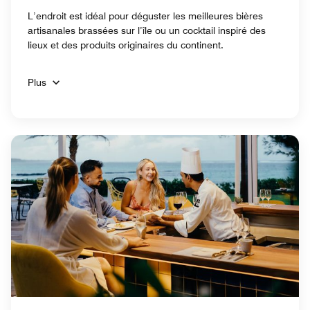
L’endroit est idéal pour déguster les meilleures bières
artisanales brassées sur l’île ou un cocktail inspiré des
lieux et des produits originaires du continent.
Plus