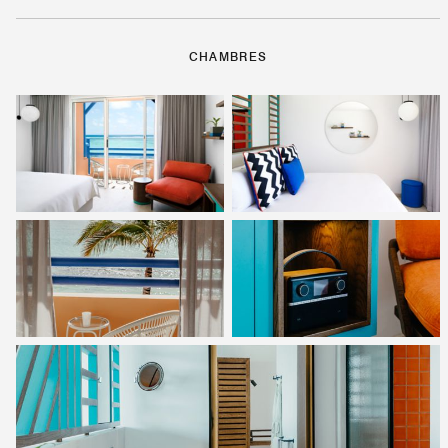
CHAMBRES