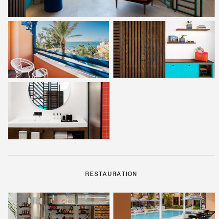
RESTAURATION