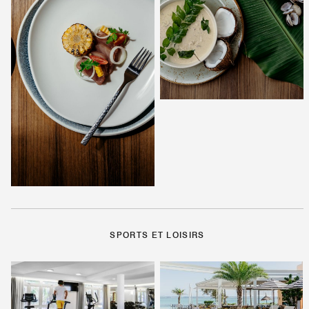
SPORTS ET LOISIRS