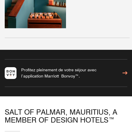
Profitez pleinement de votre séjour avec
l’application Marriott Bonvoy™.
SALT OF PALMAR, MAURITIUS, A
MEMBER OF DESIGN HOTELS™