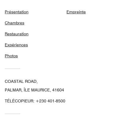
Présentation
Empreinte
Chambres
Restauration
Expériences
Photos
COASTAL ROAD,
PALMAR, ÎLE MAURICE, 41604
TÉLÉCOPIEUR:
+230 401-8500