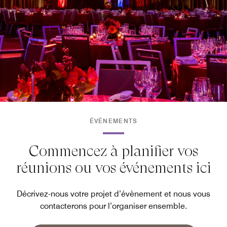
ÉVÈNEMENTS
Commencez à planifier vos
réunions ou vos événements ici
Décrivez-nous votre projet d’évènement et nous vous
contacterons pour l’organiser ensemble.