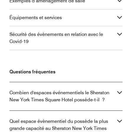
Exemples d’aménagement de salle
Équipements et services
Sécurité des évènements en relation avec le
Covid-19
Questions fréquentes
Combien d'espaces événementiels le Sheraton
New York Times Square Hotel possède-t-il ?
Quel espace évènementiel du possède la plus
grande capacité au Sheraton New York Times