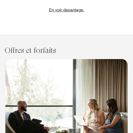
En voir davantage.
Offres et forfaits