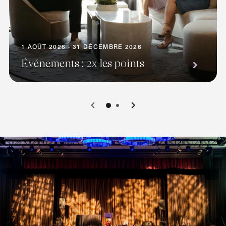
1 AOÛT 2026 - 31 DÉCEMBRE 2026
Événements : 2x les points
0
1