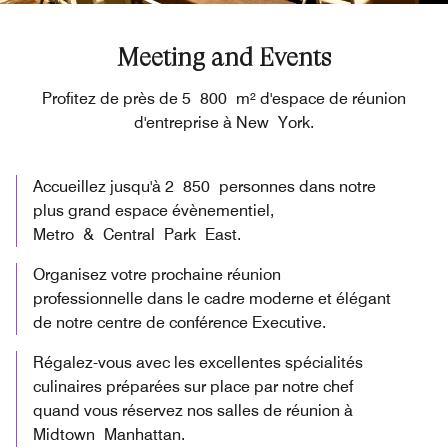
Meeting and Events
Profitez de près de 5 800 m² d'espace de réunion
d'entreprise à New York.
Accueillez jusqu'à 2 850 personnes dans notre
plus grand espace évènementiel,
Metro & Central Park East.
Organisez votre prochaine réunion
professionnelle dans le cadre moderne et élégant
de notre centre de conférence Executive.
Régalez-vous avec les excellentes spécialités
culinaires préparées sur place par notre chef
quand vous réservez nos salles de réunion à
Midtown Manhattan.