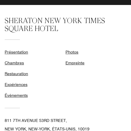
SHERATON NEW YORK TIMES
SQUARE HOTEL
Présentation
Photos
Chambres
Empreinte
Restauration
Expériences
Évènements
811 7TH AVENUE 53RD STREET,
NEW YORK, NEW-YORK, ÉTATS-UNIS, 10019