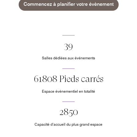
Commencez à planifier votre évènement
39
Salles dédiées aux événements
61808 Pieds carrés
Espace événementiel en totalité
2850
Capacité d’accueil du plus grand espace