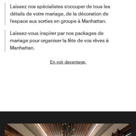
Laissez nos spécialistes s'occuper de tous les
détails de votre mariage, de la décoration de
l'espace aux sorties en groupe à Manhattan.
Laissez-vous inspirer par nos packages de
mariage pour organiser la fête de vos rêves à
Manhattan.
En voir davantage.