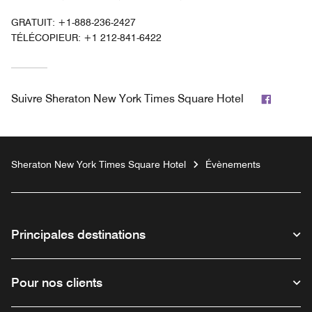
GRATUIT:
+1-888-236-2427
TÉLÉCOPIEUR:
+1 212-841-6422
Facebo
Suivre
Sheraton New York Times Square Hotel
Sheraton New York Times Square Hotel
Évènements
Principales destinations
Pour nos clients