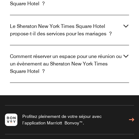
Square Hotel ?
Le Sheraton New York Times Square Hotel
propose-t-il des services pour les mariages ?
Comment réserver un espace pour une réunion ou
un évènement au Sheraton New York Times
Square Hotel ?
Profitez pleinement de votre séjour avec
l’application Marriott Bonvoy™.