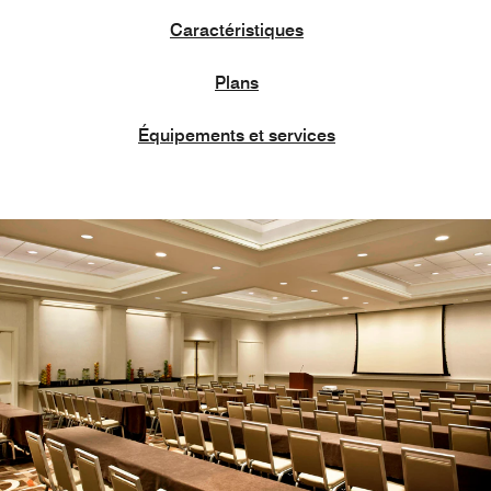
Caractéristiques
Plans
Équipements et services