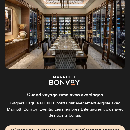
Quand voyage rime avec avantages
Gagnez jusqu’à 60 000 points par évènement éligible avec
Marriott Bonvoy Events. Les membres Elite gagnent plus avec
des points bonus.