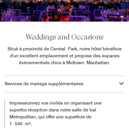
Weddings and Occasions
Situé à proximité de Central Park, notre hôtel bénéficie
d'un excellent emplacement et propose des espaces
évènementiels chics à Midtown Manhattan.
Services de mariage supplémentaires
Impressionnez vos invités en organisant une
superbe réception dans notre salle de bal
Metropolitan, qui offre une superficie de
1 540 m².