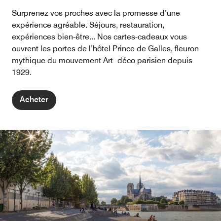
Surprenez vos proches avec la promesse d’une
expérience agréable. Séjours, restauration,
expériences bien-être... Nos cartes-cadeaux vous
ouvrent les portes de l’hôtel Prince de Galles, fleuron
mythique du mouvement Art déco parisien depuis
1929.
Acheter