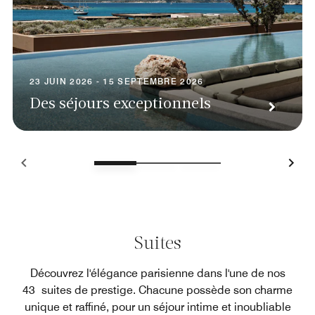
23 JUIN 2026 - 15 SEPTEMBRE 2026
Des séjours exceptionnels
Suites
Découvrez l'élégance parisienne dans l'une de nos
43 suites de prestige. Chacune possède son charme
unique et raffiné, pour un séjour intime et inoubliable