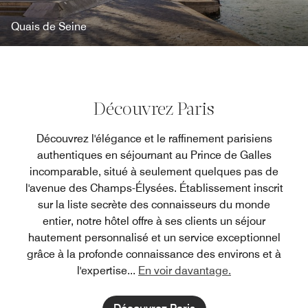
Quais de Seine
Découvrez Paris
Découvrez l'élégance et le raffinement parisiens
authentiques en séjournant au Prince de Galles
incomparable, situé à seulement quelques pas de
l'avenue des Champs-Élysées. Établissement inscrit
sur la liste secrète des connaisseurs du monde
entier, notre hôtel offre à ses clients un séjour
hautement personnalisé et un service exceptionnel
grâce à la profonde connaissance des environs et à
l'expertise
...
En voir davantage.