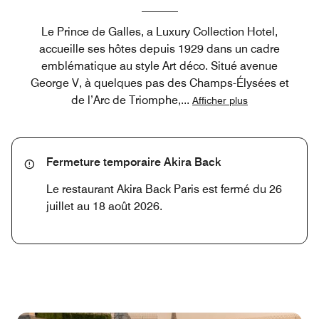
Le Prince de Galles, a Luxury Collection Hotel,
accueille ses hôtes depuis 1929 dans un cadre
emblématique au style Art déco. Situé avenue
George V, à quelques pas des Champs-Élysées et
de l’Arc de Triomphe,
...
Afficher plus
Fermeture temporaire Akira Back
Le restaurant Akira Back Paris est fermé du 26
juillet au 18 août 2026.