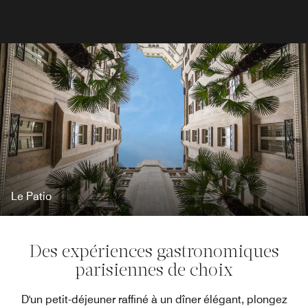
Le Patio
Des expériences gastronomiques
parisiennes de choix
D'un petit-déjeuner raffiné à un dîner élégant, plongez