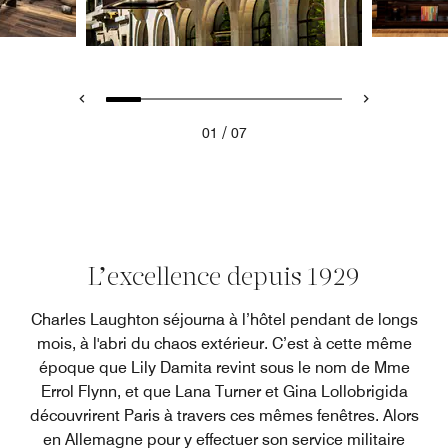
/
01
07
L’excellence depuis 1929
Charles Laughton séjourna à l’hôtel pendant de longs
mois, à l'abri du chaos extérieur. C’est à cette même
époque que Lily Damita revint sous le nom de Mme
Errol Flynn, et que Lana Turner et Gina Lollobrigida
découvrirent Paris à travers ces mêmes fenêtres. Alors
en Allemagne pour y effectuer son service militaire