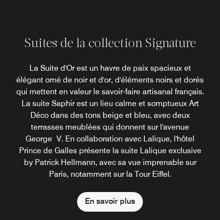
Suites de la collection Signature
La Suite d'Or est un havre de paix spacieux et
élégant orné de noir et d'or, d'éléments noirs et dorés
qui mettent en valeur le savoir-faire artisanal français.
La suite Saphir est un lieu calme et somptueux Art
Déco dans des tons beige et bleu, avec deux
terrasses meublées qui donnent sur l'avenue
George V. En collaboration avec Lalique, l'hôtel
Prince de Galles présente la suite Lalique exclusive
by Patrick Hellmann, avec sa vue imprenable sur
Paris, notamment sur la Tour Eiffel.
En savoir plus