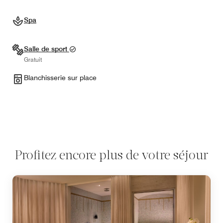
Spa
Salle de sport
Gratuit
Blanchisserie sur place
Profitez encore plus de votre séjour