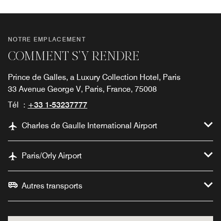
NOTRE EMPLACEMENT
COMMENT S'Y RENDRE
Prince de Galles, a Luxury Collection Hotel, Paris
33 Avenue George V, Paris, France, 75008
Tél :
+33 1-53237777
Charles de Gaulle International Airport
Paris/Orly Airport
Autres transports