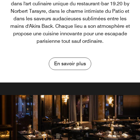
dans l'art culinaire unique du restaurant-bar 19.20 by
Norbert Tarayre, dans le charme intimiste du Patio et
dans les saveurs audacieuses sublimées entre les
mains d'Akira Back. Chaque lieu a son atmosphère et
propose une cuisine innovante pour une escapade
parisienne tout sauf ordinaire.
En savoir plus