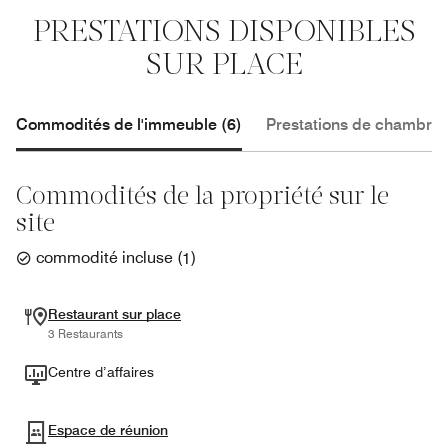
PRESTATIONS DISPONIBLES
SUR PLACE
Commodités de l'immeuble (6)
Prestations de chambre 
Commodités de la propriété sur le
site
commodité incluse
(
1
)
Restaurant sur place
3 Restaurants
Centre d’affaires
Espace de réunion