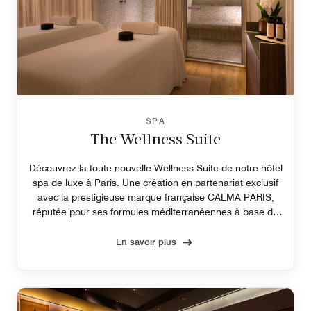
SPA
The Wellness Suite
Découvrez la toute nouvelle Wellness Suite de notre hôtel
spa de luxe à Paris. Une création en partenariat exclusif
avec la prestigieuse marque française CALMA PARIS,
réputée pour ses formules méditerranéennes à base de
fleur d'oranger.
En savoir plus