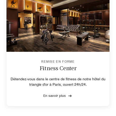
REMISE EN FORME
Fitness Center
Détendez-vous dans le centre de fitness de notre hôtel du
triangle d'or à Paris, ouvert 24h/24.
En savoir plus