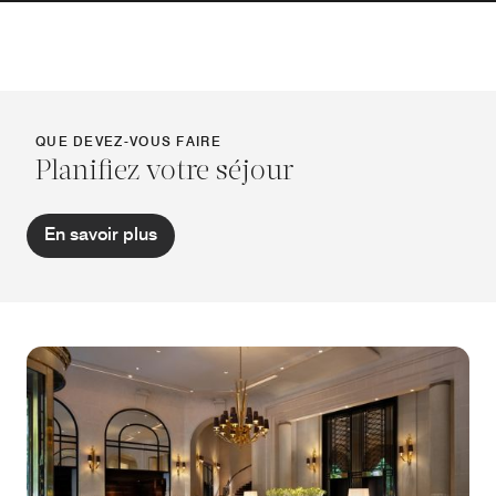
QUE DEVEZ-VOUS FAIRE
Planifiez votre séjour
En savoir plus