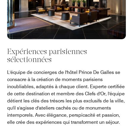
Expériences parisiennes
sélectionnées
L'équipe de concierges de l'hôtel Prince De Galles se
consacre à la création de moments parisiens
inoubliables, adaptés à chaque client. Experte certifiée
de cette destination et membre des Clefs d'Or, l'équipe
détient les clés des trésors les plus exclusifs de la ville,
qu'il s'agisse d'ateliers cachés ou de monuments
intemporels. Avec élégance, perspicacité et passion,
elle crée des expériences qui transforment un séjour.