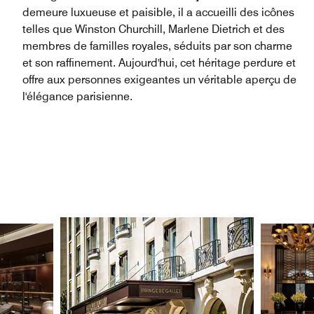
demeure luxueuse et paisible, il a accueilli des icônes
telles que Winston Churchill, Marlene Dietrich et des
membres de familles royales, séduits par son charme
et son raffinement. Aujourd'hui, cet héritage perdure et
offre aux personnes exigeantes un véritable aperçu de
l'élégance parisienne.