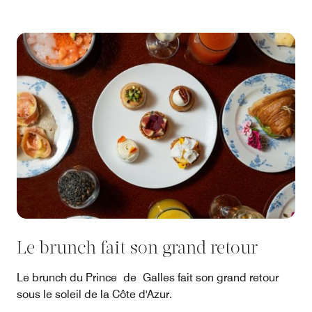
Le brunch fait son grand retour
Le brunch du Prince de Galles fait son grand retour
sous le soleil de la Côte d'Azur.