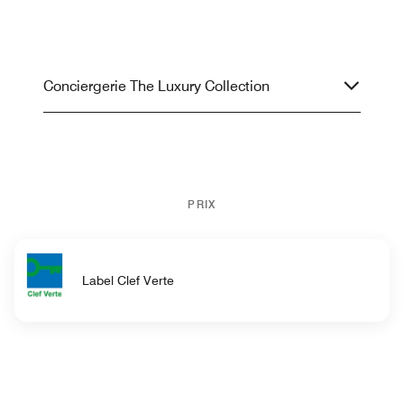
Conciergerie The Luxury Collection
PRIX
Label Clef Verte