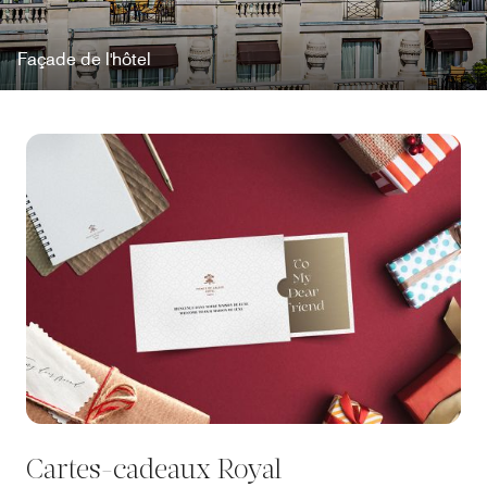
Façade de l'hôtel
Cartes-cadeaux Royal