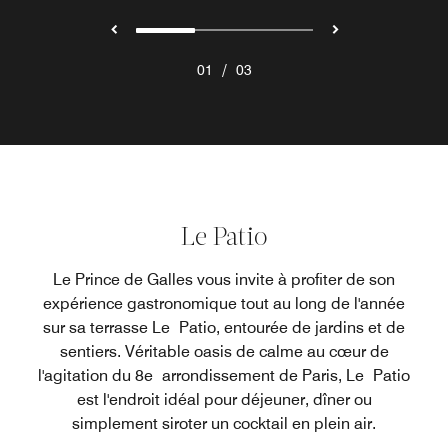
/
01
03
Le Patio
Le Prince de Galles vous invite à profiter de son
expérience gastronomique tout au long de l'année
sur sa terrasse Le Patio, entourée de jardins et de
sentiers. Véritable oasis de calme au cœur de
l'agitation du 8e arrondissement de Paris, Le Patio
est l'endroit idéal pour déjeuner, dîner ou
simplement siroter un cocktail en plein air.