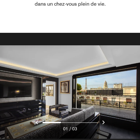
dans un chez-vous plein de vie.
/
01
03