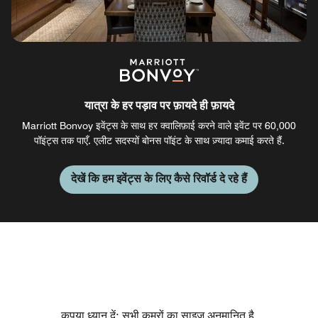
यात्रा के हर पड़ाव पर फ़ायदे ही फ़ायदे
Marriott Bonvoy इवेंट्स के साथ हर क्वालिफ़ाई करने वाले इवेंट पर 60,000
पॉइंट्स तक पाएँ. एलीट सदस्यों बोनस पॉइंट के साथ ज़्यादा कमाई करते हैं.
देखें कि हम इवेंट्स के लिए कैसे रिवॉर्ड दे रहे हैं
कृपया ध्यान दें: सभी कमरों का साइज़ अनुमानित है.