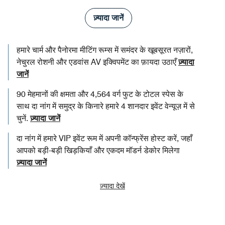
ज़्यादा जानें
हमारे चार्म और पैनोरमा मीटिंग रूम्स में समंदर के खूबसूरत नज़ारों,
नेचुरल रोशनी और एडवांस AV इक्विपमेंट का फ़ायदा उठाएँ
ज़्यादा
जानें
90 मेहमानों की क्षमता और 4,564 वर्ग फुट के टोटल स्पेस के
साथ दा नांग में समुद्र के किनारे हमारे 4 शानदार इवेंट वेन्यूज़ में से
चुनें.
ज़्यादा जानें
दा नांग में हमारे VIP इवेंट रूम में अपनी कॉन्फ्रेंस होस्ट करें, जहाँ
आपको बड़ी-बड़ी खिड़कियाँ और एकदम मॉडर्न डेकोर मिलेगा
ज़्यादा जानें
ज़्यादा देखें