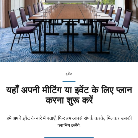
इवेंट
यहाँ अपनी मीटिंग या इवेंट के लिए प्लान
करना शुरू करें
हमें अपने इवेंट के बारे में बताएँ, फिर हम आपसे संपर्क करके, मिलकर उसकी
प्लानिंग करेंगे.