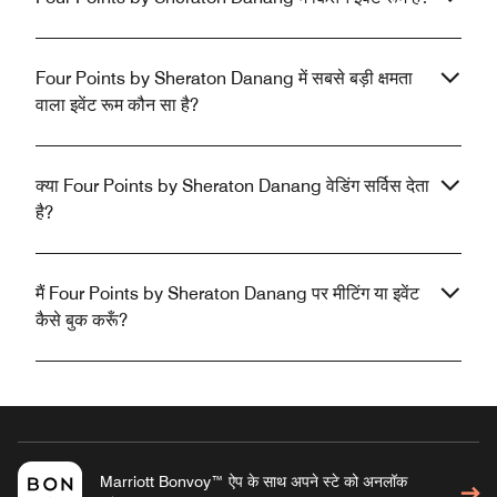
Four Points by Sheraton Danang में सबसे बड़ी क्षमता
वाला इवेंट रूम कौन सा है?
क्या Four Points by Sheraton Danang वेडिंग सर्विस देता
है?
मैं Four Points by Sheraton Danang पर मीटिंग या इवेंट
कैसे बुक करूँ?
Marriott Bonvoy™ ऐप के साथ अपने स्टे को अनलॉक