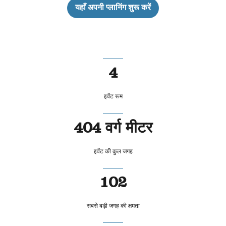
यहाँ अपनी प्लानिंग शुरू करें
4
इवेंट रूम
404 वर्ग मीटर
इवेंट की कुल जगह
102
सबसे बड़ी जगह की क्षमता