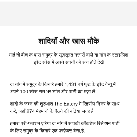
शादियाँ और खास मौके
माई खे बीच के पास समुद्र के खूबसूरत नज़ारों वाले दा नांग के स्टाइलिश
इवेंट स्पेस में अपने सपनों को सच होते देखें
दा नांग में समुद्र के किनारे हमारे 1,431 वर्ग फुट के इवेंट वेन्यू में
अपने 100 स्पेस रात भर डांस और पार्टी का मज़ा लें.
शादी के जश्न की शुरुआत The Eatery में रिहर्सल डिनर के साथ
करें, जहाँ 274 मेहमानों के बैठने की बढ़िया जगह है
हमारा प्री-फ़ंक्शन एरिया दा नांग में आपकी कॉकटेल रिसेप्शन पार्टी
के लिए समुद्र के किनारे एक परफ़ेक्ट वेन्यू है.