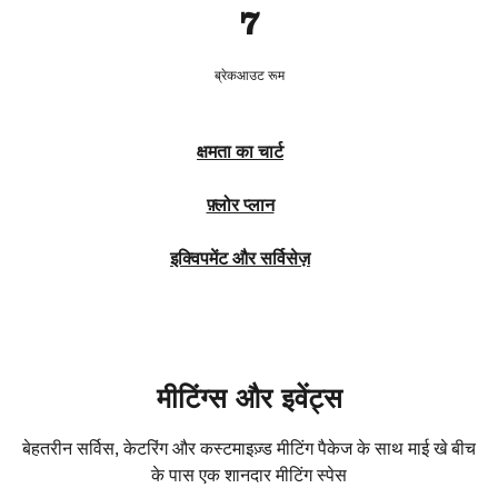
7
ब्रेकआउट रूम
क्षमता का चार्ट
फ़्लोर प्लान
इक्विपमेंट और सर्विसेज़
मीटिंग्स और इवेंट्स
बेहतरीन सर्विस, केटरिंग और कस्टमाइज़्ड मीटिंग पैकेज के साथ माई खे बीच
के पास एक शानदार मीटिंग स्पेस