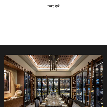
ज़्यादा देखें