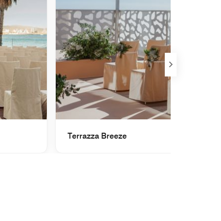
Successivo
Terrazza Breeze