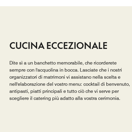
CUCINA ECCEZIONALE
Dite sì a un banchetto memorabile, che ricorderete
sempre con l'acquolina in bocca. Lasciate che i nostri
organizzatori di matrimoni vi assistano nella scelta e
nell'elaborazione del vostro menu: cocktail di benvenuto,
antipasti, piatti principali e tutto ciò che vi serve per
scegliere il catering più adatto alla vostra cerimonia.