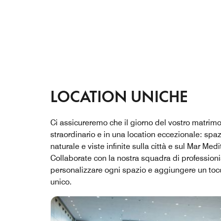
LOCATION UNICHE
Ci assicureremo che il giorno del vostro matrimo
straordinario e in una location eccezionale: spaz
naturale e viste infinite sulla città e sul Mar Med
Collaborate con la nostra squadra di professionist
personalizzare ogni spazio e aggiungere un tocc
unico.