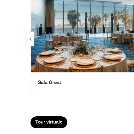
Precedente
Sala Great
Tour virtuale