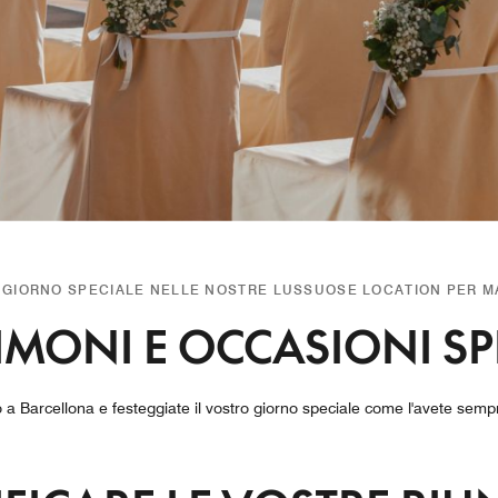
O GIORNO SPECIALE NELLE NOSTRE LUSSUOSE LOCATION PER M
MONI E OCCASIONI SP
a Barcellona e festeggiate il vostro giorno speciale come l'avete sem