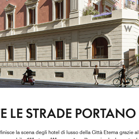
E LE STRADE PORTANO
inisce la scena degli hotel di lusso della Città Eterna grazie al