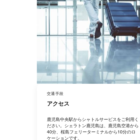
交通手段
アクセス
鹿児島中央駅からシャトルサービスをご利用く
ださい。シェラトン鹿児島は、鹿児島空港から
40分、桜島フェリーターミナルから10分のロ
ケーションです。