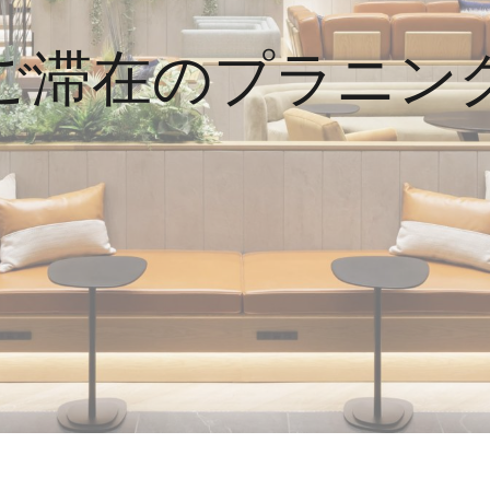
ご滞在のプラニン