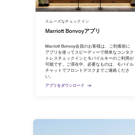
スムーズなチェックイン
Marriott Bonvoyアプリ
Marriott Bonvoy会員のお客様は、ご到着前に
アプリを使ってスピーディーで簡単なコンタク
トレスチェックインとモバイルキーのご利用が
可能です。ご滞在中、必要なものは、モバイル
チャットでフロントデスクまでご連絡くださ
い。
アプリをダウンロード