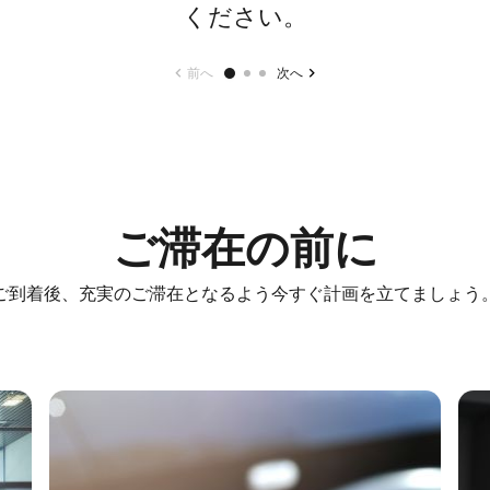
ください。
前へ
次へ
ご滞在の前に
ご到着後、充実のご滞在となるよう今すぐ計画を立てましょう