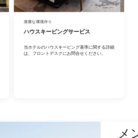
清潔な環境作り
ハウスキーピングサービス
当ホテルのハウスキーピング基準に関する詳細
は、フロントデスクにお問合せください。
メ