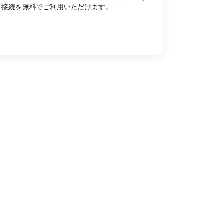
接続を無料でご利用いただけます。