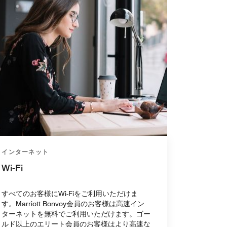
インターネット
Wi-Fi
すべてのお客様にWi-Fiをご利用いただけま
す。Marriott Bonvoy会員のお客様は高速イン
ターネットを無料でご利用いただけます。ゴー
ルド以上のエリート会員のお客様はより高速な