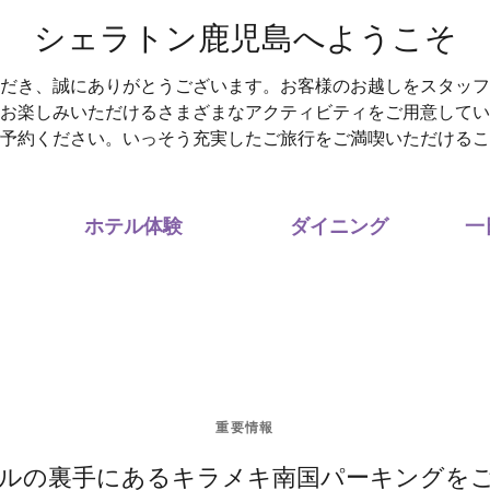
シェラトン鹿児島へようこそ
だき、誠にありがとうございます。お客様のお越しをスタッフ
お楽しみいただけるさまざまなアクティビティをご用意してい
予約ください。いっそう充実したご旅行をご満喫いただけるこ
ホテル体験
ダイニング
一
重要情報
ルの裏手にあるキラメキ南国パーキングを