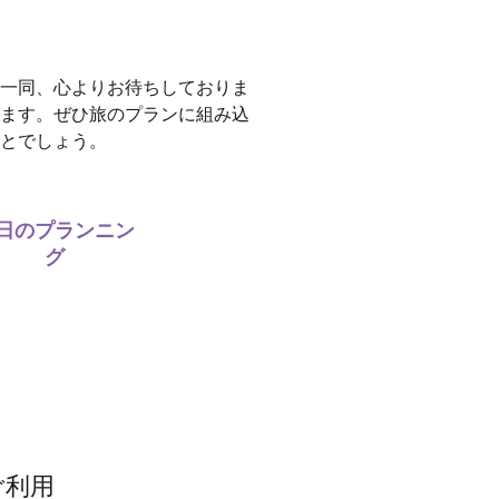
一同、心よりお待ちしておりま
ます。ぜひ旅のプランに組み込
とでしょう。
日のプランニン
グ
ご利用