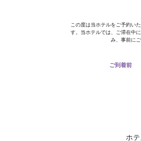
この度は当ホテルをご予約いた
す。当ホテルでは、ご滞在中に
み、事前にご
ご到着前
ホテ