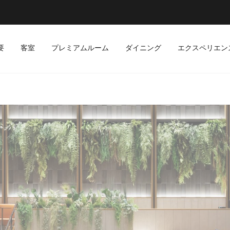
要
客室
プレミアムルーム
ダイニング
エクスペリエン