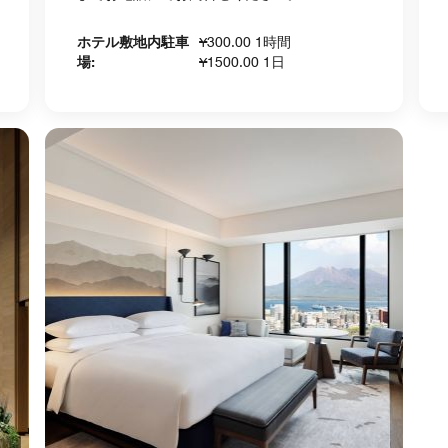
ホテル敷地内駐車
¥300.00 1時間
場:
¥1500.00 1日