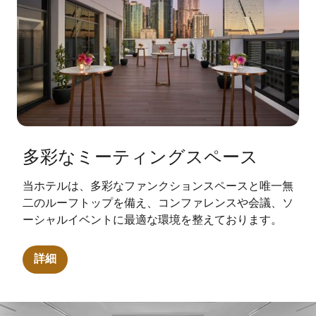
多彩なミーティングスペース
当ホテルは、多彩なファンクションスペースと唯一無
二のルーフトップを備え、コンファレンスや会議、ソ
ーシャルイベントに最適な環境を整えております。
詳細