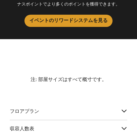
ナスポイントでより多くのポイントを獲得できます。
イベントのリワードシステムを見る
注: 部屋サイズはすべて概寸です。
フロアプラン
収容人数表