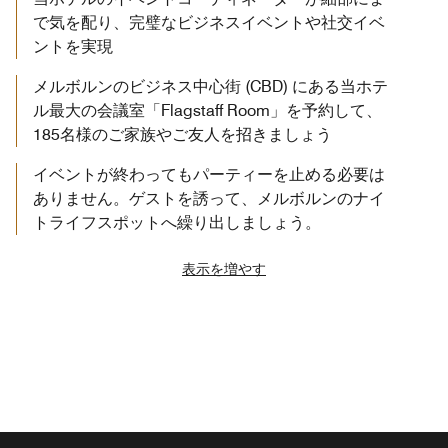
で気を配り、完璧なビジネスイベントや社交イベ
ントを実現
メルボルンのビジネス中心街 (CBD) にある当ホテ
ル最大の会議室「Flagstaff Room」を予約して、
185名様のご家族やご友人を招きましょう
イベントが終わってもパーティーを止める必要は
ありません。ゲストを誘って、メルボルンのナイ
トライフスポットへ繰り出しましょう。
表示を増やす