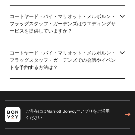
コートヤード・バイ・マリオット・メルボルン・
フラッグスタッフ・ガーデンズはウエディングサ
ービスを提供していますか？
コートヤード・バイ・マリオット・メルボルン・
フラッグスタッフ・ガーデンズでの会議やイベン
トを予約する方法は？
ご滞在にはMarriott Bonvoy™アプリをご活用
ください