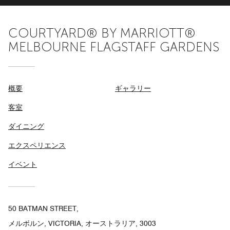
COURTYARD® BY MARRIOTT®
MELBOURNE FLAGSTAFF GARDENS
概要
ギャラリー
客室
ダイニング
エクスペリエンス
イベント
50 BATMAN STREET,
メルボルン, VICTORIA, オーストラリア, 3003