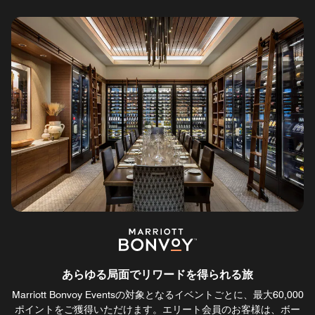
あらゆる局面でリワードを得られる旅
Marriott Bonvoy Eventsの対象となるイベントごとに、最大60,000
ポイントをご獲得いただけます。エリート会員のお客様は、ボー