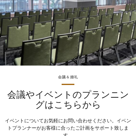
会議＆婚礼
会議やイベントのプランニン
グはこちらから
イベントについてお気軽にお問い合わせください。イベン
トプランナーがお客様に合ったご計画をサポート致しま
す。