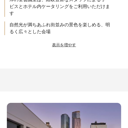
ビスとホテル内ケータリングをご利用いただけま
す
自然光が満ちあふれ街並みの景色を楽しめる、明
るく広々とした会場
表示を増やす