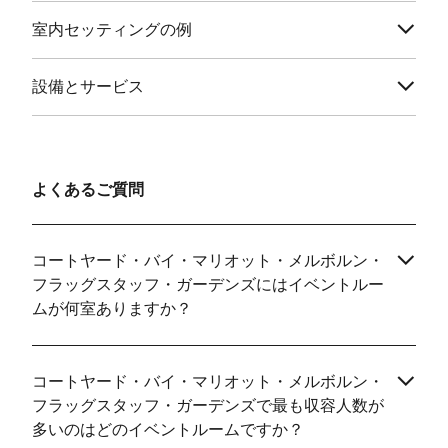
室内セッティングの例
設備とサービス
よくあるご質問
コートヤード・バイ・マリオット・メルボルン・
フラッグスタッフ・ガーデンズにはイベントルー
ムが何室ありますか？
コートヤード・バイ・マリオット・メルボルン・
フラッグスタッフ・ガーデンズで最も収容人数が
多いのはどのイベントルームですか？