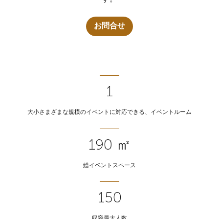
お問合せ
1
大小さまざまな規模のイベントに対応できる、イベントルーム
190 ㎡
総イベントスペース
150
収容最大人数