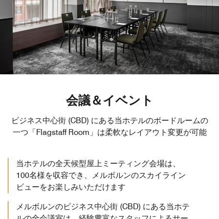
会議＆イベント
ビジネス中心街 (CBD) にある当ホテルのボードルームの
一つ「Flagstaff Room」は柔軟なレイアウト変更が可能
当ホテルの全天候型屋上ミーティング会場は、
100名様を収容でき、メルボルンのスカイライン
ビューをお楽しみいただけます
メルボルンのビジネス中心街 (CBD) にある当ホテ
ルの全会議室は、経験豊富なスタッフによるサー