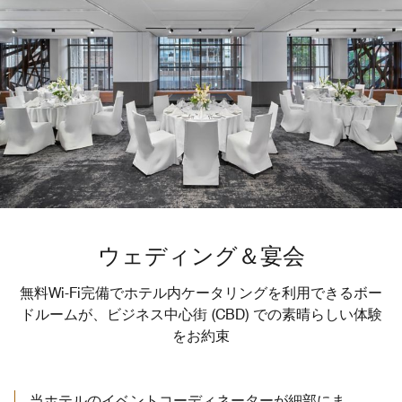
ウェディング＆宴会
無料Wi-Fi完備でホテル内ケータリングを利用できるボー
ドルームが、ビジネス中心街 (CBD) での素晴らしい体験
をお約束
当ホテルのイベントコーディネーターが細部にま