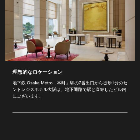
理想的なロケーション
地下鉄 Osaka Metro「本町」駅の7番出口から徒歩1分のセ
ントレジスホテル大阪は、地下通路で駅と直結したビル内
にございます。