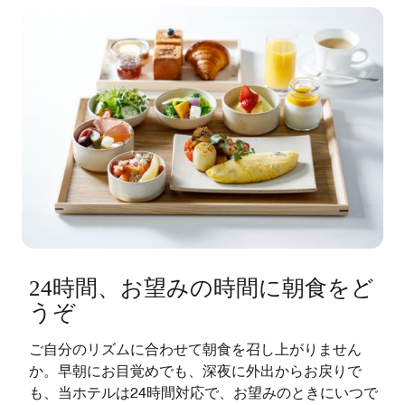
24時間、お望みの時間に朝食をど
うぞ
ご自分のリズムに合わせて朝食を召し上がりません
か。早朝にお目覚めでも、深夜に外出からお戻りで
も、当ホテルは24時間対応で、お望みのときにいつで