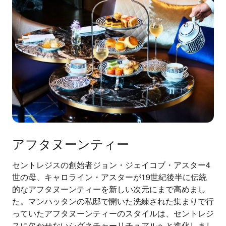
アフタヌーンティー
セントレジスの創始者ジョン・ジェイコブ・アスター4
世の母、キャロライン・アスターが19世紀後半に伝統
的なアフタヌーンティーを新しい次元にまで高めまし
た。マンハッタンの私邸で開いた洗練された集まりで行
っていたアフタヌーンティーのスタイルは、セントレジ
スに欠かせないシグネチャーリチュアルへと進化しまし