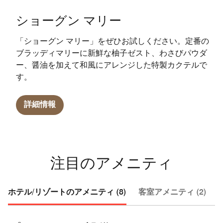
ショーグン マリー
「ショーグン マリー」をぜひお試しください。定番の
ブラッディマリーに新鮮な柚子ゼスト、わさびパウダ
ー、醤油を加えて和風にアレンジした特製カクテルで
す。
詳細情報
注目のアメニティ
ホテル/リゾートのアメニティ (8)
客室アメニティ (2)