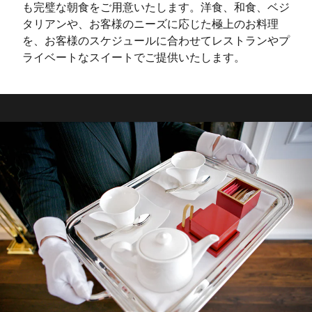
も完璧な朝食をご用意いたします。洋食、和食、ベジ
タリアンや、お客様のニーズに応じた極上のお料理
を、お客様のスケジュールに合わせてレストランやプ
ライベートなスイートでご提供いたします。