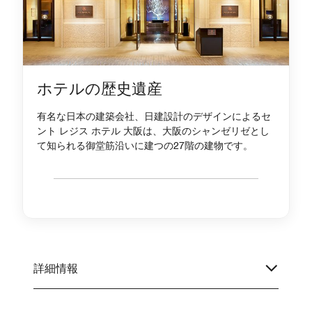
ホテルの歴史遺産
有名な日本の建築会社、日建設計のデザインによるセ
ント レジス ホテル 大阪は、大阪のシャンゼリゼとし
て知られる御堂筋沿いに建つの27階の建物です。
詳細情報