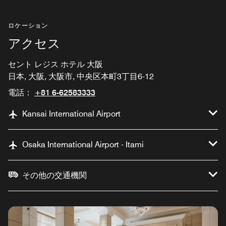
ロケーション
アクセス
セント レジス ホテル 大阪
日本, 大阪, 大阪市, 中央区本町3丁目6-12
電話：
+81 6-62583333
Kansai International Airport
Osaka International Airport - Itami
その他の交通機関