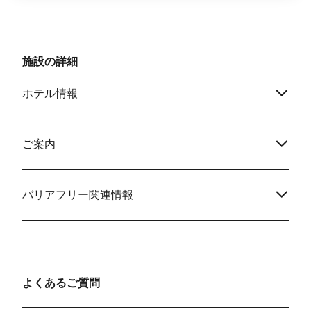
施設の詳細
ホテル情報
ご案内
バリアフリー関連情報
よくあるご質問