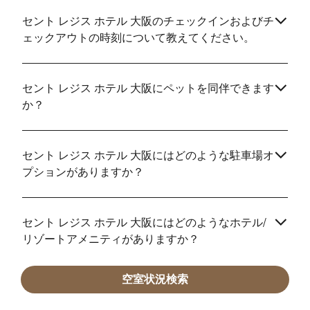
セント レジス ホテル 大阪のチェックインおよびチ
ェックアウトの時刻について教えてください。
セント レジス ホテル 大阪にペットを同伴できます
か？
セント レジス ホテル 大阪にはどのような駐車場オ
プションがありますか？
セント レジス ホテル 大阪にはどのようなホテル/
リゾートアメニティがありますか？
空室状況検索
セント レジス ホテル 大阪には客室内Wi-Fiがあり
ますか？