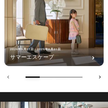
2026年5月11日 - 2026年8月31日
サマーエスケープ