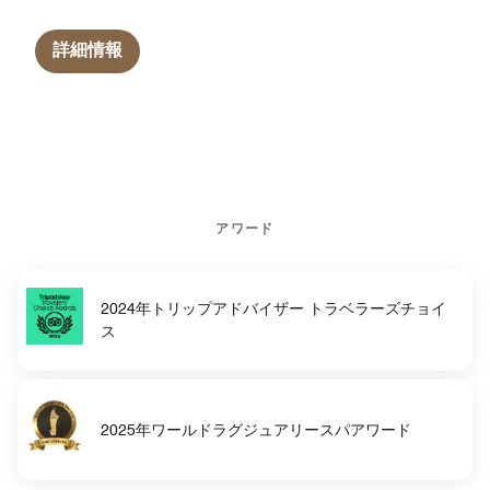
詳細情報
アワード
2024年トリップアドバイザー トラベラーズチョイ
ス
2025年ワールドラグジュアリースパアワード