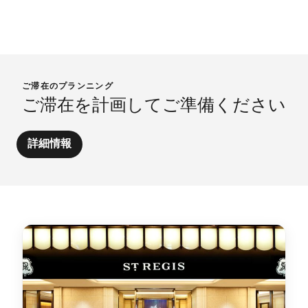
ご滞在のプランニング
ご滞在を計画してご準備ください
詳細情報