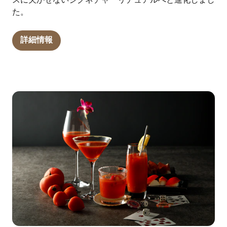
た。
詳細情報