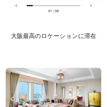
01
/
09
大阪最高のロケーションに滞在