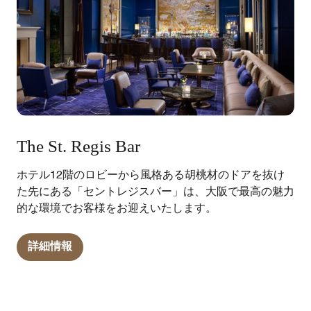
The St. Regis Bar
ホテル12階のロビーから風格ある胡桃材のドアを抜け
た先にある「セントレジスバー」は、大阪で最高の魅力
的な環境でお客様をお迎えいたします。
詳細情報