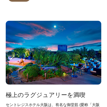
極上のラグジュアリーを満喫
セントレジスホテル大阪は、有名な御堂筋 (愛称「大阪