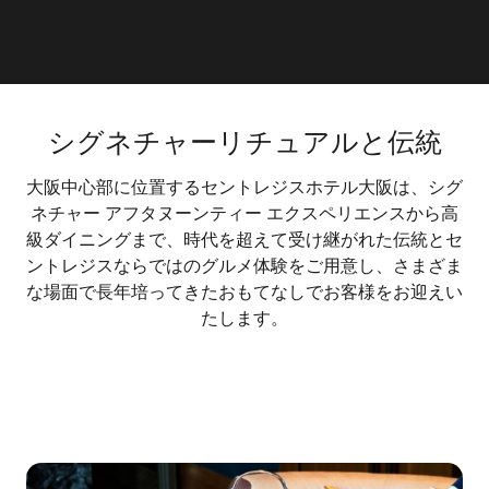
シグネチャーリチュアルと伝統
大阪中心部に位置するセントレジスホテル大阪は、シグ
ネチャー アフタヌーンティー エクスペリエンスから高
級ダイニングまで、時代を超えて受け継がれた伝統とセ
ントレジスならではのグルメ体験をご用意し、さまざま
な場面で長年培ってきたおもてなしでお客様をお迎えい
たします。