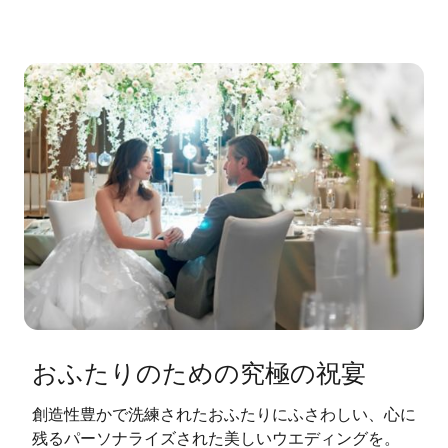
おふたりのための究極の祝宴
創造性豊かで洗練されたおふたりにふさわしい、心に
残るパーソナライズされた美しいウエディングを。