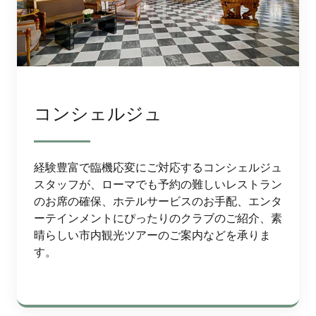
コンシェルジュ
経験豊富で臨機応変にご対応するコンシェルジュ
スタッフが、ローマでも予約の難しいレストラン
のお席の確保、ホテルサービスのお手配、エンタ
ーテインメントにぴったりのクラブのご紹介、素
晴らしい市内観光ツアーのご案内などを承りま
す。