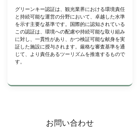
グリーンキー認証は、観光業界における環境責任
と持続可能な運営の分野において、卓越した水準
を示す主要な基準です。国際的に認知されている
この認証は、環境への配慮や持続可能な取り組み
に対し、一貫性があり、かつ検証可能な献身を実
証した施設に授与されます。厳格な審査基準を通
じて、より責任あるツーリズムを推進するもので
す。
お問い合わせ