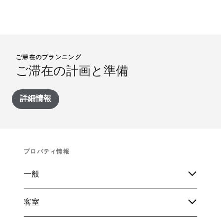
ご滞在のプランニング
ご滞在の計画と準備
詳細情報
プロパティ情報
一般
客室