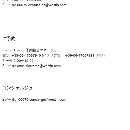
Eメール:
00070.eventsales@westin.com
ご予約
Elena Dittadi、予約担当マネージャー
電話: +39-06-47087910 (イタリア語)、+39-06-47087911 (英語)
月〜金 9:00〜19:00
Eメール:
excelsiorrome@westin.com
コンシェルジュ
Eメール:
00070.concierge@westin.com