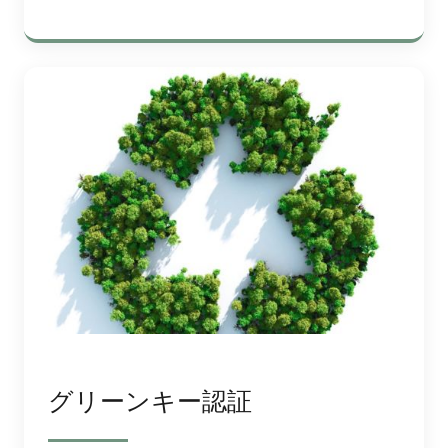
グリーンキー認証