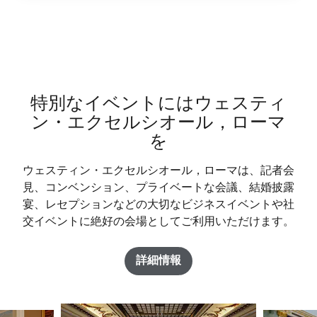
特別なイベントにはウェスティ
ン・エクセルシオール，ローマ
を
ウェスティン・エクセルシオール，ローマは、記者会
見、コンベンション、プライベートな会議、結婚披露
宴、レセプションなどの大切なビジネスイベントや社
交イベントに絶好の会場としてご利用いただけます。
詳細情報