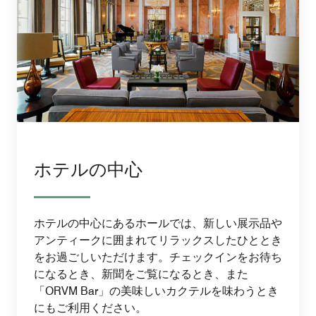
ホテルの中心
ホテルの中心にあるホールでは、新しい展示品や
アンティークに囲まれてリラックスしたひととき
をお過ごしいただけます。チェックインをお待ち
になるとき、新聞をご覧になるとき、また
「ORVM Bar」の美味しいカクテルを味わうとき
にもご利用ください。