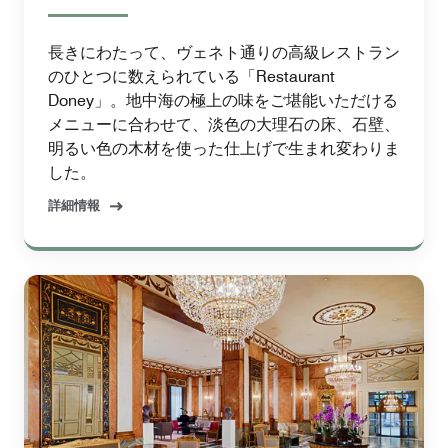
長きにわたって、ヴェネト通りの高級レストラン
のひとつに数えられている「Restaurant
Doney」。地中海の極上の味をご堪能いただける
メニューに合わせて、淡色の大理石の床、石壁、
明るい色の木材を使った仕上げで生まれ変わりま
した。
詳細情報