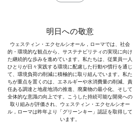
明日への敬意
ウェスティン・エクセルシオール，ローマでは、社会
的・環境的な観点から、サステナビリティの実現に向け
た継続的な歩みを進めています。私たちは、従業員一人
ひとりが日々実践する環境に配慮した行動や慣行を通じ
て、環境負荷の削減に積極的に取り組んでいます。私た
ちが重点を置くのは、エネルギーや水消費量の削減、責
任ある調達と地産地消の推進、廃棄物の最小化、そして
全体的な意識の向上です。こうした持続可能な開発への
取り組みが評価され、ウェスティン・エクセルシオー
ル，ローマは昨年より「グリーンキー」認証を取得して
います。