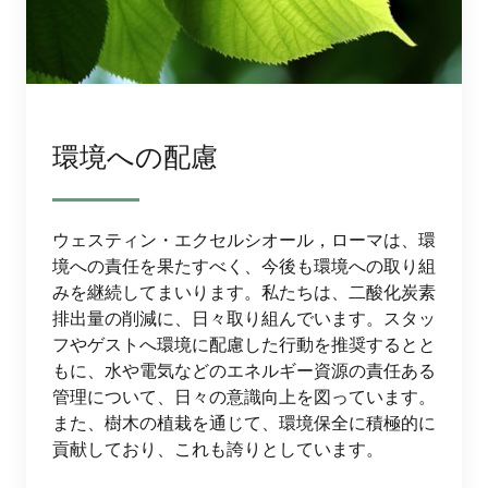
環境への配慮
ウェスティン・エクセルシオール，ローマは、環
境への責任を果たすべく、今後も環境への取り組
みを継続してまいります。私たちは、二酸化炭素
排出量の削減に、日々取り組んでいます。スタッ
フやゲストへ環境に配慮した行動を推奨するとと
もに、水や電気などのエネルギー資源の責任ある
管理について、日々の意識向上を図っています。
また、樹木の植栽を通じて、環境保全に積極的に
貢献しており、これも誇りとしています。