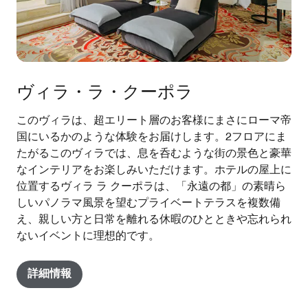
ヴィラ・ラ・クーポラ
このヴィラは、超エリート層のお客様にまさにローマ帝
国にいるかのような体験をお届けします。2フロアにま
たがるこのヴィラでは、息を呑むような街の景色と豪華
なインテリアをお楽しみいただけます。ホテルの屋上に
位置するヴィラ ラ クーポラは、「永遠の都」の素晴ら
しいパノラマ風景を望むプライベートテラスを複数備
え、親しい方と日常を離れる休暇のひとときや忘れられ
ないイベントに理想的です。
詳細情報