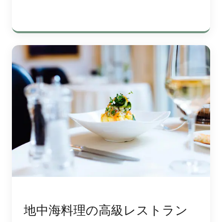
地中海料理の高級レストラン