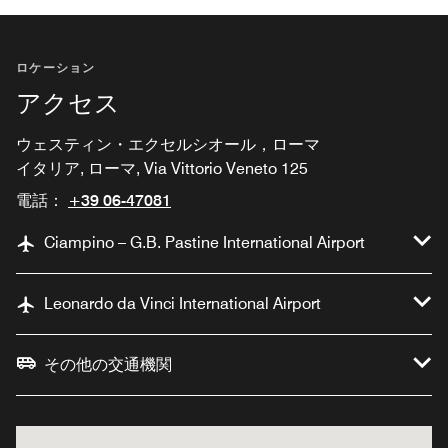
ロケーション
アクセス
ウェスティン・エクセルシオール，ローマ
イタリア, ローマ, Via Vittorio Veneto 125
電話：
+39 06-47081
Ciampino – G.B. Pastine International Airport
Leonardo da Vinci International Airport
その他の交通機関