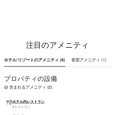
注目のアメニティ
ホテル/リゾートのアメニティ (6)
客室アメニティ (1)
プロパティの設備
含まれるアメニティ
(
2
)
ホテル内レストラン
3 レストラン