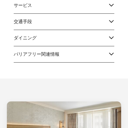
サービス
交通手段
ダイニング
バリアフリー関連情報