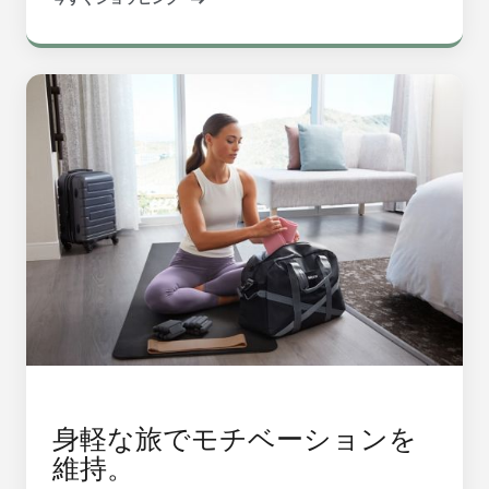
身軽な旅でモチベーションを
維持。