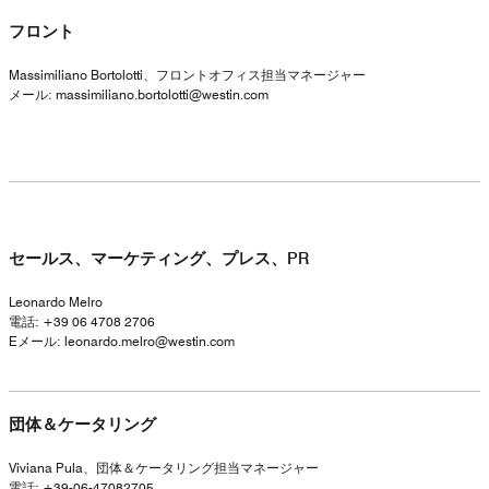
フロント
Massimiliano Bortolotti、フロントオフィス担当マネージャー
メール:
massimiliano.bortolotti@westin.com
セールス、マーケティング、プレス、PR
Leonardo Melro
電話: +39 06 4708 2706
Eメール:
leonardo.melro@westin.com
団体＆ケータリング
Viviana Pula、団体＆ケータリング担当マネージャー
電話: +39-06-47082705