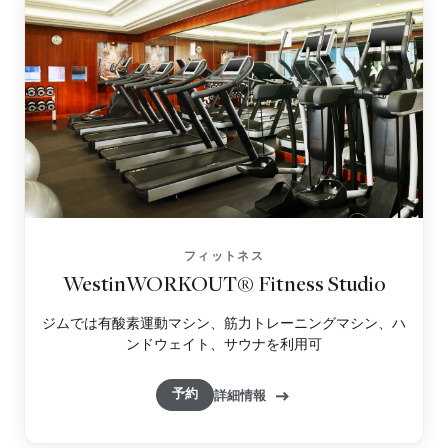
フィットネス
WestinWORKOUT® Fitness Studio
ジムでは有酸素運動マシン、筋力トレーニングマシン、ハ
ンドウェイト、サウナを利用可
予約
詳細情報