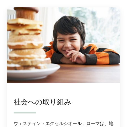
社会への取り組み
ウェスティン・エクセルシオール，ローマは、地