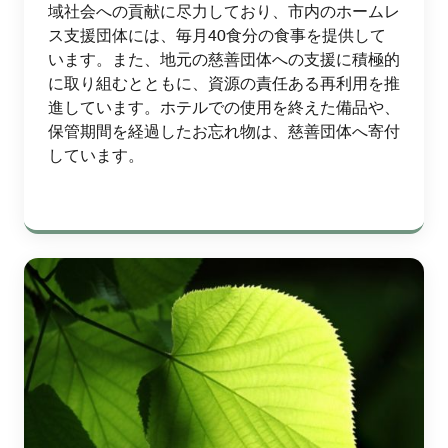
域社会への貢献に尽力しており、市内のホームレ
ス支援団体には、毎月40食分の食事を提供して
います。また、地元の慈善団体への支援に積極的
に取り組むとともに、資源の責任ある再利用を推
進しています。ホテルでの使用を終えた備品や、
保管期間を経過したお忘れ物は、慈善団体へ寄付
しています。