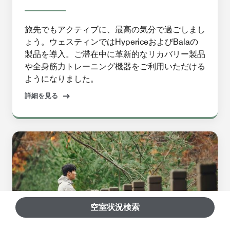
旅先でもアクティブに、最高の気分で過ごしまし
ょう。ウェスティンではHypericeおよびBalaの
製品を導入。ご滞在中に革新的なリカバリー製品
や全身筋力トレーニング機器をご利用いただける
ようになりました。
詳細を見る
空室状況検索