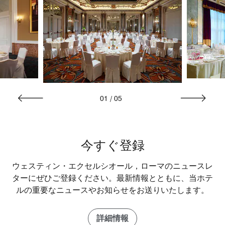
01
/
05
今すぐ登録
ウェスティン・エクセルシオール，ローマのニュースレ
ターにぜひご登録ください。最新情報とともに、当ホテ
ルの重要なニュースやお知らせをお送りいたします。
詳細情報