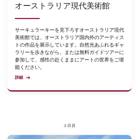
オーストラリア現代美術館
サーキュラーキーを見下ろすオーストラリア現代
美術館では、オーストラリア国内外のアーティス
トの作品を展示しています。自然光あふれるギャ
ラリーを歩きながら、または無料ガイドツアーに
参加して、感性の赴くままにアートの世界をご堪
能ください。
詳細
２日目