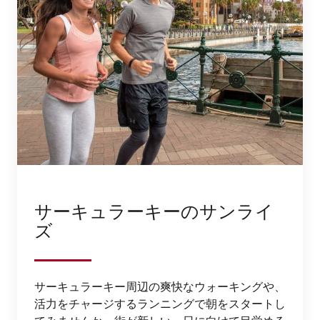
サーキュラーキーのサンライ
ズ
サーキュラーキー周辺の爽快なウォーキングや、
活力をチャージするランニングで朝をスタートし