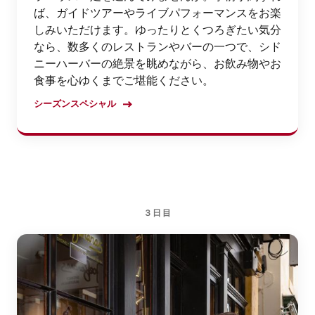
ば、ガイドツアーやライブパフォーマンスをお楽
しみいただけます。ゆったりとくつろぎたい気分
なら、数多くのレストランやバーの一つで、シド
ニーハーバーの絶景を眺めながら、お飲み物やお
食事を心ゆくまでご堪能ください。
シーズンスペシャル
３日目