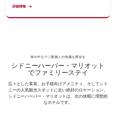
詳細情報
街の中心でご家族との快適な滞在を
シドニーハーバー・マリオット
でファミリーステイ
広々とした客室、お子様向けアメニティ、そしてシド
ニーの人気観光スポットに近い絶好のロケーション。
シドニーハーバー・マリオットは、次の休暇に理想的
なホテルです。