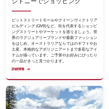
シドニーでショッピング
ピットストリートモールやクイーンヴィクトリア
ビルディング (QVB)など、街を代表するショッピ
ングストリートやマーケットを巡りましょう。世
界のラグジュアリーブランドや最新ファッション
をはじめ、オーストラリアならではのギフトやお
土産、本格的なアボリジニアートまで多彩なアイ
テムが揃っています。ご予算やお好みにぴったり
の一品がきっと見つかります。
詳細情報