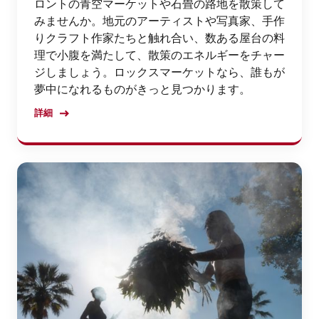
ロントの青空マーケットや石畳の路地を散策して
みませんか。地元のアーティストや写真家、手作
りクラフト作家たちと触れ合い、数ある屋台の料
理で小腹を満たして、散策のエネルギーをチャー
ジしましょう。ロックスマーケットなら、誰もが
夢中になれるものがきっと見つかります。
詳細