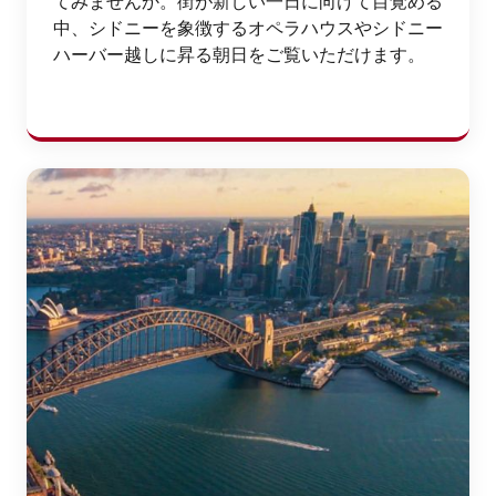
てみませんか。街が新しい一日に向けて目覚める
中、シドニーを象徴するオペラハウスやシドニー
ハーバー越しに昇る朝日をご覧いただけます。