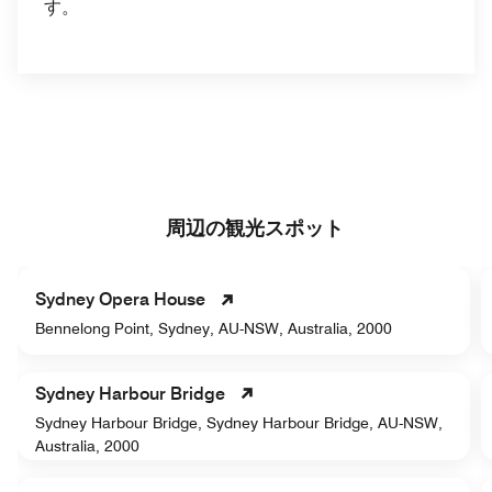
す。
戻る
次へ
周辺の観光スポット
Sydney Opera House
Bennelong Point, Sydney, AU-NSW, Australia, 2000
Sydney Harbour Bridge
Sydney Harbour Bridge, Sydney Harbour Bridge, AU-NSW,
Australia, 2000