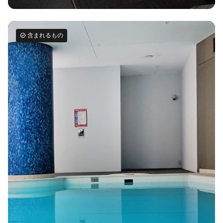
含まれるもの