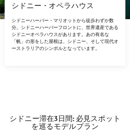
シドニー・オペラハウス
シドニーハーバー・マリオットから徒歩わずか数
分。シドニーハーバーフロントに、世界遺産である
シドニーオペラハウスがあります。あの有名な
「帆」の形をした屋根は、シドニー、そして現代オ
ーストラリアのシンボルとなっています。
戻る
次へ
シドニー滞在3日間: 必見スポット
を巡るモデルプラン