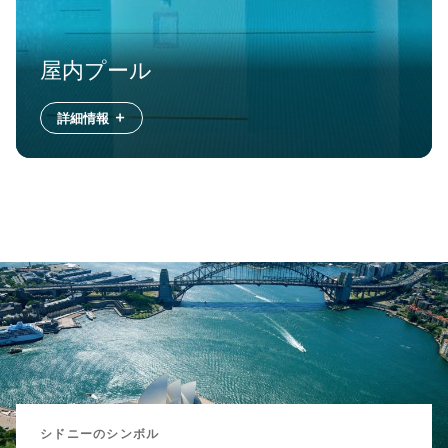
屋内プール
詳細情報
シドニーのシンボル