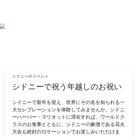
シドニーのイベント
シドニーで祝う年越しのお祝い
シドニーで新年を迎え、世界にその名を知られる一
大セレブレーションを体験してみませんか。シドニ
ーハーバー・マリオットに滞在すれば、ワールドク
ラスのお食事とともに、シドニーの象徴である花火
大会も絶好のロケーションでお楽しみいただけま