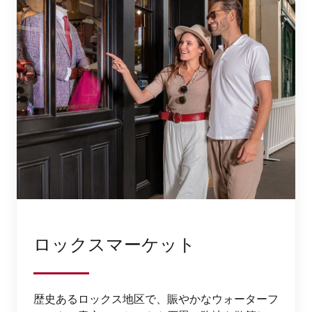
ロックスマーケット
歴史あるロックス地区で、賑やかなウォーターフ