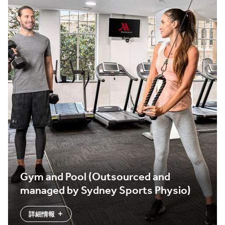
Gym and Pool (Outsourced and
managed by Sydney Sports Physio)
詳細情報