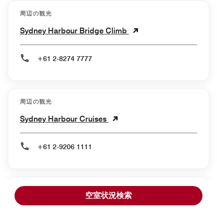
周辺の観光
Sydney Harbour Bridge Climb
+61 2-8274 7777
周辺の観光
Sydney Harbour Cruises
+61 2-9206 1111
周辺の観光
空室状況検索
Sydney & Bondi Explorer