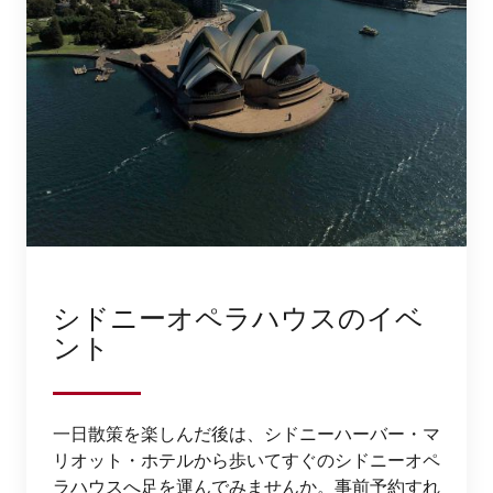
シドニーオペラハウスのイベ
ント
一日散策を楽しんだ後は、シドニーハーバー・マ
リオット・ホテルから歩いてすぐのシドニーオペ
ラハウスへ足を運んでみませんか。事前予約すれ