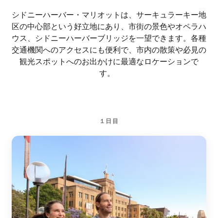
シドニーハーバー・マリオットは、サーキュラーキー地
区の中心部という好立地にあり、市街の景色やオペラハ
ウス、シドニーハーバーブリッジを一望できます。各種
交通機関へのアクセスにも便利で、市内の散策や必見の
観光スポットへのお出かけに最適なロケーションで
す。
１日目