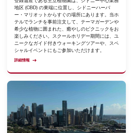
登録遺産である王立植物園は、シドニー中心業務
地区 (CBD) の東端に位置し、シドニーハーバ
ー・マリオットからすぐの場所にあります。当ホ
テルでランチを事前注文して、テーマガーデンや
希少な植物に囲まれた、癒やしのピクニックをお
楽しみください。スクールホリデー期間には、ユ
ニークなガイド付きウォーキングツアーや、スペ
シャルイベントにもご参加いただけます。
詳細情報