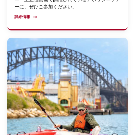
ーに、ぜひご参加ください。
詳細情報