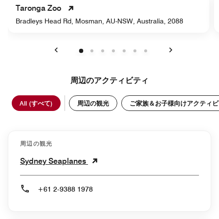
Taronga Zoo
Bradleys Head Rd, Mosman, AU-NSW, Australia, 2088
戻る
次へ
周辺のアクティビティ
All (すべて)
周辺の観光
ご家族＆お子様向けアクティビ
周辺の観光
Sydney Seaplanes
+61 2-9388 1978