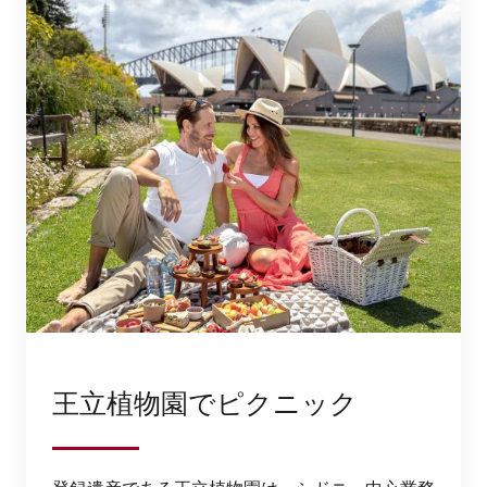
王立植物園でピクニック