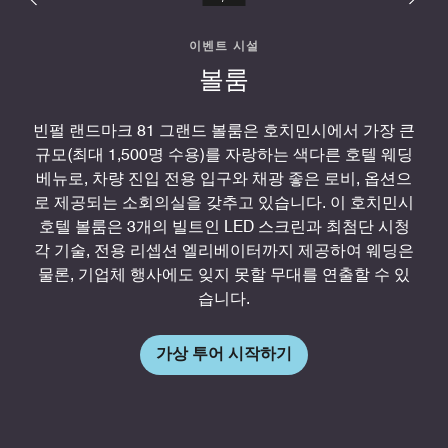
이벤트 시설
볼룸
빈펄 랜드마크 81 그랜드 볼룸은 호치민시에서 가장 큰
규모(최대 1,500명 수용)를 자랑하는 색다른 호텔 웨딩
베뉴로, 차량 진입 전용 입구와 채광 좋은 로비, 옵션으
로 제공되는 소회의실을 갖추고 있습니다. 이 호치민시
호텔 볼룸은 3개의 빌트인 LED 스크린과 최첨단 시청
각 기술, 전용 리셉션 엘리베이터까지 제공하여 웨딩은
물론, 기업체 행사에도 잊지 못할 무대를 연출할 수 있
습니다.
가상 투어 시작하기