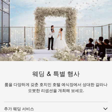
웨딩 & 특별 행사
룸을 다양하게 갖춘 호치민 호텔 예식장에서 성대한 갈라나
오붓한 리셉션을 개최해 보세요.
추가 웨딩 서비스