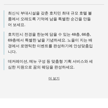
최신식 부대시설을 갖춘 호치민 최대 규모 호텔 볼
룸에서 오래도록 기억에 남을 특별한 순간을 만들
어 보세요.
호치민시 전경을 한눈에 담을 수 있는 48층, 66층,
69층에서 특별한 날을 기념하세요. 노을이 지는 배
경에서 로맨틱한 이벤트를 완성하기에 안성맞춤입
니다.
데커레이션, 메뉴 구성 등 맞춤형 기획 서비스와 세
심한 지원으로 꿈의 웨딩을 완성하세요.
더 보기