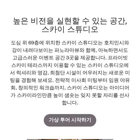
높은 비전을 실현할 수 있는 공간,
스카이 스튜디오
도심 위 69층에 위치한 스카이 스튜디오는 호치민시와
강이 내려다보이는 파노라마뷰와 함께, 아늑하면서도
고급스러운 이벤트 공간 3곳을 제공합니다. 프라이빗
스카이 테라스까지 이용할 수 있는 스카이 스튜디오에
서 럭셔리와 영감, 최첨단 시설이 어우러지는 새로운 미
팅을 경험해 보세요. 전략적 이사회 미팅부터 임원 야유
회, 창의적인 워크숍까지, 스카이 스튜디오는 아이디어
가 스카이라인만큼 높이 샘솟는 잊지 못할 자리를 선사
합니다.
가상 투어 시작하기