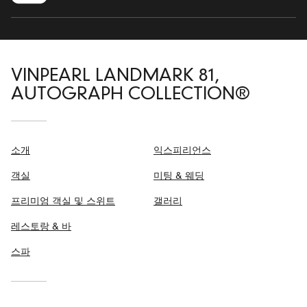
VINPEARL LANDMARK 81,
AUTOGRAPH COLLECTION®
소개
익스피리언스
객실
미팅 & 웨딩
프리미엄 객실 및 스위트
갤러리
레스토랑 & 바
스파