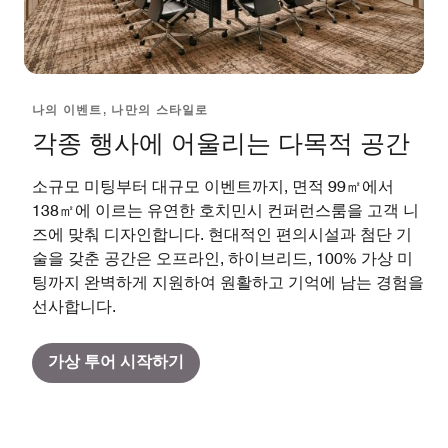
나의 이벤트, 나만의 스타일로
각종 행사에 어울리는 다목적 공간
소규모 미팅부터 대규모 이벤트까지, 면적 99㎡에서
138㎡에 이르는 유연한 호치민시 컨퍼런스룸을 고객 니
즈에 맞춰 디자인합니다. 현대적인 편의시설과 첨단 기
술을 갖춘 공간은 오프라인, 하이브리드, 100% 가상 미
팅까지 완벽하게 지원하여 원활하고 기억에 남는 경험을
선사합니다.
가상 투어 시작하기