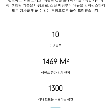
링, 최첨단 기술을 바탕으로, 스몰 웨딩부터 대규모 컨퍼런스까지
모든 행사를 잊을 수 없는 경험으로 만들어 드리겠습니다.
10
이벤트룸
1469 M²
이벤트 공간 전체 면적
1300
최대 인원을 수용하는 공간