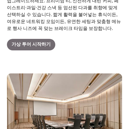
업그레이드하세요. 프리미엄 티, 신선하게 내린 커피, 페
이스트리·과일·건강 스낵 등 엄선된 다과를 취향에 맞게
선택하실 수 있습니다. 짧게 활력을 불어넣는 휴식이든,
여유로운 네트워킹 모임이든, 유연한 세팅과 맞춤형 메뉴
로 행사 니즈에 꼭 맞는 브레이크 타임을 보장합니다.
가상 투어 시작하기