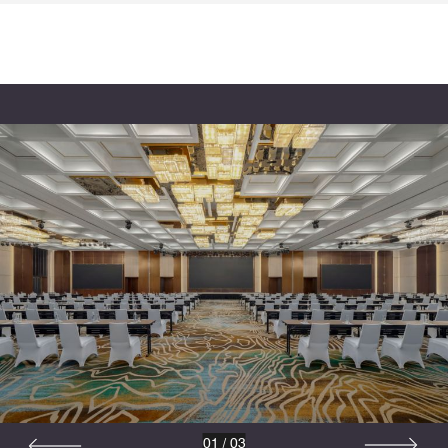
01
/
03