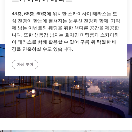
48층, 66층, 69층에 위치한 스카이하이 테라스는 도
심 전경이 한눈에 펼쳐지는 눈부신 전망과 함께, 기억
에 남는 이벤트와 웨딩을 위한 색다른 공간을 제공합
니다. 또한 생동감 넘치는 호치민 미팅룸과 스카이하
이 테라스를 함께 활용할 수 있어 구름 위 탁월한 배
경을 연출하실 수도 있습니다.
가상 투어