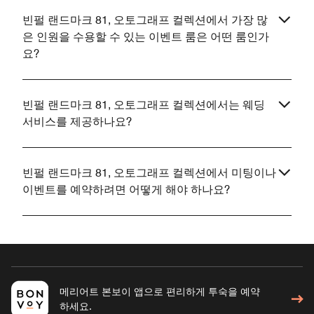
빈펄 랜드마크 81, 오토그래프 컬렉션에서 가장 많
은 인원을 수용할 수 있는 이벤트 룸은 어떤 룸인가
요?
빈펄 랜드마크 81, 오토그래프 컬렉션에서는 웨딩
서비스를 제공하나요?
빈펄 랜드마크 81, 오토그래프 컬렉션에서 미팅이나
이벤트를 예약하려면 어떻게 해야 하나요?
메리어트 본보이 앱으로 편리하게 투숙을 예약
하세요.