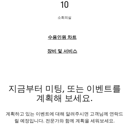
10
소회의실
수용인원 차트
장비 및 서비스
지금부터 미팅, 또는 이벤트를
계획해 보세요.
계획하고 있는 이벤트에 대해 알려주시면 고객님께 연락드
릴 예정입니다. 전문가와 함께 계획을 세워보세요.