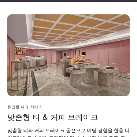
유연한 다과 서비스
맞춤형 티 & 커피 브레이크
맞춤형 티와 커피 브레이크 옵션으로 미팅 경험을 한층 더