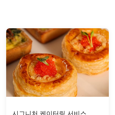
시그니처 케이터링 서비스