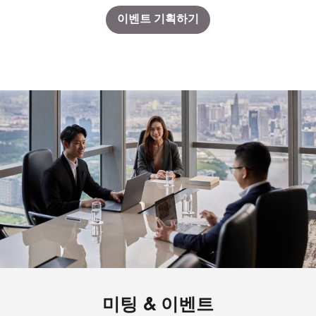
이벤트 기획하기
미팅 & 이벤트