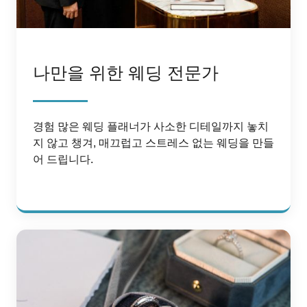
나만을 위한 웨딩 전문가
경험 많은 웨딩 플래너가 사소한 디테일까지 놓치
지 않고 챙겨, 매끄럽고 스트레스 없는 웨딩을 만들
어 드립니다.