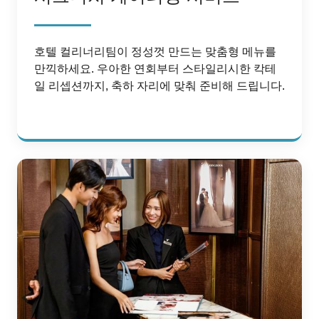
호텔 컬리너리팀이 정성껏 만드는 맞춤형 메뉴를
만끽하세요. 우아한 연회부터 스타일리시한 칵테
일 리셉션까지, 축하 자리에 맞춰 준비해 드립니다.