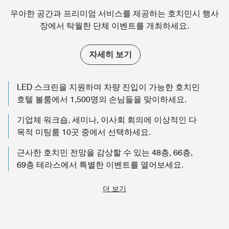
우아한 공간과 프리미엄 서비스를 제공하는 호치민시 행사
장에서 탁월한 단체 이벤트를 개최하세요.
자세히 보기
LED 스크린을 지원하며 차량 진입이 가능한 호치민
호텔 볼룸에서 1,500명의 손님들을 맞이하세요.
기업체 워크숍, 세미나, 이사회 회의에 이상적인 다
목적 미팅룸 10곳 중에서 선택하세요.
근사한 호치민 전망을 감상할 수 있는 48층, 66층,
69층 테라스에서 특별한 이벤트를 열어보세요.
더 보기