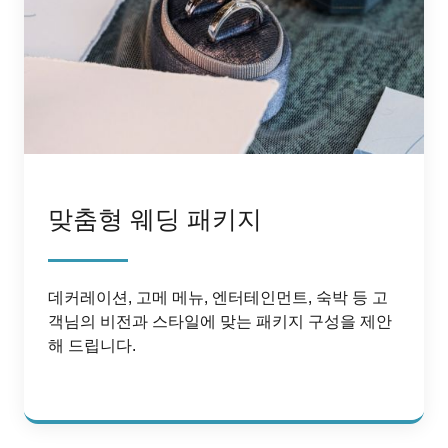
맞춤형 웨딩 패키지
데커레이션, 고메 메뉴, 엔터테인먼트, 숙박 등 고
객님의 비전과 스타일에 맞는 패키지 구성을 제안
해 드립니다.