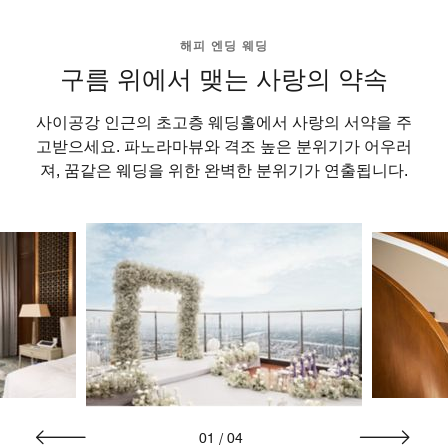
해피 엔딩 웨딩
구름 위에서 맺는 사랑의 약속
사이공강 인근의 초고층 웨딩홀에서 사랑의 서약을 주
고받으세요. 파노라마뷰와 격조 높은 분위기가 어우러
져, 꿈같은 웨딩을 위한 완벽한 분위기가 연출됩니다.
01
/
04