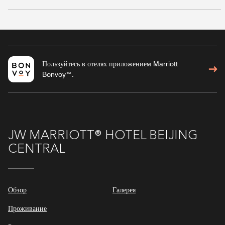
Пользуйтесь в отелях приложением Marriott
Bonvoy™.
JW MARRIOTT® HOTEL BEIJING
CENTRAL
Обзор
Галерея
Проживание