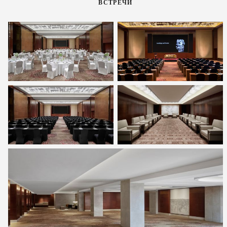
ВСТРЕЧИ