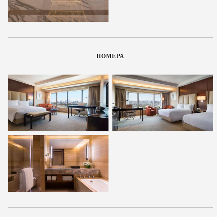
НОМЕРА