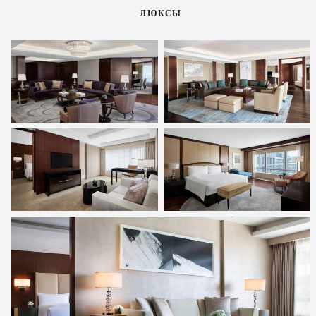
ЛЮКСЫ