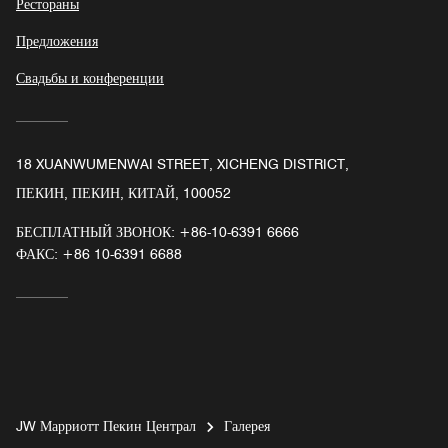
Рестораны
Предложения
Свадьбы и конференции
18 XUANWUMENWAI STREET, XICHENG DISTRICT,
ПЕКИН, ПЕКИН, КИТАЙ, 100052
БЕСПЛАТНЫЙ ЗВОНОК:
+86-10-6391 6666
ФАКС:
+86 10-6391 6688
JW Марриотт Пекин Централ
Галерея