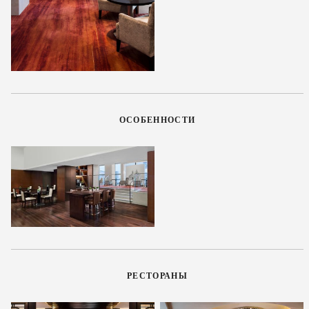
ОСОБЕННОСТИ
РЕСТОРАНЫ