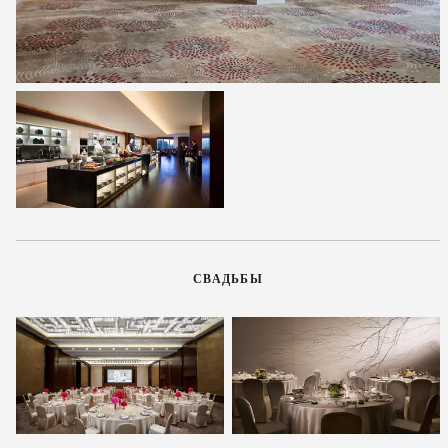
СВАДЬБЫ