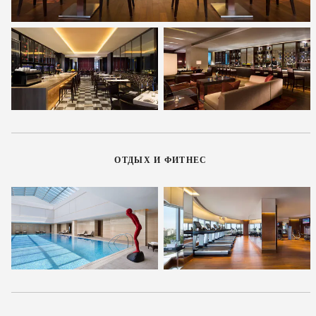
ОТДЫХ И ФИТНЕС