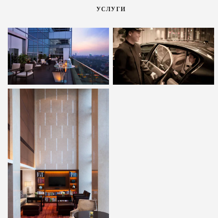
УСЛУГИ