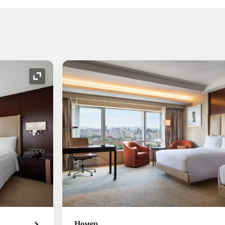
Значок расширения
Номер