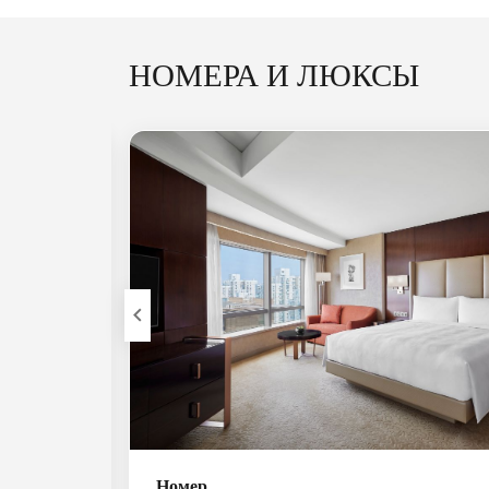
НОМЕРА И ЛЮКСЫ
Значок расширения
Номер