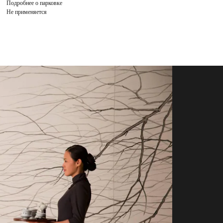
Подробнее о парковке
Не применяется