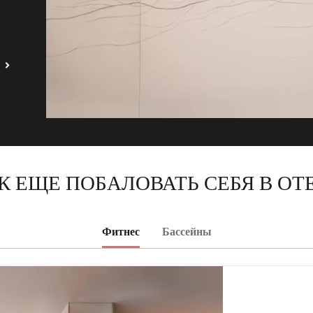
К ЕЩЕ ПОБАЛОВАТЬ СЕБЯ В ОТ
Фитнес
Бассейны