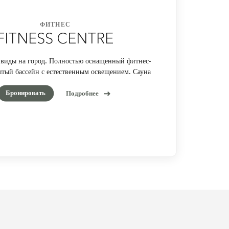
ФИТНЕС
FITNESS CENTRE
виды на город. Полностью оснащенный фитнес-
ытый бассейн с естественным освещением. Сауна
Бронировать
Подробнее