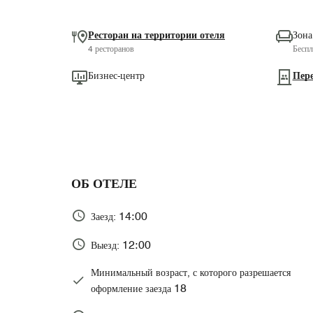
Ресторан на территории отеля
Зона
4 ресторанов
Беспл
Бизнес-центр
Пер
ОБ ОТЕЛЕ
14:00
Заезд:
12:00
Выезд:
Минимальный возраст, с которого разрешается
18
оформление заезда