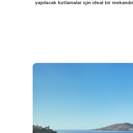
yapılacak kutlamalar için ideal bir mekandır