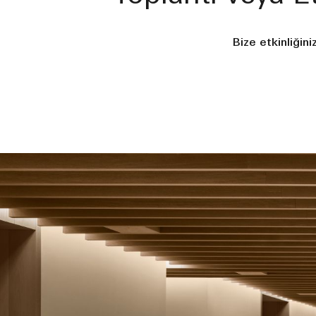
Bize etkinliğini