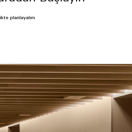
likte planlayalım