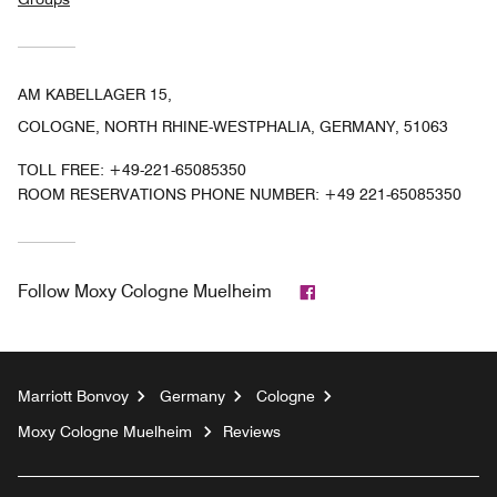
AM KABELLAGER 15,
COLOGNE, NORTH RHINE-WESTPHALIA, GERMANY, 51063
TOLL FREE:
+49-221-65085350
ROOM RESERVATIONS PHONE NUMBER: +49 221-65085350
Facebook
Follow
Moxy Cologne Muelheim
Marriott Bonvoy
Germany
Cologne
Moxy Cologne Muelheim
Reviews