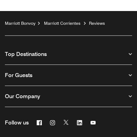
Marriott Bonvoy
Marriott Corrientes
Reviews
Top Destinations
For Guests
Our Company
Facebook
Instagram
Twitter
Linkedin
Youtube
Follow us