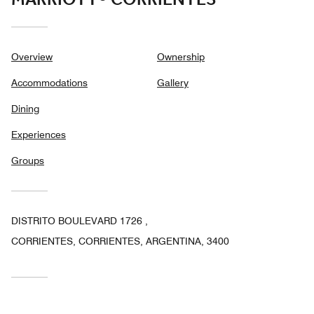
MARRIOTT® CORRIENTES
Overview
Ownership
Accommodations
Gallery
Dining
Experiences
Groups
DISTRITO BOULEVARD 1726 ,
CORRIENTES, CORRIENTES, ARGENTINA, 3400