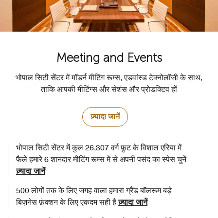
Meeting and Events
भोपाल सिटी सेंटर में मॉडर्न मीटिंग रूम्स, एडवांस्ड टेक्नोलॉजी के साथ,
ताकि आपकी मीटिंग्स और सेशंस और प्रोडक्टिव हों
ज़्यादा जानें
भोपाल सिटी सेंटर में कुल 26,307 वर्ग फ़ुट के विशाल एरिया में
फैले हमारे 6 शानदार मीटिंग रूम्स में से अपनी पसंद का स्पेस चुनें
ज़्यादा जानें
500 लोगों तक के लिए जगह वाला हमारा ग्रैंड बॉलरूम बड़े
बिज़नेस फ़ंक्शन के लिए एकदम सही है
ज़्यादा जानें