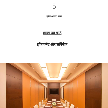
5
ब्रेकआउट रूम
क्षमता का चार्ट
इक्विपमेंट और सर्विसेज़