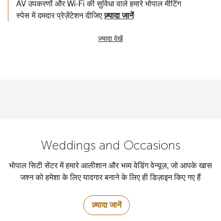
AV उपकरणों और Wi-Fi की सुविधा वाले हमारे भोपाल मीटिंग
स्पेस में दमदार प्रेज़ेंटेशन दीजिए
ज़्यादा जानें
ज़्यादा देखें
Weddings and Occasions
भोपाल सिटी सेंटर में हमारे आलीशान और भव्य वेडिंग वेन्यूज़, जो आपके खास
जश्न को हमेशा के लिए यादगार बनाने के लिए ही डिज़ाइन किए गए हैं
ज़्यादा जानें