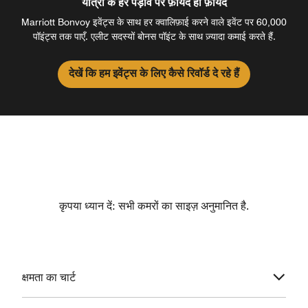
यात्रा के हर पड़ाव पर फ़ायदे ही फ़ायदे
Marriott Bonvoy इवेंट्स के साथ हर क्वालिफ़ाई करने वाले इवेंट पर 60,000
पॉइंट्स तक पाएँ. एलीट सदस्यों बोनस पॉइंट के साथ ज़्यादा कमाई करते हैं.
देखें कि हम इवेंट्स के लिए कैसे रिवॉर्ड दे रहे हैं
कृपया ध्यान दें: सभी कमरों का साइज़ अनुमानित है.
क्षमता का चार्ट