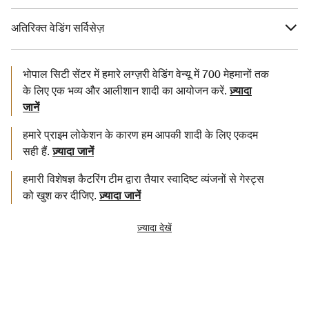
अतिरिक्त वेडिंग सर्विसेज़
भोपाल सिटी सेंटर में हमारे लग्ज़री वेडिंग वेन्यू में 700 मेहमानों तक
के लिए एक भव्य और आलीशान शादी का आयोजन करें.
ज़्यादा
जानें
हमारे प्राइम लोकेशन के कारण हम आपकी शादी के लिए एकदम
सही हैं.
ज़्यादा जानें
हमारी विशेषज्ञ कैटरिंग टीम द्वारा तैयार स्वादिष्ट व्यंजनों से गेस्ट्स
को खुश कर दीजिए.
ज़्यादा जानें
ज़्यादा देखें