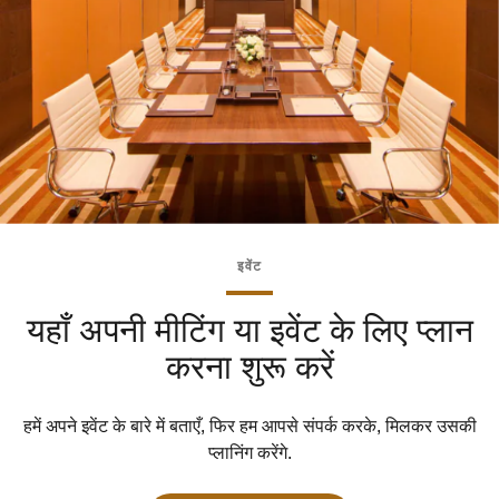
इवेंट
यहाँ अपनी मीटिंग या इवेंट के लिए प्लान
करना शुरू करें
हमें अपने इवेंट के बारे में बताएँ, फिर हम आपसे संपर्क करके, मिलकर उसकी
प्लानिंग करेंगे.