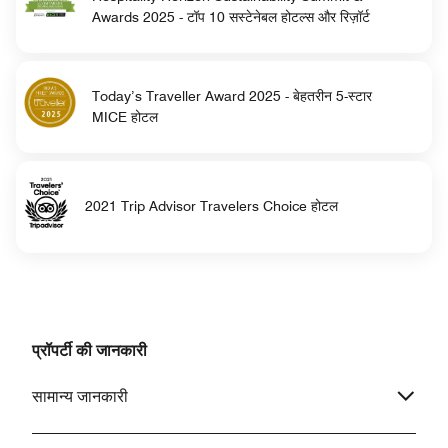
Awards 2025 - टॉप 10 सस्टेनेबल होटल्स और रिज़ॉर्ट
Today’s Traveller Award 2025 - बेहतरीन 5-स्टार
MICE होटल
2021 Trip Advisor Travelers Choice होटल
प्रॉपर्टी की जानकारी
सामान्य जानकारी