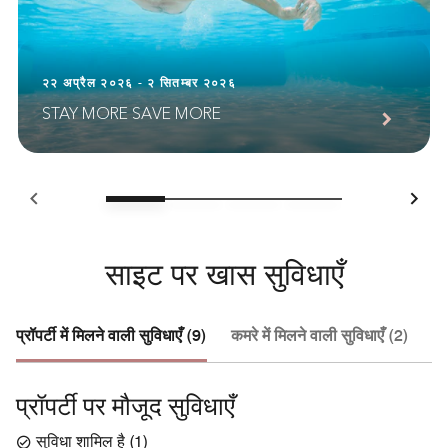
२२ अप्रैल २०२६ - २ सितम्बर २०२६
STAY MORE SAVE MORE
साइट पर खास सुविधाएँ
प्रॉपर्टी में मिलने वाली सुविधाएँ (9)
कमरे में मिलने वाली सुविधाएँ (2)
हो
प्रॉपर्टी पर मौजूद सुविधाएँ
सुविधा शामिल है
(
1
)