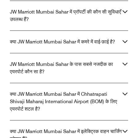
JW Marriott Mumbai Sahar में प्रॉपर्टी की कौन सी सुविधाएँ
उपलब्ध हैं?
क्या JW Marriott Mumbai Sahar में कमरे में वाई-फ़ाई है?
JW Marriott Mumbai Sahar के पास सबसे नजदीक का
एयरपोर्ट कौन सा है?
क्या JW Marriott Mumbai Sahar में Chhatrapati
Shivaji Maharaj International Airport (BOM) के लिए
एयरपोर्ट शटल है?
क्या JW Marriott Mumbai Sahar में इलेक्ट्रिक वाहन चार्जिंग