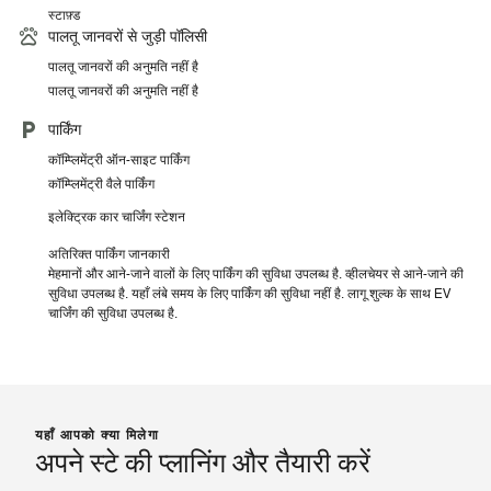
स्टाफ़्ड
पालतू जानवरों से जुड़ी पॉलिसी
पालतू जानवरों की अनुमति नहीं है
पालतू जानवरों की अनुमति नहीं है
पार्किंग
कॉम्प्लिमेंट्री ऑन-साइट पार्किंग
कॉम्प्लिमेंट्री वैले पार्किंग
इलेक्ट्रिक कार चार्जिंग स्टेशन
अतिरिक्त पार्किंग जानकारी
मेहमानों और आने-जाने वालों के लिए पार्किंग की सुविधा उपलब्ध है. व्हीलचेयर से आने-जाने की
सुविधा उपलब्ध है. यहाँ लंबे समय के लिए पार्किंग की सुविधा नहीं है. लागू शुल्क के साथ EV
चार्जिंग की सुविधा उपलब्ध है.
यहाँ आपको क्या मिलेगा
अपने स्टे की प्लानिंग और तैयारी करें