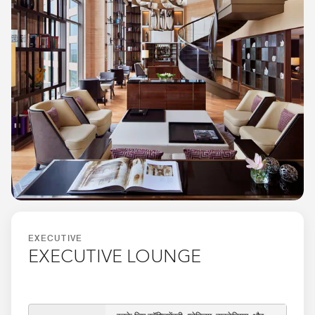
EXECUTIVE
EXECUTIVE LOUNGE