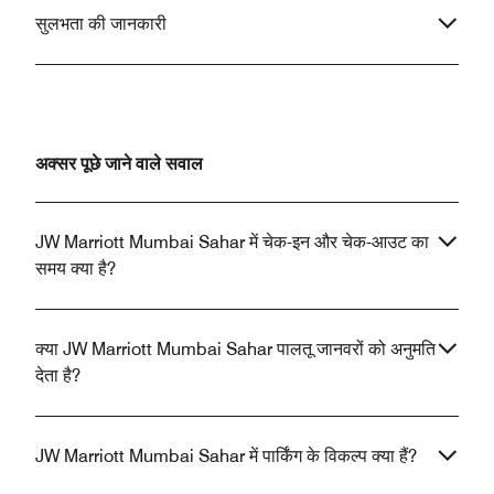
सुलभता की जानकारी
अक्सर पूछे जाने वाले सवाल
JW Marriott Mumbai Sahar में चेक-इन और चेक-आउट का
समय क्या है?
क्या JW Marriott Mumbai Sahar पालतू जानवरों को अनुमति
देता है?
JW Marriott Mumbai Sahar में पार्किंग के विकल्प क्या हैं?