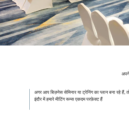
अपने
अगर आप बिज़नेस सेमिनार या ट्रेनिंग का प्लान बना रहे हैं, त
इंदौर में हमारे मीटिंग रूम्स एकदम परफ़ेक्ट हैं