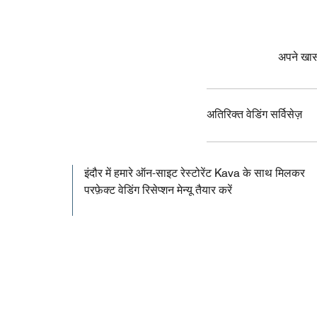
अपने खास द
अतिरिक्त वेडिंग सर्विसेज़
इंदौर में हमारे ऑन-साइट रेस्टोरेंट Kava के साथ मिलकर
परफ़ेक्ट वेडिंग रिसेप्शन मेन्यू तैयार करें