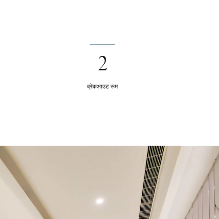
2
ब्रेकआउट रूम