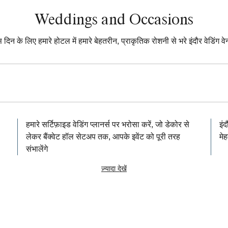
Weddings and Occasions
िन के लिए हमारे होटल में हमारे बेहतरीन, प्राकृतिक रोशनी से भरे इंदौर वेडिंग वेन्
हमारे सर्टिफ़ाइड वेडिंग प्लानर्स पर भरोसा करें, जो डेकोर से
इंद
लेकर बैंक्वेट हॉल सेटअप तक, आपके इवेंट को पूरी तरह
मेह
संभालेंगे
ज़्यादा देखें