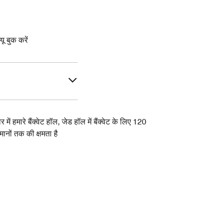
यू बुक करें
ौर में हमारे बैंक्वेट हॉल, जेड हॉल में बैंक्वेट के लिए 120
मानों तक की क्षमता है