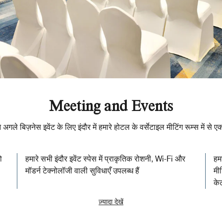
Meeting and Events
 अगले बिज़नेस इवेंट के लिए इंदौर में हमारे होटल के वर्सेटाइल मीटिंग रूम्स में से एक 
ो
हमारे सभी इंदौर इवेंट स्पेस में प्राकृतिक रोशनी, Wi-Fi और
हम
मॉडर्न टेक्नोलॉजी वाली सुविधाएँ उपलब्ध हैं
मी
के
ज़्यादा देखें