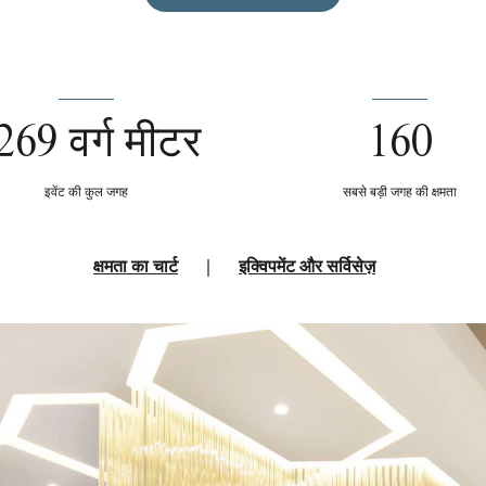
269 वर्ग मीटर
160
इवेंट की कुल जगह
सबसे बड़ी जगह की क्षमता
क्षमता का चार्ट
|
इक्विपमेंट और सर्विसेज़