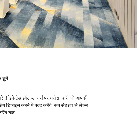
चुनें
ारे डेडिकेटेड इवेंट प्लानर्स पर भरोसा करें, जो आपकी
टिंग डिज़ाइन करने में मदद करेंगे, रूम सेटअप से लेकर
टरिंग तक