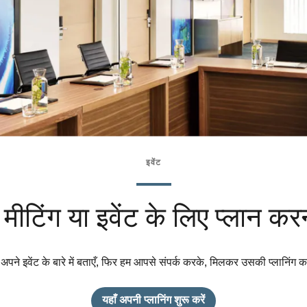
इवेंट
मीटिंग या इवेंट के लिए प्लान करन
ं अपने इवेंट के बारे में बताएँ, फिर हम आपसे संपर्क करके, मिलकर उसकी प्लानिंग करे
यहाँ अपनी प्लानिंग शुरू करें