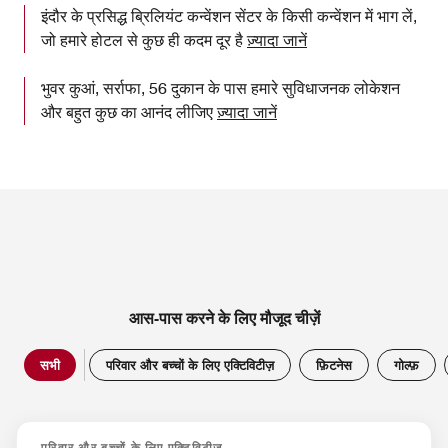
इंदौर के प्रसिद्ध ब्रिलियंट कन्वेंशन सेंटर के किसी कन्वेंशन में भाग लें,
जो हमारे होटल से कुछ ही कदम दूर है
ज़्यादा जानें
भुवर कुआं, सर्राफा, 56 दुकान के पास हमारे सुविधाजनक लोकेशन
और बहुत कुछ का आनंद लीजिए
ज़्यादा जानें
आस-पास करने के लिए मौजूद चीज़ें
सभी
परिवार और बच्चों के लिए एक्टिविटीज़
फ़िटनेस
गोल्फ़
परिवार और बच्चों के लिए एक्टिविटीज़