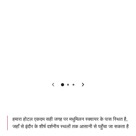
पिछला
अगला
हमारा होटल एकदम सही जगह पर मधुमिलन स्क्वायर के पास स्थित है,
जहाँ से इंदौर के शीर्ष दर्शनीय स्थलों तक आसानी से पहुँचा जा सकता है