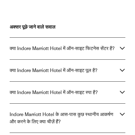
अक्सर पूछे जाने वाले सवाल
क्या Indore Marriott Hotel में ऑन-साइट फिटनेस सेंटर है?
क्या Indore Marriott Hotel में ऑन-साइट पूल है?
क्या Indore Marriott Hotel में ऑन-साइट स्पा है?
Indore Marriott Hotel के आस-पास कुछ स्थानीय आकर्षण
और करने के लिए क्या चीज़ें हैं?