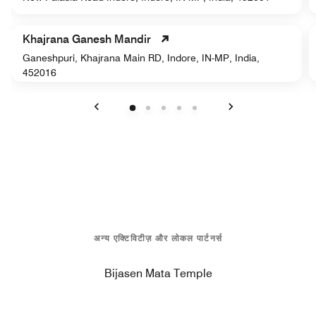
Khajrana Ganesh Mandir
Ganeshpuri, Khajrana Main RD, Indore, IN-MP, India,
452016
पिछला
अगला
अन्य एक्टिविटीज़ और लोकल पार्टनर्स
Bijasen Mata Temple