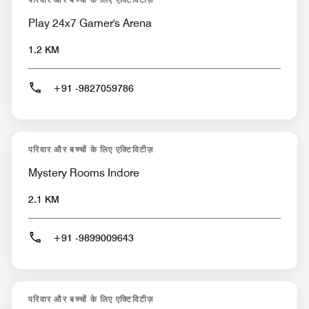
Play 24x7 Gamer's Arena
1.2 KM
+91 -9827059786
परिवार और बच्चों के लिए एक्टिविटीज़
Mystery Rooms Indore
2.1 KM
+91 -9899009643
परिवार और बच्चों के लिए एक्टिविटीज़