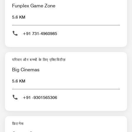
Funplex Game Zone
5.6 KM
+91 731-4960985
परिवार और बच्चों के लिए एक्टिविटीज़
Big Cinemas
5.6 KM
+91 -9301565306
फ़िटनेस