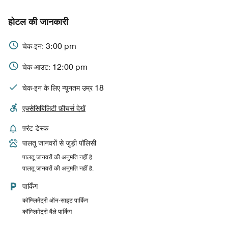
होटल की जानकारी
3:00 pm
चेक-इन:
12:00 pm
चेक-आउट:
18
चेक-इन के लिए न्यूनतम उम्र
एक्सेसिबिलिटी फ़ीचर्स देखें
फ़्रंट डेस्क
पालतू जानवरों से जुड़ी पॉलिसी
पालतू जानवरों की अनुमति नहीं है
पालतू जानवरों की अनुमति नहीं है.
पार्किंग
कॉम्प्लिमेंट्री ऑन-साइट पार्किंग
कॉम्प्लिमेंट्री वैले पार्किंग