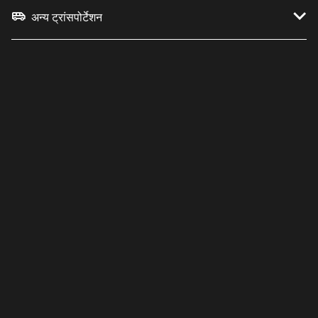
अन्य ट्रांसपोर्टेशन