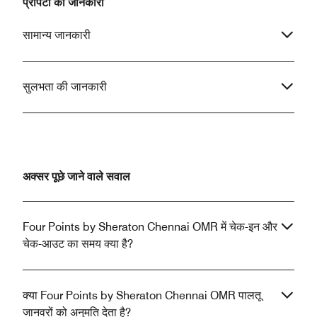
प्रॉपर्टी की जानकारी
सामान्य जानकारी
सुलभता की जानकारी
अक्सर पूछे जाने वाले सवाल
Four Points by Sheraton Chennai OMR में चेक-इन और
चेक-आउट का समय क्या है?
क्या Four Points by Sheraton Chennai OMR पालतू
जानवरों को अनुमति देता है?