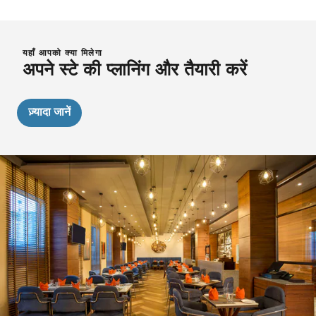
यहाँ आपको क्या मिलेगा
अपने स्टे की प्लानिंग और तैयारी करें
ज़्यादा जानें