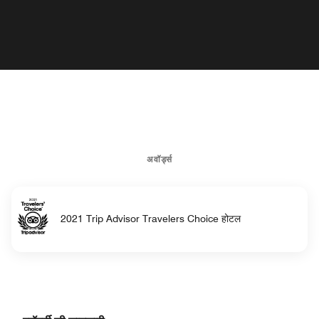
अवॉर्ड्स
2021 Trip Advisor Travelers Choice होटल