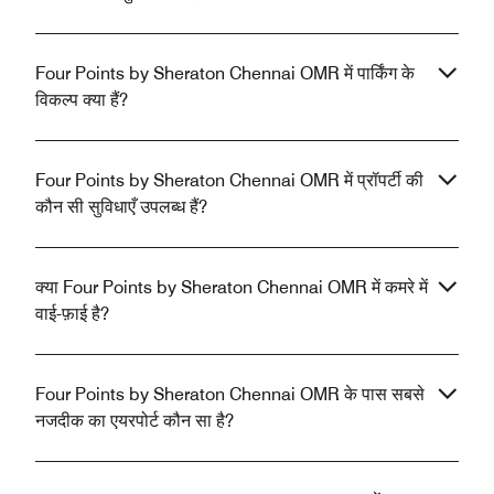
Four Points by Sheraton Chennai OMR में पार्किंग के
विकल्प क्या हैं?
Four Points by Sheraton Chennai OMR में प्रॉपर्टी की
कौन सी सुविधाएँ उपलब्ध हैं?
क्या Four Points by Sheraton Chennai OMR में कमरे में
वाई-फ़ाई है?
Four Points by Sheraton Chennai OMR के पास सबसे
नजदीक का एयरपोर्ट कौन सा है?