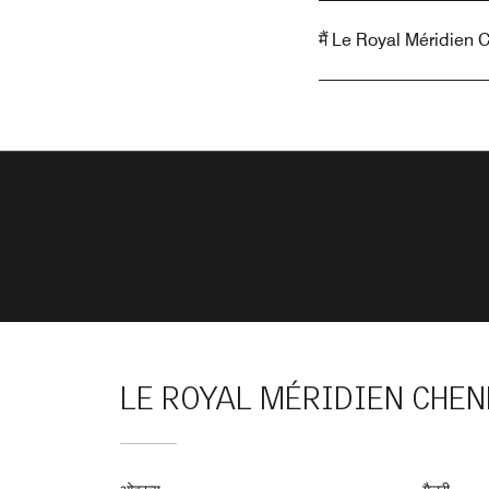
मैं Le Royal Méridien Ch
LE ROYAL MÉRIDIEN CHEN