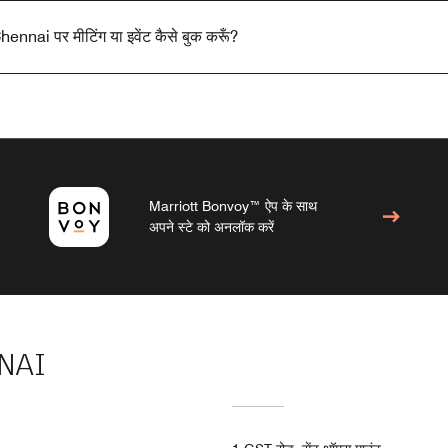
ennai पर मीटिंग या इवेंट कैसे बुक करूँ?
Marriott Bonvoy™ ऐप के साथ
अपने स्टे को अनलॉक करें
NAI