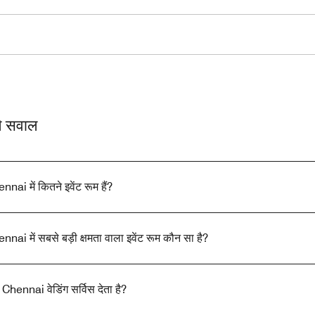
ले सवाल
i में कितने इवेंट रूम हैं?
i में सबसे बड़ी क्षमता वाला इवेंट रूम कौन सा है?
hennai वेडिंग सर्विस देता है?