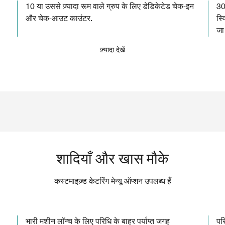
10 या उससे ज़्यादा रूम वाले ग्रुप के लिए डेडिकेटेड चेक-इन
30
और चेक-आउट काउंटर.
स्व
जा
ज़्यादा देखें
शादियाँ और खास मौके
कस्टमाइज़्ड केटरिंग मेन्यू ऑप्शन उपलब्ध हैं
भारी मशीन लॉन्च के लिए परिधि के बाहर पर्याप्त जगह
पर