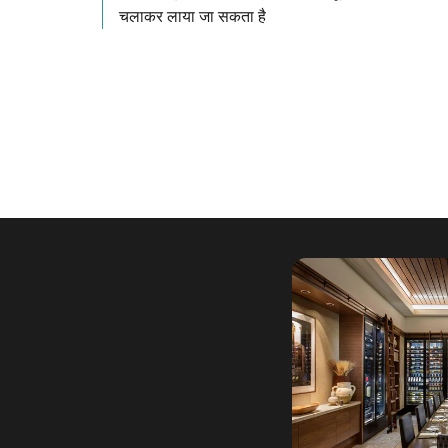
चलाकर लाया जा सकता है