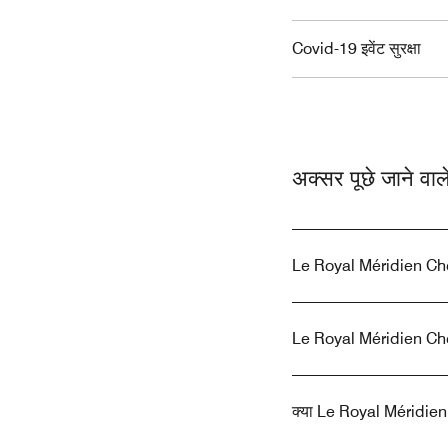
Covid-19 इवेंट सुरक्षा
अक्सर पूछे जाने वा
Le Royal Méridien Chenna
Le Royal Méridien Chenna
क्या Le Royal Méridien C