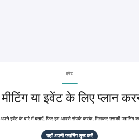
इवेंट
मीटिंग या इवेंट के लिए प्लान करन
ं अपने इवेंट के बारे में बताएँ, फिर हम आपसे संपर्क करके, मिलकर उसकी प्लानिंग करे
यहाँ अपनी प्लानिंग शुरू करें