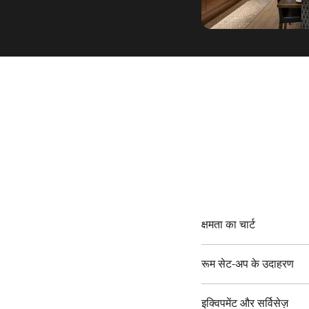
क्षमता का चार्ट
रूम सेट-अप के उदाहरण
इक्विपमेंट और सर्विसेज़