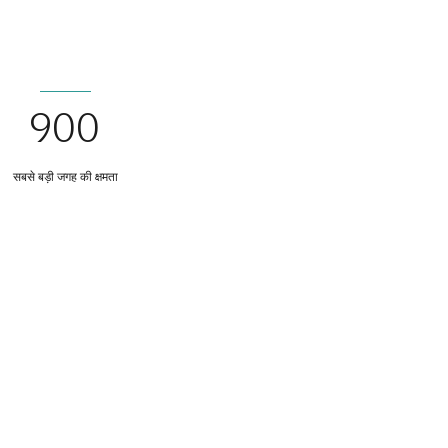
900
सबसे बड़ी जगह की क्षमता