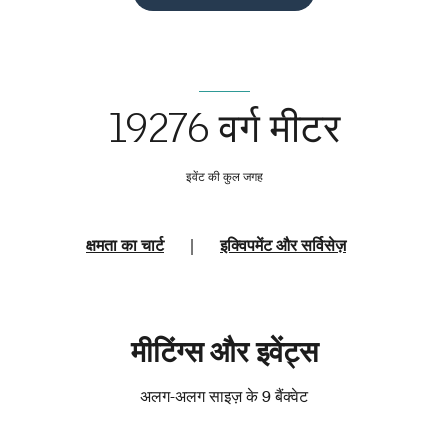
19276 वर्ग मीटर
इवेंट की कुल जगह
क्षमता का चार्ट
|
इक्विपमेंट और सर्विसेज़
मीटिंग्स और इवेंट्स
अलग-अलग साइज़ के 9 बैंक्वेट