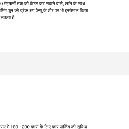
0 मेहमानों तक को कैटर कर सकने वाले, लॉन के साथ
िमिंग पूल को ब्रेक अप वेन्यू के तौर पर भी इस्तेमाल किया
 सकता है.
िसर में 180 - 200 कारों के लिए कार पार्किंग की सुविधा