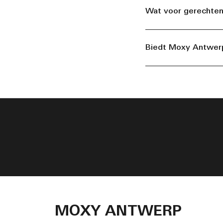
Wat voor gerechte
Biedt Moxy Antwerp
MOXY ANTWERP