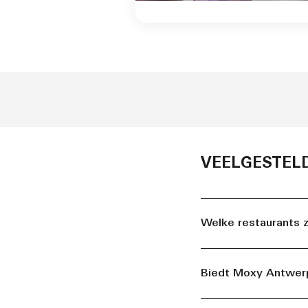
VEELGESTEL
Welke restaurants z
Biedt Moxy Antwer