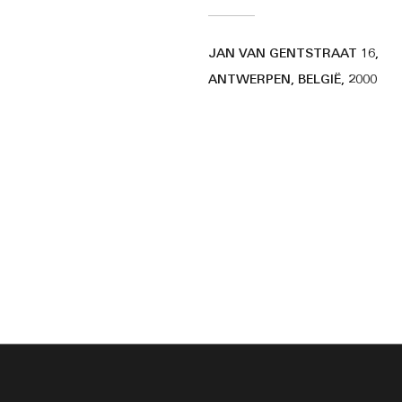
JAN VAN GENTSTRAAT 16,
ANTWERPEN, BELGIË, 2000