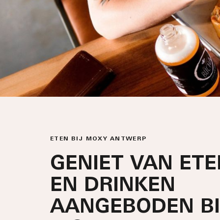
ETEN BIJ MOXY ANTWERP
GENIET VAN ETE
EN DRINKEN
AANGEBODEN BI