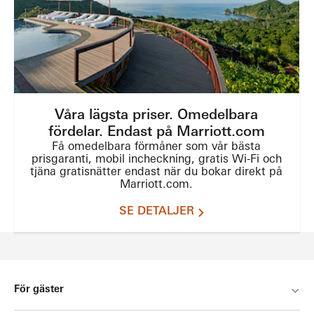
Våra lägsta priser. Omedelbara
fördelar. Endast på Marriott.com
Få omedelbara förmåner som vår bästa
prisgaranti, mobil incheckning, gratis Wi-Fi och
tjäna gratisnätter endast när du bokar direkt på
Marriott.com.
SE DETALJER
För gäster