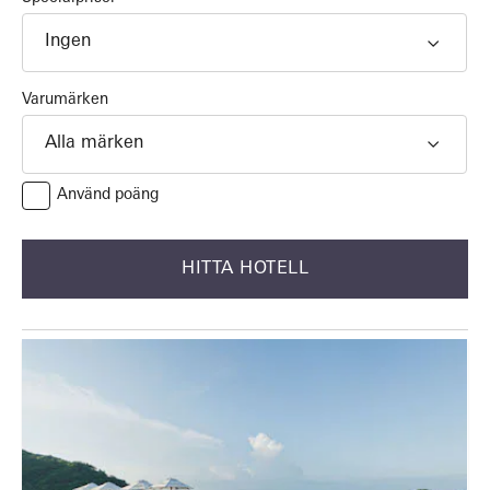
Ingen
Varumärken
Alla märken
Använd poäng
HITTA HOTELL