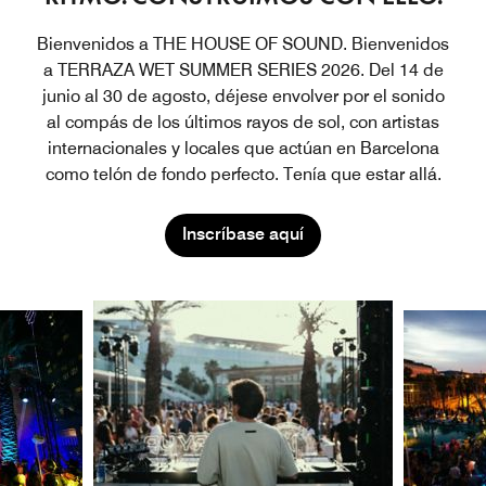
Bienvenidos a THE HOUSE OF SOUND. Bienvenidos
a TERRAZA WET SUMMER SERIES 2026. Del 14 de
junio al 30 de agosto, déjese envolver por el sonido
al compás de los últimos rayos de sol, con artistas
internacionales y locales que actúan en Barcelona
como telón de fondo perfecto. Tenía que estar allá.
Inscríbase aquí