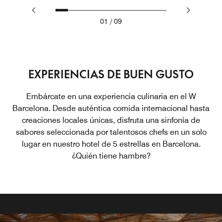
01
/
09
EXPERIENCIAS DE BUEN GUSTO
Embárcate en una experiencia culinaria en el W
Barcelona. Desde auténtica comida internacional hasta
creaciones locales únicas, disfruta una sinfonía de
sabores seleccionada por talentosos chefs en un solo
lugar en nuestro hotel de 5 estrellas en Barcelona.
¿Quién tiene hambre?