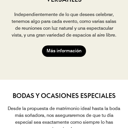
Independientemente de lo que desees celebrar,
tenemos algo para cada evento, como varias salas
de reuniones con luz natural y una espectacular
vista, y una gran variedad de espacios al aire libre.
Más información
BODAS Y OCASIONES ESPECIALES
Desde la propuesta de matrimonio ideal hasta la boda
más soñadora, nos aseguraremos de que tu día
especial sea exactamente como siempre lo has