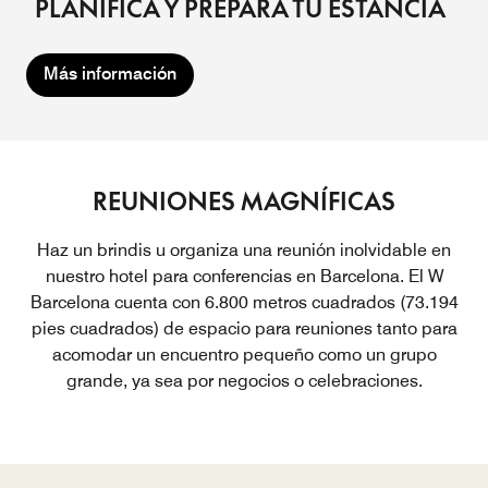
PLANIFICA Y PREPARA TU ESTANCIA
Más información
REUNIONES MAGNÍFICAS
Haz un brindis u organiza una reunión inolvidable en
nuestro hotel para conferencias en Barcelona. El W
Barcelona cuenta con 6.800 metros cuadrados (73.194
pies cuadrados) de espacio para reuniones tanto para
acomodar un encuentro pequeño como un grupo
grande, ya sea por negocios o celebraciones.