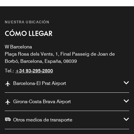
NUESTRA UBICACIÓN
CÓMO LLEGAR
W Barcelona
Plaça Rosa dels Vents, 1, Final Passeig de Joan de
Borbó, Barcelona, España, 08039
Tel.:
+34 93-295-2800
Barcelona-El Prat Airport
Girona-Costa Brava Airport
Otros medios de transporte