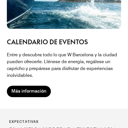
CALENDARIO DE EVENTOS
Entre y descubra todo lo que W Barcelona y la ciudad
pueden ofrecerle. Llénese de energía, regálese un
capricho y prepárese para disfrutar de experiencias
inolvidables.
Más información
EXPECTATIVAS