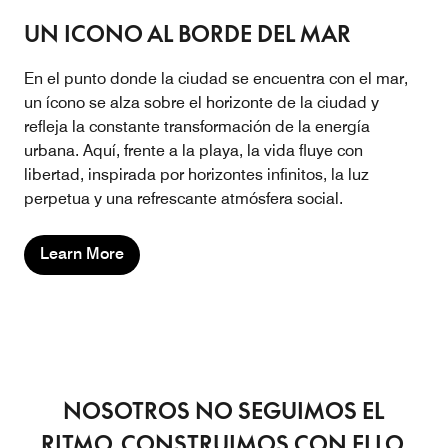
UN ICONO AL BORDE DEL MAR
En el punto donde la ciudad se encuentra con el mar,
un ícono se alza sobre el horizonte de la ciudad y
refleja la constante transformación de la energía
urbana. Aquí, frente a la playa, la vida fluye con
libertad, inspirada por horizontes infinitos, la luz
perpetua y una refrescante atmósfera social.
Learn More
NOSOTROS NO SEGUIMOS EL
RITMO. CONSTRUIMOS CON ELLO.