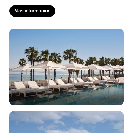
Más información