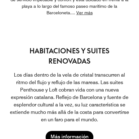
playa a lo largo del famoso paseo marítimo de la
Barceloneta.
...
Ver más
HABITACIONES Y SUITES
RENOVADAS
Los días dentro de la vela de cristal transcurren al
ritmo del flujo y reflujo de las mareas. Las suites
Penthouse y Loft cobran vida con una nueva
expresión catalana. Reflejo de Barcelona y fuente de
esplendor cultural a la vez, su luz característica se
extiende mucho más allá de la costa para convertirse
en un faro para el mundo.
Más información