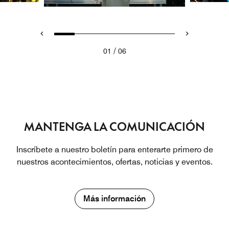
/
01
06
MANTENGA LA COMUNICACIÓN
Inscríbete a nuestro boletín para enterarte primero de
nuestros acontecimientos, ofertas, noticias y eventos.
Más información