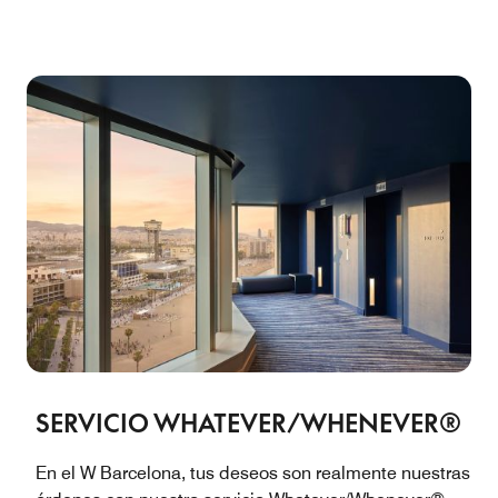
SERVICIO WHATEVER/WHENEVER®
En el W Barcelona, tus deseos son realmente nuestras