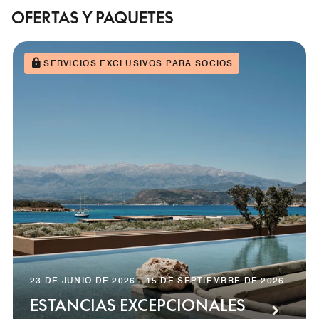
OFERTAS Y PAQUETES
SERVICIOS EXCLUSIVOS PARA SOCIOS
23 DE JUNIO DE 2026 - 15 DE SEPTIEMBRE DE 2026
ESTANCIAS EXCEPCIONALES