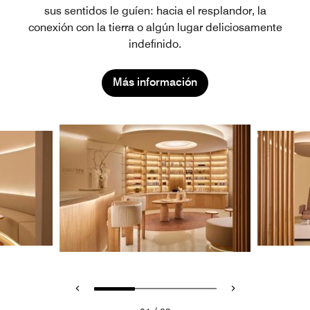
sus sentidos le guíen: hacia el resplandor, la
conexión con la tierra o algún lugar deliciosamente
indefinido.
Más información