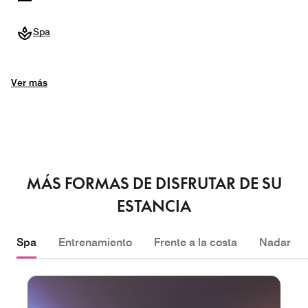
Spa
Ver más
MÁS FORMAS DE DISFRUTAR DE SU
ESTANCIA
Spa
Entrenamiento
Frente a la costa
Nadar