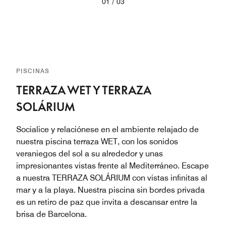
/
01
03
PISCINAS
TERRAZA WET Y TERRAZA
SOLÁRIUM
Socialice y relaciónese en el ambiente relajado de
nuestra piscina terraza WET, con los sonidos
veraniegos del sol a su alrededor y unas
impresionantes vistas frente al Mediterráneo. Escape
a nuestra TERRAZA SOLÁRIUM con vistas infinitas al
mar y a la playa. Nuestra piscina sin bordes privada
es un retiro de paz que invita a descansar entre la
brisa de Barcelona.