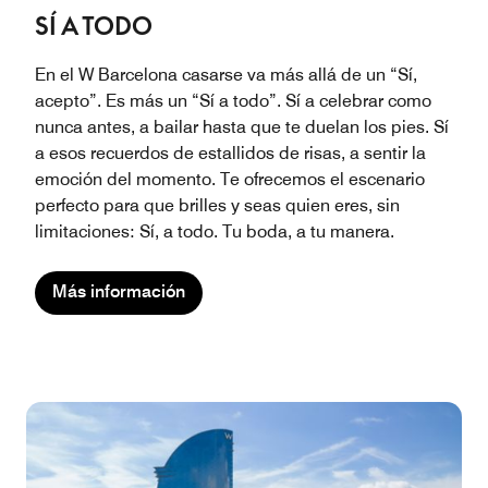
SÍ A TODO
En el W Barcelona casarse va más allá de un “Sí,
acepto”. Es más un “Sí a todo”. Sí a celebrar como
nunca antes, a bailar hasta que te duelan los pies. Sí
a esos recuerdos de estallidos de risas, a sentir la
emoción del momento. Te ofrecemos el escenario
perfecto para que brilles y seas quien eres, sin
limitaciones: Sí, a todo. Tu boda, a tu manera.
Más información