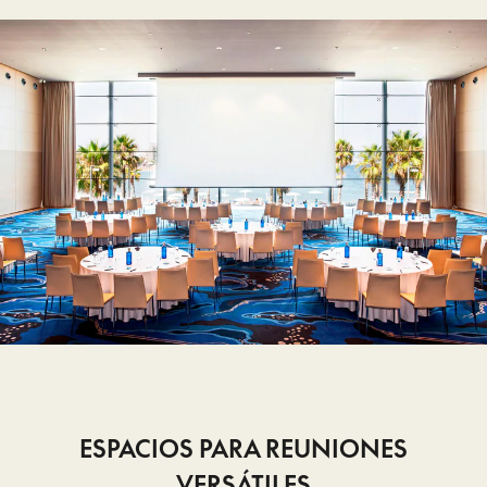
ESPACIOS PARA REUNIONES
VERSÁTILES