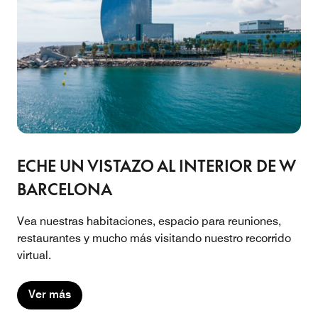
ECHE UN VISTAZO AL INTERIOR DE W
BARCELONA
Vea nuestras habitaciones, espacio para reuniones,
restaurantes y mucho más visitando nuestro recorrido
virtual.
Ver más