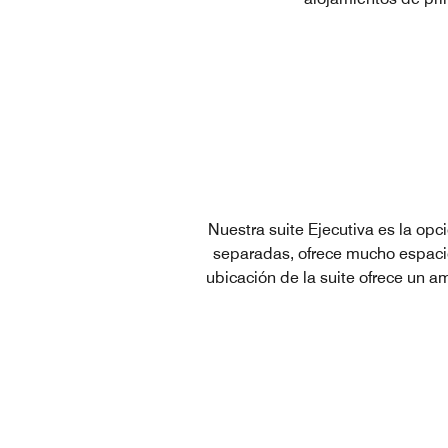
Nuestra suite Ejecutiva es la opc
separadas, ofrece mucho espacio
ubicación de la suite ofrece un am