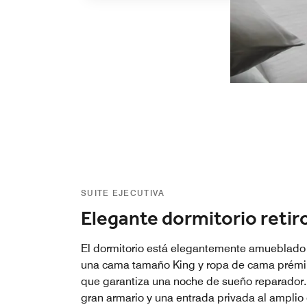
SUITE EJECUTIVA
Elegante dormitorio retir
El dormitorio está elegantemente amueblado
una cama tamaño King y ropa de cama prémi
que garantiza una noche de sueño reparador.
gran armario y una entrada privada al amplio 