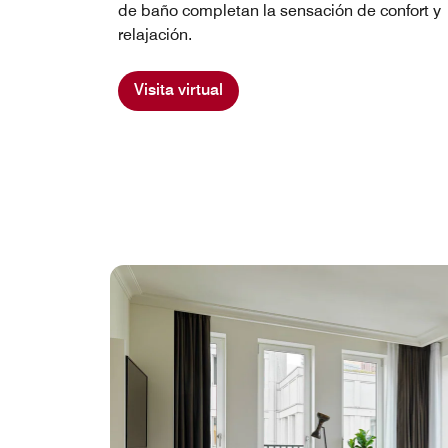
de baño completan la sensación de confort y
relajación.
Visita virtual