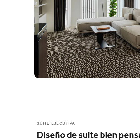
SUITE EJECUTIVA
Diseño de suite bien pen