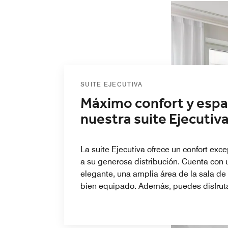
SUITE EJECUTIVA
Máximo confort y espa
nuestra suite Ejecutiv
La suite Ejecutiva ofrece un confort exc
a su generosa distribución. Cuenta con 
elegante, una amplia área de la sala de
bien equipado. Además, puedes disfrut