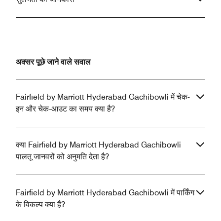
अक्सर पूछे जाने वाले सवाल
Fairfield by Marriott Hyderabad Gachibowli में चेक-
इन और चेक-आउट का समय क्या है?
क्या Fairfield by Marriott Hyderabad Gachibowli
पालतू जानवरों को अनुमति देता है?
Fairfield by Marriott Hyderabad Gachibowli में पार्किंग
के विकल्प क्या हैं?