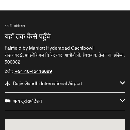
हमारी लोकेशन
यहाँ तक कैसे पहुँचें
Fairfield by Marriott Hyderabad Gachibowli
रोड नंबर 2, फ़ाइनेंशियल डिस्ट्रिक्ट, गाचीबौली, हैदराबाद, तेलंगाना, इंडिया,
500032
टेली:
+91 40-45416699
Rajiv Gandhi International Airport
अन्य ट्रांसपोर्टेशन