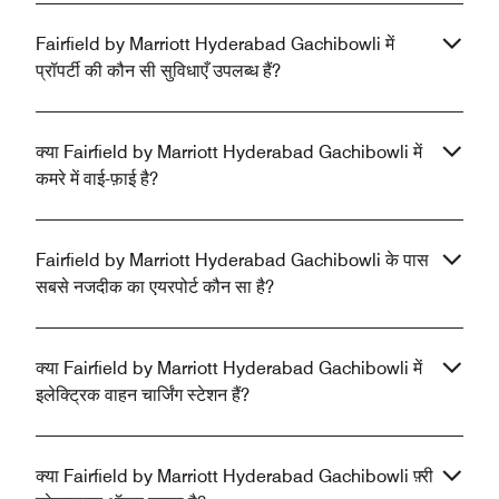
Fairfield by Marriott Hyderabad Gachibowli में
प्रॉपर्टी की कौन सी सुविधाएँ उपलब्ध हैं?
क्या Fairfield by Marriott Hyderabad Gachibowli में
कमरे में वाई-फ़ाई है?
Fairfield by Marriott Hyderabad Gachibowli के पास
सबसे नजदीक का एयरपोर्ट कौन सा है?
क्या Fairfield by Marriott Hyderabad Gachibowli में
इलेक्ट्रिक वाहन चार्जिंग स्टेशन हैं?
क्या Fairfield by Marriott Hyderabad Gachibowli फ़्री