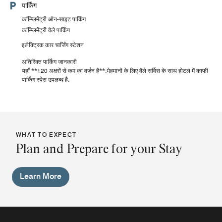
पार्किंग
कॉम्प्लिमेंट्री ऑन-साइट पार्किंग
कॉम्प्लिमेंट्री वैले पार्किंग
इलेक्ट्रिक कार चार्जिंग स्टेशन
अतिरिक्त पार्किंग जानकारी
यहाँ **120 अक्षरों से कम का वर्ज़न है**:मेहमानों के लिए वैले सर्विस के साथ होटल में काफी
पार्किंग स्पेस उपलब्ध है.
WHAT TO EXPECT
Plan and Prepare for your Stay
Learn More