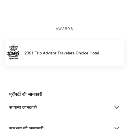
AWARDS
2021 Trip Advisor Travelers Choice Hotel
प्रॉपर्टी की जानकारी
सामान्य जानकारी
सुलभता की जानकारी