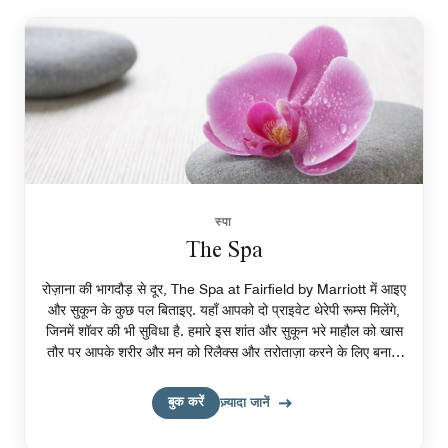
स्पा
The Spa
रोज़ाना की भागदौड़ से दूर, The Spa at Fairfield by Marriott में आइए
और सुकून के कुछ पल बिताइए. यहाँ आपको दो प्राइवेट थेरेपी रूम्स मिलेंगे,
जिनमें शॉवर की भी सुविधा है. हमारे इस शांत और सुकून भरे माहौल को खास
तौर पर आपके शरीर और मन को रिलैक्स और तरोताज़ा करने के लिए बनाया
गया है.
बुक करें
ज़्यादा जानें