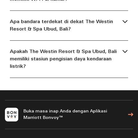
Apa bandara terdekat di dekat The Westin
Resort & Spa Ubud, Bali?
Apakah The Westin Resort & Spa Ubud, Bali
memiliki stasiun pengisian daya kendaraan
listrik?
Buka masa inap Anda dengan Aplikasi
Marriott Bonvoy™