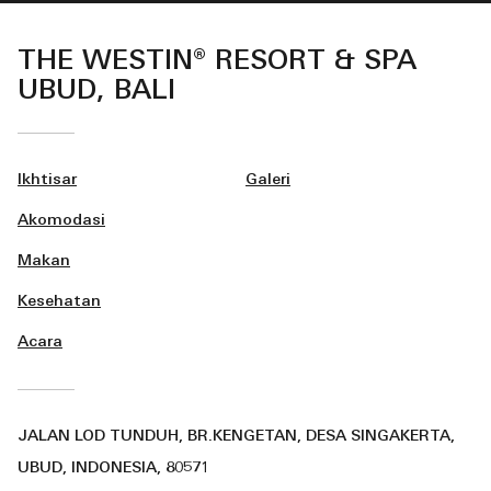
THE WESTIN® RESORT & SPA
UBUD, BALI
Ikhtisar
Galeri
Akomodasi
Makan
Kesehatan
Acara
JALAN LOD TUNDUH, BR.KENGETAN, DESA SINGAKERTA,
UBUD, INDONESIA, 80571