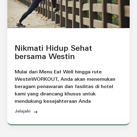
Nikmati Hidup Sehat
bersama Westin
Mulai dari Menu Eat Well hingga rute
WestinWORKOUT, Anda akan menemukan
beragam penawaran dan fasilitas di hotel
kami yang dirancang khusus untuk
mendukung kesejahteraan Anda
Jelajahi