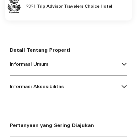
2021 Trip Advisor Travelers Choice Hotel
Detail Tentang Properti
Informasi Umum
Informasi Aksesibilitas
Pertanyaan yang Sering Diajukan