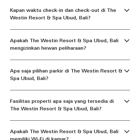
Kapan waktu check-in dan check-out di The
Westin Resort & Spa Ubud, Bali?
Apakah The Westin Resort & Spa Ubud, Bali
mengizinkan hewan peliharaan?
Apa saja pilihan parkir di The Westin Resort &
Spa Ubud, Bali?
Fasilitas properti apa saja yang tersedia di
The Westin Resort & Spa Ubud, Bali?
Apakah The Westin Resort & Spa Ubud, Bali
memiliki Wi-Fi di kamar?