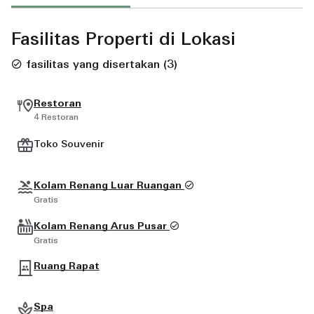
Fasilitas Properti di Lokasi
fasilitas yang disertakan
(
3
)
Restoran
4 Restoran
Toko Souvenir
Kolam Renang Luar Ruangan
Gratis
Kolam Renang Arus Pusar
Gratis
Ruang Rapat
Spa