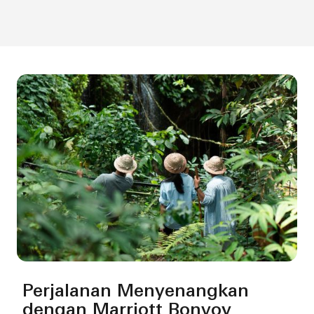
Perjalanan Menyenangkan
dengan Marriott Bonvoy