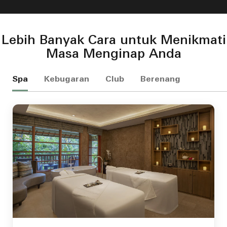
Lebih Banyak Cara untuk Menikmati
Masa Menginap Anda
Spa
Kebugaran
Club
Berenang