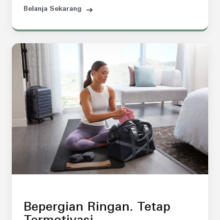
Belanja Sekarang
Bepergian Ringan. Tetap