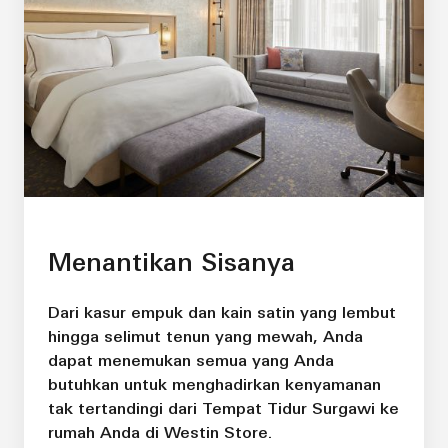
Menantikan Sisanya
Dari kasur empuk dan kain satin yang lembut
hingga selimut tenun yang mewah, Anda
dapat menemukan semua yang Anda
butuhkan untuk menghadirkan kenyamanan
tak tertandingi dari Tempat Tidur Surgawi ke
rumah Anda di Westin Store.