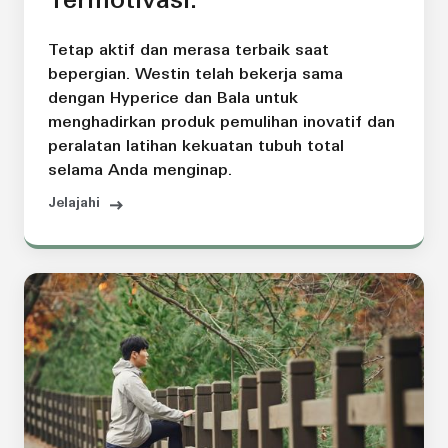
Termotivasi.
Tetap aktif dan merasa terbaik saat
bepergian. Westin telah bekerja sama
dengan Hyperice dan Bala untuk
menghadirkan produk pemulihan inovatif dan
peralatan latihan kekuatan tubuh total
selama Anda menginap.
Jelajahi