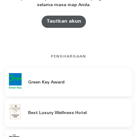
selama masa inap Anda.
Tautkan akun
PENGHARGAAN
Green Key Award
Best Luxury Wellness Hotel