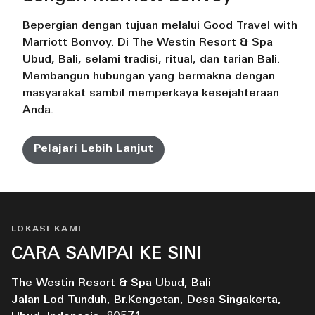
Bepergian dengan tujuan melalui Good Travel with
Marriott Bonvoy. Di The Westin Resort & Spa
Ubud, Bali, selami tradisi, ritual, dan tarian Bali.
Membangun hubungan yang bermakna dengan
masyarakat sambil memperkaya kesejahteraan
Anda.
Pelajari Lebih Lanjut
LOKASI KAMI
CARA SAMPAI KE SINI
The Westin Resort & Spa Ubud, Bali
Jalan Lod Tunduh, Br.Kengetan, Desa Singakerta,