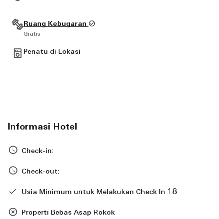
Ruang Kebugaran
Gratis
Penatu di Lokasi
Informasi Hotel
Check-in:
Check-out:
18
Usia Minimum untuk Melakukan Check In
Properti Bebas Asap Rokok