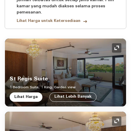
jumlah terbatas untuk setiap jenis kamar. Pilih
kamar yang mudah diakses selama proses
pemesanan.
Lihat Harga untuk Ketersediaan
Perlua
St Regis Suite
1 Bedroom Suite, 1 King, Garden view
Lihat Lebih Banyak
Lihat Harga
Perlua