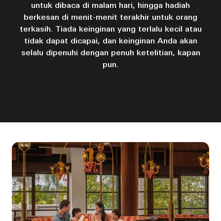
untuk dibaca di malam hari, hingga hadiah
berkesan di menit-menit terakhir untuk orang
terkasih. Tiada keinginan yang terlalu kecil atau
tidak dapat dicapai, dan keinginan Anda akan
selalu dipenuhi dengan penuh ketelitian, kapan
pun.