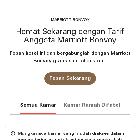
MARRIOTT BONVOY
Hemat Sekarang dengan Tarif
Anggota Marriott Bonvoy
Pesan hotel ini dan bergabunglah dengan Marriott
Bonvoy gratis saat check-out.
Pesan Sekarang
Semua Kamar
Kamar Ramah Difabel
Mungkin ada kamar yang mudah diakses dalam