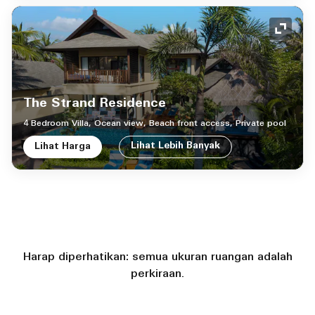
Perlua
The Strand Residence
4 Bedroom Villa, Ocean view, Beach front access, Private pool
Lihat Lebih Banyak
Lihat Harga
Harap diperhatikan: semua ukuran ruangan adalah
perkiraan.