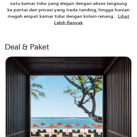
satu kamar tidur yang elegan dengan akses langsung
ke pantai dan privasi yang tiada tanding, hingga hunian
megah empat kamar tidur dengan kolam renang
...
Lihat
Lebih Banyak
Deal & Paket