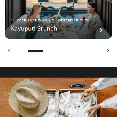
16 FEBRUARI 2025 - 29 DESEMBER 2026
Kayuputi Brunch