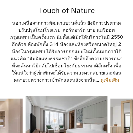
Touch of Nature
นอกเหนือจากการพัฒนาแบรนด์แล้ว ยังมีการประกาศ
ปรับปรุงโฉมโรงแรม คอร์ทยาร์ด บาย แมริออท
กรุงเทพฯ เป็นครั้งแรก นับตั้งแต่เปิดให้บริการในปี 2550
อีกด้วย ห้องพักทั้ง 314 ห้องและห้องสวีทขนาดใหญ่ 2
ห้องในกรุงเทพฯ ได้รับการออกแบบใหม่ทั้งหมดภายใต้
แนวคิด "สัมผัสแห่งธรรมชาติ" ซึ่งสื่อถึงความปรารถนา
ที่จะค้นหาวิธีกลับไปเชื่อมโยงกับธรรมชาติอีกครั้ง เพื่อ
ให้แน่ใจว่าผู้เข้าพักจะได้รับความสะดวกสบายและผ่อน
คลายระหว่างการเข้าพักและหลังจากนั้น
...
ดูเพิ่มเติม