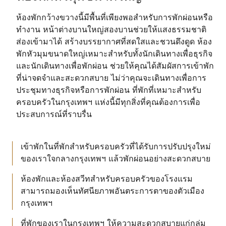
ห้องพักกว้างขวางนี้มีพื้นที่เพียงพอสำหรับการพักผ่อนหรือ
ทำงาน หน้าต่างบานใหญ่สองบานช่วยให้แสงธรรมชาติ
ส่องเข้ามาได้ สร้างบรรยากาศที่สดใสและชวนดึงดูด ห้อง
พักหัวมุมขนาดใหญ่เหมาะสำหรับทั้งนักเดินทางเพื่อธุรกิจ
และนักเดินทางเพื่อพักผ่อน ช่วยให้คุณได้สัมผัสการเข้าพัก
ที่น่าจดจำและสะดวกสบาย ไม่ว่าคุณจะเดินทางเพื่อการ
ประชุมทางธุรกิจหรือการพักผ่อน ที่พักที่เหมาะสำหรับ
ครอบครัวในกรุงเทพฯ แห่งนี้มีทุกสิ่งที่คุณต้องการเพื่อ
ประสบการณ์ที่ราบรื่น
เข้าพักในที่พักสำหรับครอบครัวที่ได้รับการปรับปรุงใหม่
ของเราใจกลางกรุงเทพฯ แล้วพักผ่อนอย่างสะดวกสบาย
ห้องพักและห้องสวีทสำหรับครอบครัวของโรงแรม
สามารถมองเห็นทัศนียภาพอันตระการตาของตัวเมือง
กรุงเทพฯ
ที่พักของเราในกรุงเทพฯ ให้ความสะดวกสบายแก่กลุ่ม