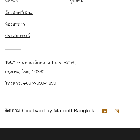
ห้องพัก
รูปภาพ
ห้องพักพรีเมียม
ห้องอาหาร
ประสบการณ์
155/1 ซ.มหาดเล็กหลวง 1 ถ.ราชดำริ,
กรุงเทพ, ไทย, 10330
โทรสาร:
+66 2-690-1899
Facebook
Instagra
ติดตาม
Courtyard by Marriott Bangkok