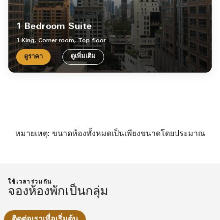
1 Bedroom Suite
1 King, Corner room, Top floor
ดูเพิ่มเติม
ดูราคา
หมายเหตุ: ขนาดห้องทั้งหมดเป็นเพียงขนาดโดยประมาณ
ใช้เวลาร่วมกัน
จองห้องพักเป็นกลุ่ม
ติดต่อเราเพื่อเริ่มต้น