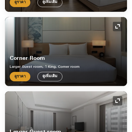
ดูเพิ่มเติม
ดูราคา
ไอคอน
Corner Room
Larger Guest room, 1 King, Corner room
ดูเพิ่มเติม
ดูราคา
ไอคอน