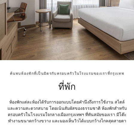
ค้นพบห้องพักที่เป็นมิตรกับครอบครัวในโรงแรมของเราที่กรุงเทพ
ที่พัก
ห้องพักแต่ละห้องได้รับการออกแบบโดยคำนึงถึงการใช้งาน สไตล์
และความสะดวกสบาย โดยเน้นสัมผัสของธรรมชาติ ห้องพักสำหรับ
ครอบครัวในโรงแรมใจกลางเมืองกรุงเทพฯ ที่ทันสมัยของเรา มีโต๊ะ
ทำงานขนาดกว้างขวาง และมองเห็นวิวได้แบบกว้างไกลสุดสายตา