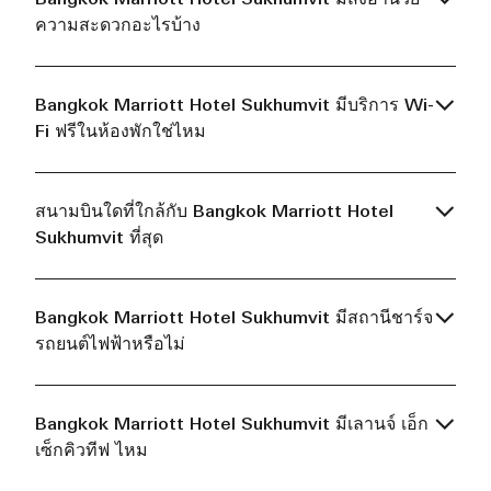
ความสะดวกอะไรบ้าง
Bangkok Marriott Hotel Sukhumvit มีบริการ Wi-
Fi ฟรีในห้องพักใช่ไหม
สนามบินใดที่ใกล้กับ Bangkok Marriott Hotel
Sukhumvit ที่สุด
Bangkok Marriott Hotel Sukhumvit มีสถานีชาร์จ
รถยนต์ไฟฟ้าหรือไม่
Bangkok Marriott Hotel Sukhumvit มีเลานจ์ เอ็ก
เซ็กคิวทีฟ ไหม