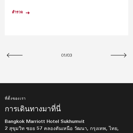
สำรวจ
01
/
03
ก่อนหน้า
ถัดไป
ที่ตั้งของเรา
การเดินทางมาที่นี่
Bangkok Marriott Hotel Sukhumvit
2 สุขุมวิท ซอย 57 คลองตันเหนือ วัฒนา, กรุงเทพ, ไทย,