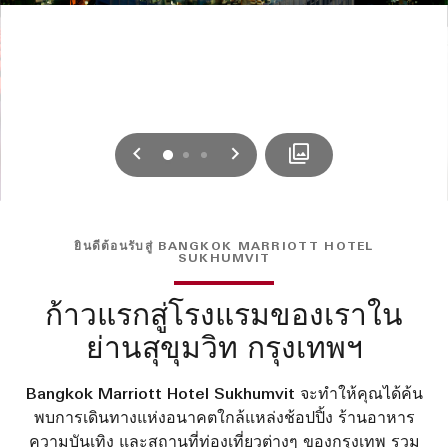
ก่อนหน้า
ถัดไป
0
1
2
ยินดีต้อนรับสู่ BANGKOK MARRIOTT HOTEL
SUKHUMVIT
ก้าวแรกสู่โรงแรมของเราใน
ย่านสุขุมวิท กรุงเทพฯ
Bangkok Marriott Hotel Sukhumvit จะทำให้คุณได้ค้น
พบการเดินทางแห่งอนาคตใกล้แหล่งช้อปปิ้ง ร้านอาหาร
ความบันเทิง และสถานที่ท่องเที่ยวต่างๆ ของกรุงเทพ รวม