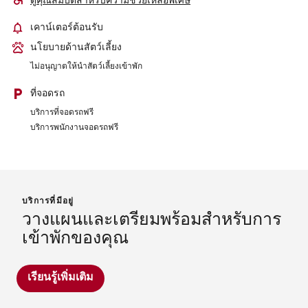
ดูคุณสมบัติสำหรับความช่วยเหลือพิเศษ
เคาน์เตอร์ต้อนรับ
นโยบายด้านสัตว์เลี้ยง
ไม่อนุญาตให้นำสัตว์เลี้ยงเข้าพัก
ที่จอดรถ
บริการที่จอดรถฟรี
บริการพนักงานจอดรถฟรี
บริการที่มีอยู่
วางแผนและเตรียมพร้อมสำหรับการ
เข้าพักของคุณ
เรียนรู้เพิ่มเติม