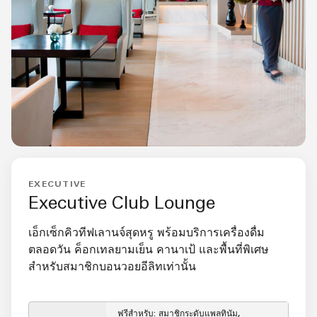
EXECUTIVE
Executive Club Lounge
เอ็กเซ็กคิวทีฟเลานจ์สุดหรู พร้อมบริการเครื่องดื่ม
ตลอดวัน ค็อกเทลยามเย็น คานาเป้ และพื้นที่พิเศษ
สำหรับสมาชิกบอนวอยอีลิทเท่านั้น
ฟรีสำหรับ: สมาชิกระดับแพลทินัม,