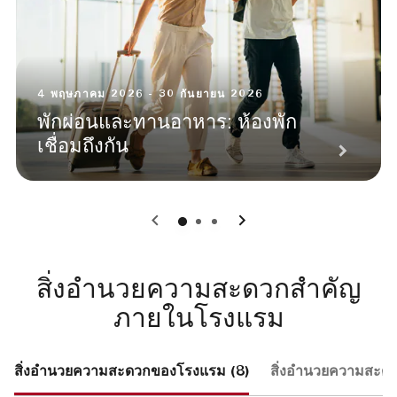
4 พฤษภาคม 2026 - 30 กันยายน 2026
พักผ่อนและทานอาหาร: ห้องพัก
เชื่อมถึงกัน
0
1
2
สิ่งอำนวยความสะดวกสำคัญ
ภายในโรงแรม
สิ่งอำนวยความสะดวกของโรงแรม (8)
สิ่งอำนวยความสะดว