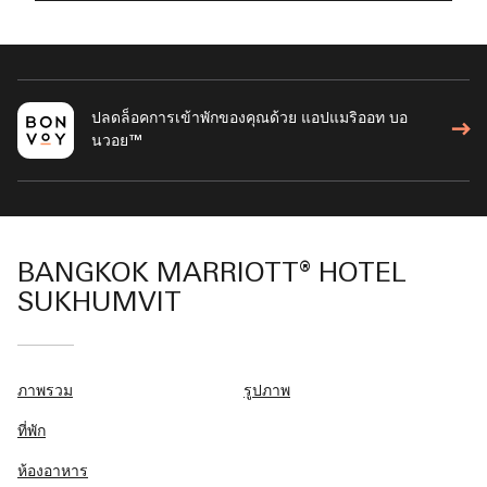
ปลดล็อคการเข้าพักของคุณด้วย แอปแมริออท บอ
นวอย™
BANGKOK MARRIOTT® HOTEL
SUKHUMVIT
ภาพรวม
รูปภาพ
ที่พัก
ห้องอาหาร