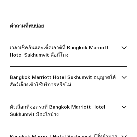
คำถามที่พบบ่อย
เวลาเช็คอินและเช็คเอาต์ที่ Bangkok Marriott
Hotel Sukhumvit คือกี่โมง
Bangkok Marriott Hotel Sukhumvit อนุญาตให้
สัตว์เลี้ยงเข้าใช้บริการหรือไม่
ตัวเลือกที่จอดรถที่ Bangkok Marriott Hotel
Sukhumvit มีอะไรบ้าง
Bangkok Marriott Hotel Sukhumvit มีสิ่งอำนวย