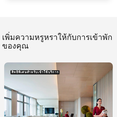
เพิ่มความหรูหราให้กับการเข้าพัก
ของคุณ
สิทธิพิเศษสำหรับเข้าใช้บริการ