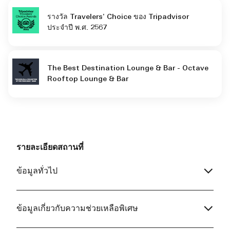
รางวัล Travelers' Choice ของ Tripadvisor
ประจำปี พ.ศ. 2567
The Best Destination Lounge & Bar - Octave
Rooftop Lounge & Bar
รายละเอียดสถานที่
ข้อมูลทั่วไป
ข้อมูลเกี่ยวกับความช่วยเหลือพิเศษ