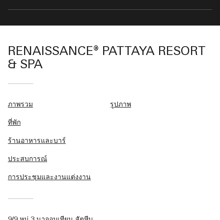
RENAISSANCE® PATTAYA RESORT
& SPA
ภาพรวม
รูปภาพ
ที่พัก
ร้านอาหารและบาร์
ประสบการณ์
การประชุมและงานแต่งงาน
9/9 หมู่ 3 นาจอมเทียน สัตหีบ,