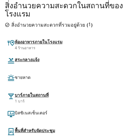
สิ่งอำนวยความสะดวกในสถานที่ของ
โรงแรม
สิ่งอำนวยความสะดวกที่รวมอยู่ด้วย
(
1
)
ห้องอาหารภายในโรงแรม
4 ร้านอาหาร
สระกลางแจ้ง
ชายหาด
บาร์ภายในสถานที่
1 บาร์
บิสซิเนสเซ็นเตอร์
พื้นที่สำหรับจัดประชุม