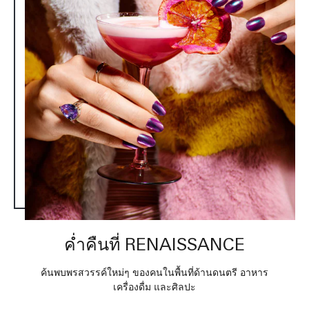
ค่ำคืนที่ RENAISSANCE
ค้นพบพรสวรรค์ใหม่ๆ ของคนในพื้นที่ด้านดนตรี อาหาร
เครื่องดื่ม และศิลปะ