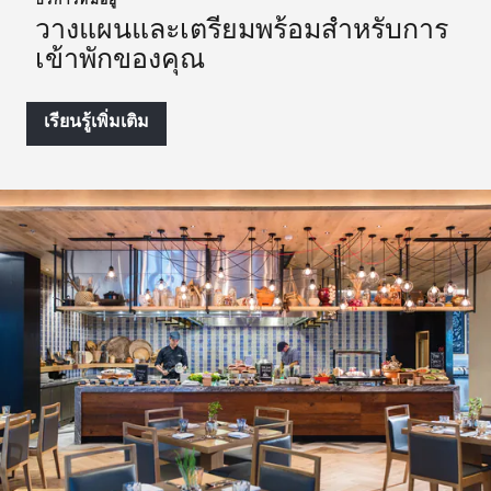
บริการที่มีอยู่
วางแผนและเตรียมพร้อมสำหรับการ
เข้าพักของคุณ
เรียนรู้เพิ่มเติม