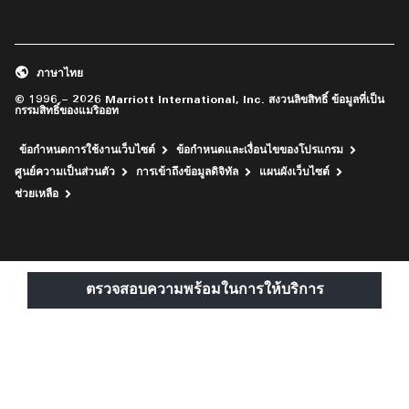
เปิดในหน้าต่างใหม่
เปิดในหน้าต่างใหม่
เปิดในหน้าต่างใหม่
เปิดในหน้าต่างใหม่
เปิดในหน้าต่างใหม่
ภาษาไทย
© 1996 – 2026 Marriott International, Inc. สงวนลิขสิทธิ์ ข้อมูลที่เป็น
กรรมสิทธิ์ของแมริออท
ข้อกำหนดการใช้งานเว็บไซต์
ข้อกำหนดและเงื่อนไขของโปรแกรม
ศูนย์ความเป็นส่วนตัว
การเข้าถึงข้อมูลดิจิทัล
แผนผังเว็บไซต์
เปิดในหน้าต่างใหม่
ช่วยเหลือ
ตรวจสอบความพร้อมในการให้บริการ