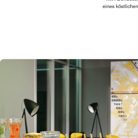
eines köstlichen