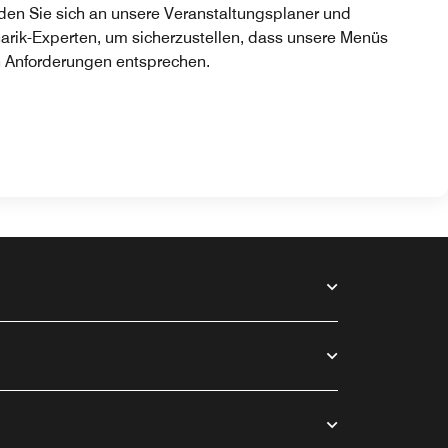
en Sie sich an unsere Veranstaltungsplaner und
narik-Experten, um sicherzustellen, dass unsere Menüs
n Anforderungen entsprechen.