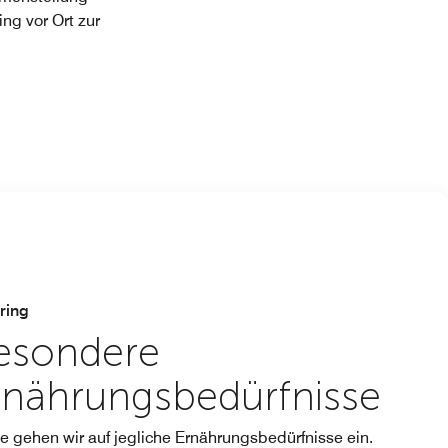
ing vor Ort zur
ring
esondere
rnährungsbedürfnisse
e gehen wir auf jegliche Ernährungsbedürfnisse ein.