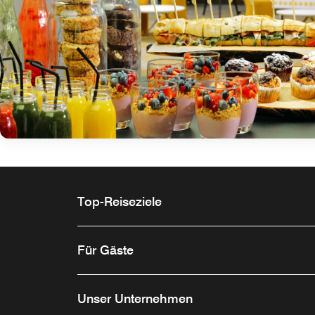
Top-Reiseziele
Für Gäste
Unser Unternehmen