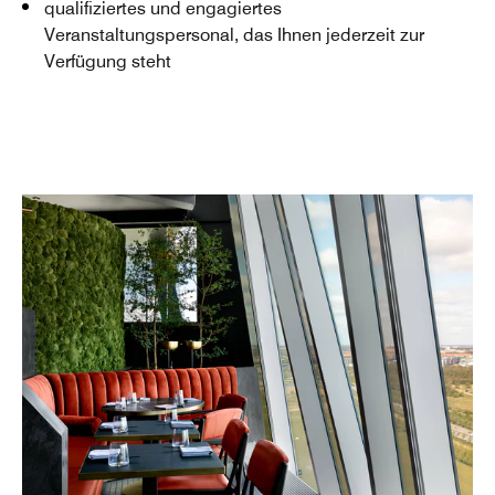
qualifiziertes und engagiertes
Veranstaltungspersonal, das Ihnen jederzeit zur
Verfügung steht