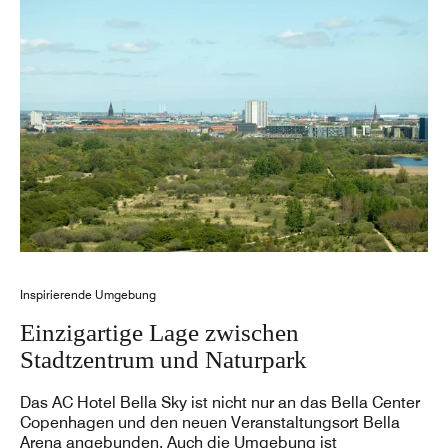
Inspirierende Umgebung
Einzigartige Lage zwischen
Stadtzentrum und Naturpark
Das AC Hotel Bella Sky ist nicht nur an das Bella Center
Copenhagen und den neuen Veranstaltungsort Bella
Arena angebunden. Auch die Umgebung ist