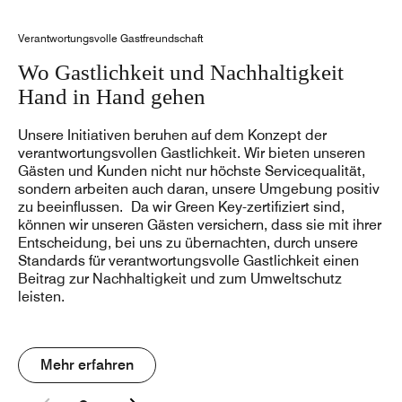
Verantwortungsvolle Gastfreundschaft
Wo Gastlichkeit und Nachhaltigkeit
Hand in Hand gehen
Unsere Initiativen beruhen auf dem Konzept der
verantwortungsvollen Gastlichkeit. Wir bieten unseren
Gästen und Kunden nicht nur höchste Servicequalität,
sondern arbeiten auch daran, unsere Umgebung positiv
zu beeinflussen. Da wir Green Key-zertifiziert sind,
können wir unseren Gästen versichern, dass sie mit ihrer
Entscheidung, bei uns zu übernachten, durch unsere
Standards für verantwortungsvolle Gastlichkeit einen
Beitrag zur Nachhaltigkeit und zum Umweltschutz
leisten.
Mehr erfahren