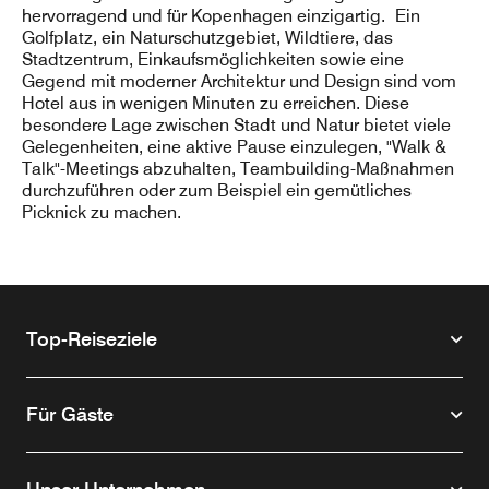
hervorragend und für Kopenhagen einzigartig. Ein
Golfplatz, ein Naturschutzgebiet, Wildtiere, das
Stadtzentrum, Einkaufsmöglichkeiten sowie eine
Gegend mit moderner Architektur und Design sind vom
Hotel aus in wenigen Minuten zu erreichen. Diese
besondere Lage zwischen Stadt und Natur bietet viele
Gelegenheiten, eine aktive Pause einzulegen, "Walk &
Talk"-Meetings abzuhalten, Teambuilding-Maßnahmen
durchzuführen oder zum Beispiel ein gemütliches
Picknick zu machen.
Top-Reiseziele
Für Gäste