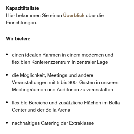
Kapazitätsliste
Hier bekommen Sie einen
Überblick
über die
Einrichtungen.
Wir bieten:
einen idealen Rahmen in einem modernen und
flexiblen Konferenzzentrum in zentraler Lage
die Möglichkeit, Meetings und andere
Veranstaltungen mit 5 bis 900 Gästen in unseren
Meetingräumen und Auditorien zu veranstalten
flexible Bereiche und zusätzliche Flächen im Bella
Center und der Bella Arena
nachhaltiges Catering der Extraklasse