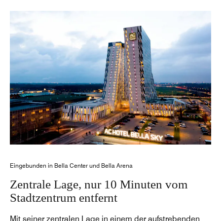
Eingebunden in Bella Center und Bella Arena
Zentrale Lage, nur 10 Minuten vom
Stadtzentrum entfernt
Mit seiner zentralen Lage in einem der aufstrebenden