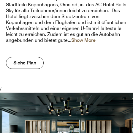
Stadtteile Kopenhagens, Ørestad, ist das AC Hotel Bella
Sky für alle Teilnehmer/innen leicht zu erreichen. Das
Hotel liegt zwischen dem Stadtzentrum von
Kopenhagen und dem Flughafen und ist mit öffentlichen
Verkehrsmitteln und einer eigenen U-Bahn-Haltestelle
leicht zu erreichen. Zudem ist es gut an die Autobahn
angebunden und bietet gute
...
Show More
Siehe Plan
/