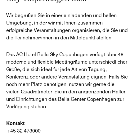
Wir begrüßen Sie in einer einladenden und hellen
Umgebung, in der wir mit Ihnen zusammen
erfolgreiche Veranstaltungen organisieren, die Sie und
die Teilnehmer/innen in den Mittelpunkt stellen.
Das AC Hotel Bella Sky Copenhagen verfügt über 48
moderne und flexible Meetingräume unterschiedlicher
Größe, die sich ideal für jede Art von Tagung,
Konferenz oder andere Veranstaltung eignen. Falls Sie
noch mehr Platz benötigen, nutzen wir gerne die
vielen Quadratmeter, die in den angrenzenden Hallen
und Einrichtungen des Bella Center Copenhagen zur
Verfügung stehen.
Kontakt
+45 32 473000