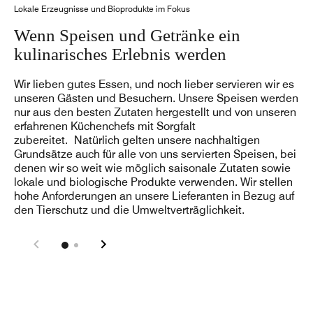
Lokale Erzeugnisse und Bioprodukte im Fokus
Wenn Speisen und Getränke ein
kulinarisches Erlebnis werden
Wir lieben gutes Essen, und noch lieber servieren wir es
unseren Gästen und Besuchern. Unsere Speisen werden
nur aus den besten Zutaten hergestellt und von unseren
erfahrenen Küchenchefs mit Sorgfalt
zubereitet. Natürlich gelten unsere nachhaltigen
Grundsätze auch für alle von uns servierten Speisen, bei
denen wir so weit wie möglich saisonale Zutaten sowie
lokale und biologische Produkte verwenden. Wir stellen
hohe Anforderungen an unsere Lieferanten in Bezug auf
den Tierschutz und die Umweltverträglichkeit.