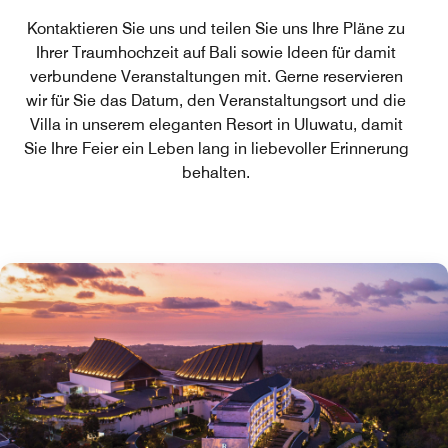
Kontaktieren Sie uns und teilen Sie uns Ihre Pläne zu
Ihrer Traumhochzeit auf Bali sowie Ideen für damit
verbundene Veranstaltungen mit. Gerne reservieren
wir für Sie das Datum, den Veranstaltungsort und die
Villa in unserem eleganten Resort in Uluwatu, damit
Sie Ihre Feier ein Leben lang in liebevoller Erinnerung
behalten.