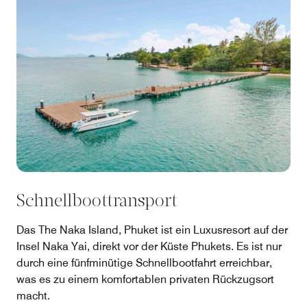
Schnellboottransport
Das The Naka Island, Phuket ist ein Luxusresort auf der
Insel Naka Yai, direkt vor der Küste Phukets. Es ist nur
durch eine fünfminütige Schnellbootfahrt erreichbar,
was es zu einem komfortablen privaten Rückzugsort
macht.