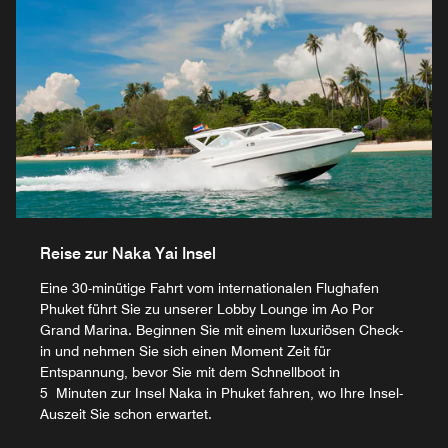
Reise zur Naka Yai Insel
Eine 30-minütige Fahrt vom internationalen Flughafen
Phuket führt Sie zu unserer Lobby Lounge im Ao Por
Grand Marina. Beginnen Sie mit einem luxuriösen Check-
in und nehmen Sie sich einen Moment Zeit für
Entspannung, bevor Sie mit dem Schnellboot in
5 Minuten zur Insel Naka in Phuket fahren, wo Ihre Insel-
Auszeit Sie schon erwartet.