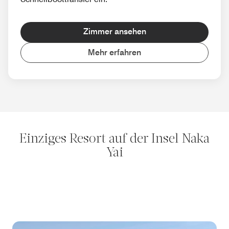
Zimmer ansehen
Mehr erfahren
Einziges Resort auf der Insel Naka
Yai