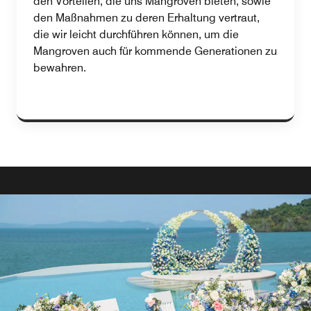
den Vorteilen, die uns Mangroven bieten, sowie
den Maßnahmen zu deren Erhaltung vertraut,
die wir leicht durchführen können, um die
Mangroven auch für kommende Generationen zu
bewahren.