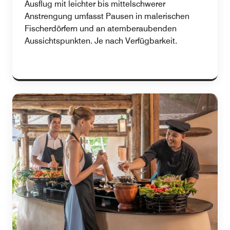
Ausflug mit leichter bis mittelschwerer
Anstrengung umfasst Pausen in malerischen
Fischerdörfern und an atemberaubenden
Aussichtspunkten. Je nach Verfügbarkeit.