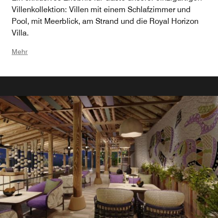
Villenkollektion: Villen mit einem Schlafzimmer und
Pool, mit Meerblick, am Strand und die Royal Horizon
Villa.
Mehr