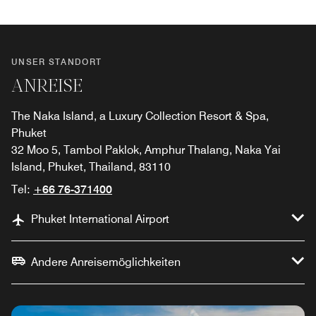
UNSER STANDORT
ANREISE
The Naka Island, a Luxury Collection Resort & Spa,
Phuket
32 Moo 5, Tambol Paklok, Amphur Thalang, Naka Yai
Island, Phuket, Thailand, 83110
Tel:
+66 76-371400
Phuket International Airport
Andere Anreisemöglichkeiten