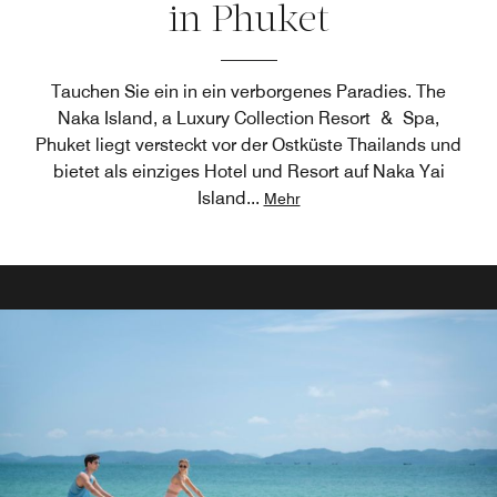
in Phuket
Tauchen Sie ein in ein verborgenes Paradies. The
Naka Island, a Luxury Collection Resort & Spa,
Phuket liegt versteckt vor der Ostküste Thailands und
bietet als einziges Hotel und Resort auf Naka Yai
Island
...
Mehr