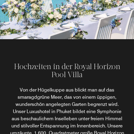
Hochzeiten in der Royal Horizon
Pool Villa
Von der Hügelkuppe aus blickt man auf das
smaragdgrüne Meer, das von einem üppigen,
wunderschön angelegten Garten begrenzt wird.
Unser Luxushotel in Phuket bildet eine Symphonie
aus beschaulichem Inselleben unter freiem Himmel
und stilvoller Entspannung im Innenbereich. Unsere
umzäunte, 1.600 Quadratmeter große Royal Horizon