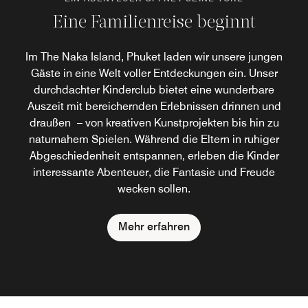
Eine Familienreise beginnt
Im The Naka Island, Phuket laden wir unsere jungen
Gäste in eine Welt voller Entdeckungen ein. Unser
durchdachter Kinderclub bietet eine wunderbare
Auszeit mit bereichernden Erlebnissen drinnen und
draußen – von kreativen Kunstprojekten bis hin zu
naturnahem Spielen. Während die Eltern in ruhiger
Abgeschiedenheit entspannen, erleben die Kinder
interessante Abenteuer, die Fantasie und Freude
wecken sollen.
Mehr erfahren