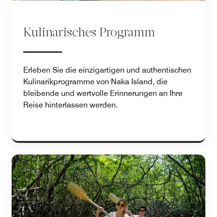
Kulinarisches Programm
Erleben Sie die einzigartigen und authentischen
Kulinarikprogramme von Naka Island, die
bleibende und wertvolle Erinnerungen an Ihre
Reise hinterlassen werden.