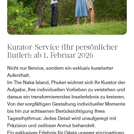
Kurator-Service (Ihr persönlicher
Butler): ab 1. Februar 2026
Nicht nur Service, sondern ein exklusiv kuratierter
Aufenthalt.
Im The Naka Island, Phuket widmet sich Ihr Kurator der
Aufgabe, Ihre individuellen Vorlieben zu verstehen und
daraus ein transformierendes Inselerlebnis zu kreieren.
Von der sorgfältigen Gestaltung individueller Momente
bis hin zur achtsamen Berücksichtigung Ihres
Tagesrhythmus: Jedes Detail wird unaufgeregt mit
Präzision und zeitloser Anmut behandelt.
Ein exklusives Erlebnis für Gäste unserer einzigartigen