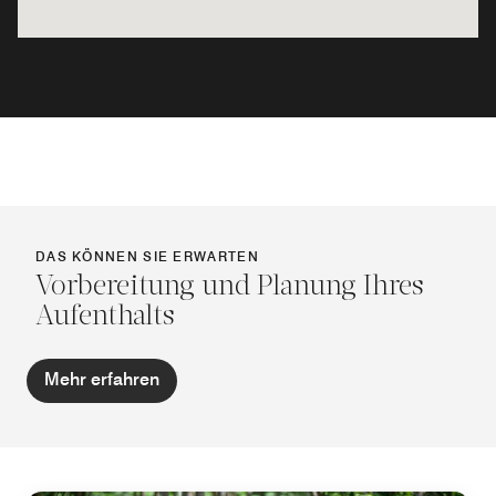
DAS KÖNNEN SIE ERWARTEN
Vorbereitung und Planung Ihres
Aufenthalts
Mehr erfahren