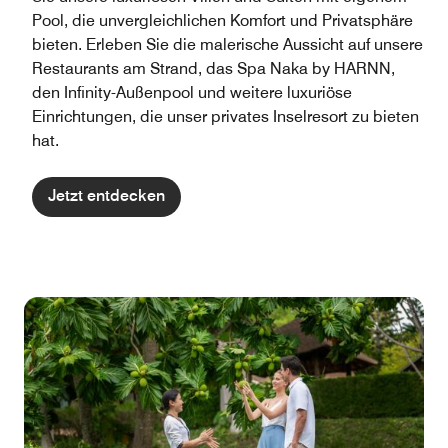
Pool, die unvergleichlichen Komfort und Privatsphäre
bieten. Erleben Sie die malerische Aussicht auf unsere
Restaurants am Strand, das Spa Naka by HARNN,
den Infinity-Außenpool und weitere luxuriöse
Einrichtungen, die unser privates Inselresort zu bieten
hat.
Jetzt entdecken