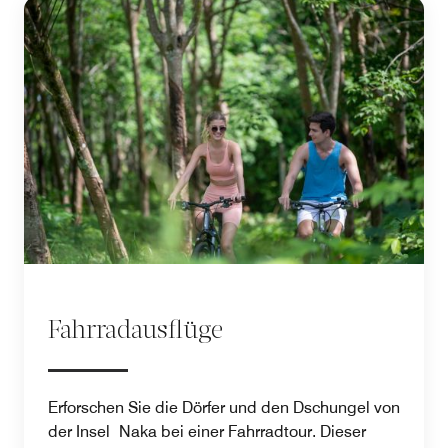
Fahrradausflüge
Erforschen Sie die Dörfer und den Dschungel von
der Insel Naka bei einer Fahrradtour. Dieser