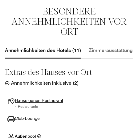
BESONDERE
ANNEHMLICHKEITEN VOR
ORT
Annehmlichkeiten des Hotels (11)
Zimmerausstattung (1
Extras des Hauses vor Ort
Annehmlichkeiten inklusive
(
2
)
Hauseigenes Restaurant
4 Restaurants
Club-Lounge
Außenpool