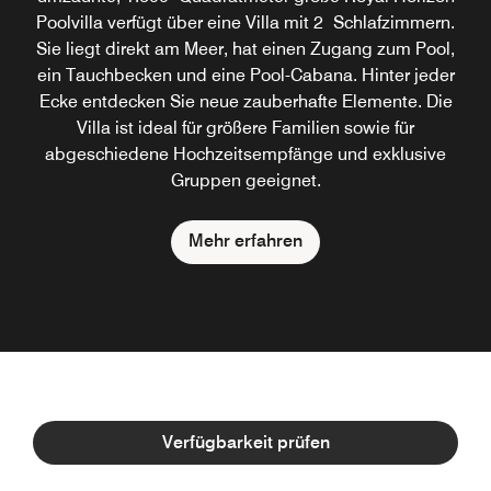
Poolvilla verfügt über eine Villa mit 2 Schlafzimmern.
Sie liegt direkt am Meer, hat einen Zugang zum Pool,
ein Tauchbecken und eine Pool-Cabana. Hinter jeder
Ecke entdecken Sie neue zauberhafte Elemente. Die
Villa ist ideal für größere Familien sowie für
abgeschiedene Hochzeitsempfänge und exklusive
Gruppen geeignet.
Mehr erfahren
The Luxury Collection Concierge
Verfügbarkeit prüfen