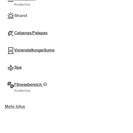
Kostenlos
Strand
Cabanas/Palapas
Veranstaltungsräume
Spa
Fitnessbereich
Kostenlos
Mehr Infos