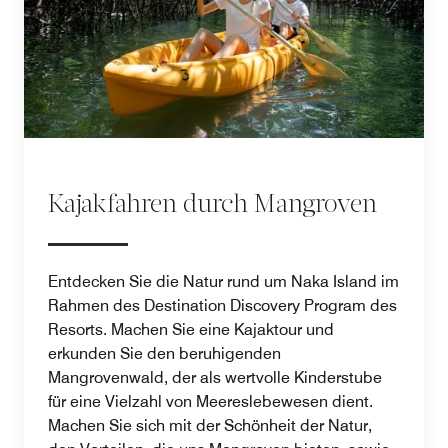
Kajakfahren durch Mangroven
Entdecken Sie die Natur rund um Naka Island im
Rahmen des Destination Discovery Program des
Resorts. Machen Sie eine Kajaktour und
erkunden Sie den beruhigenden
Mangrovenwald, der als wertvolle Kinderstube
für eine Vielzahl von Meereslebewesen dient.
Machen Sie sich mit der Schönheit der Natur,