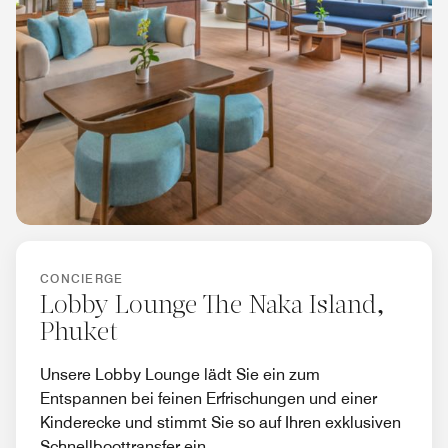
CONCIERGE
Lobby Lounge The Naka Island,
Phuket
Unsere Lobby Lounge lädt Sie ein zum
Entspannen bei feinen Erfrischungen und einer
Kinderecke und stimmt Sie so auf Ihren exklusiven
Schnellboottransfer ein.