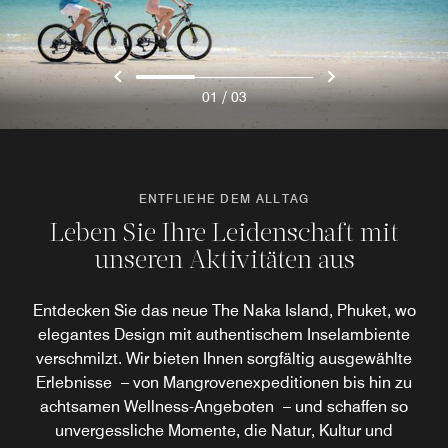
/
01
03
ENTFLIEHE DEM ALLTAG
Leben Sie Ihre Leidenschaft mit
unseren Aktivitäten aus
Entdecken Sie das neue The Naka Island, Phuket, wo
elegantes Design mit authentischem Inselambiente
verschmilzt. Wir bieten Ihnen sorgfältig ausgewählte
Erlebnisse – von Mangrovenexpeditionen bis hin zu
achtsamen Wellness-Angeboten – und schaffen so
unvergessliche Momente, die Natur, Kultur und