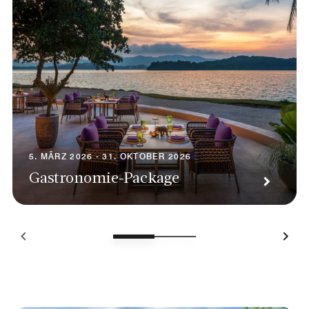
5. MÄRZ 2026 - 31. OKTOBER 2026
Gastronomie-Package