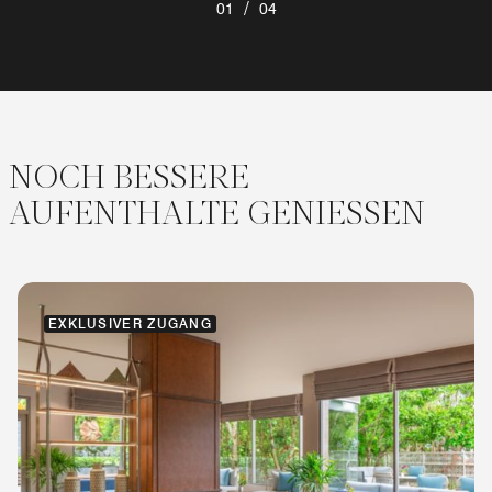
/
01
04
NOCH BESSERE
AUFENTHALTE GENIESSEN
EXKLUSIVER ZUGANG