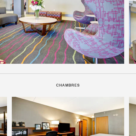
CHAMBRES