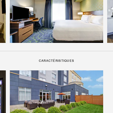
CARACTÉRISTIQUES