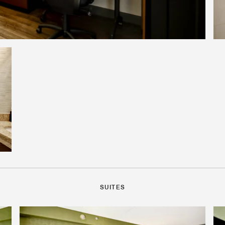
SUITES