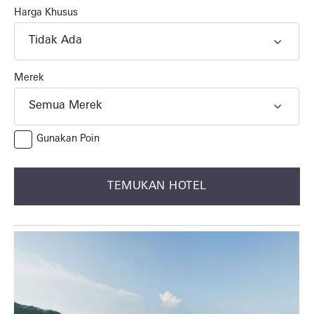
Harga Khusus
Tidak Ada
Merek
Semua Merek
Gunakan Poin
TEMUKAN HOTEL