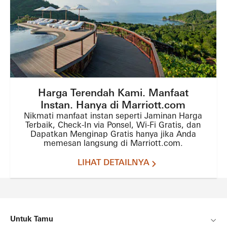
Harga Terendah Kami. Manfaat
Instan. Hanya di Marriott.com
Nikmati manfaat instan seperti Jaminan Harga
Terbaik, Check-In via Ponsel, Wi-Fi Gratis, dan
Dapatkan Menginap Gratis hanya jika Anda
memesan langsung di Marriott.com.
LIHAT DETAILNYA
Untuk Tamu