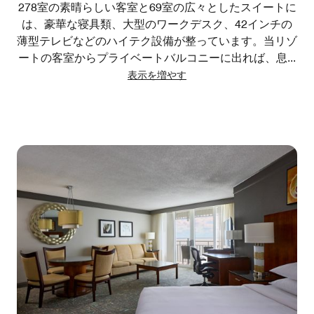
278室の素晴らしい客室と69室の広々としたスイートに
は、豪華な寝具類、大型のワークデスク、42インチの
薄型テレビなどのハイテク設備が整っています。当リゾ
ートの客室からプライベートバルコニーに出れば、息
...
表示を増やす