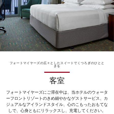
フォートマイヤーズの広々としたスイートでくつろぎのひとと
きを
客室
フォートマイヤーズにご滞在中は、当ホテルのウォータ
ーフロントリゾートのきめ細やかなゲストサービス、カ
ジュアルなアイランドスタイル、心のこもったおもてな
しで、心身ともにリラックスし、充電してください。