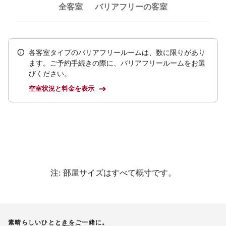
全客室
バリアフリーの客室
各客室タイプのバリアフリールームは、数に限りがあり
ます。ご予約手続きの際に、バリアフリールームをお選
びください。
空室状況と料金を表示
注: 部屋サイズはすべて概寸です。
素晴らしいひとときをご一緒に。