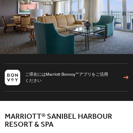
ご滞在にはMarriott Bonvoy™アプリをご活用
ください
MARRIOTT® SANIBEL HARBOUR
RESORT & SPA