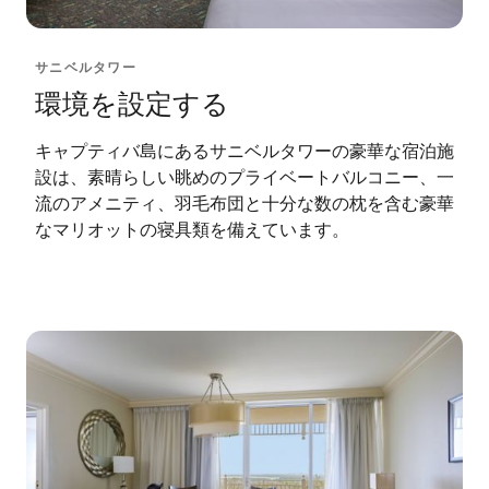
サニベルタワー
環境を設定する
キャプティバ島にあるサニベルタワーの豪華な宿泊施
設は、素晴らしい眺めのプライベートバルコニー、一
流のアメニティ、羽毛布団と十分な数の枕を含む豪華
なマリオットの寝具類を備えています。