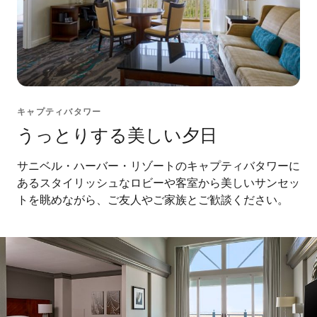
キャプティバタワー
うっとりする美しい夕日
サニベル・ハーバー・リゾートのキャプティバタワーに
あるスタイリッシュなロビーや客室から美しいサンセッ
トを眺めながら、ご友人やご家族とご歓談ください。