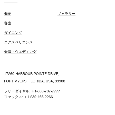
概要
ギャラリー
客室
ダイニング
エクスペリエンス
会議・ウエディング
17260 HARBOUR POINTE DRIVE,
FORT MYERS, FLORIDA, USA, 33908
フリーダイヤル:
+1-800-767-7777
ファックス:
+1 239-466-2266