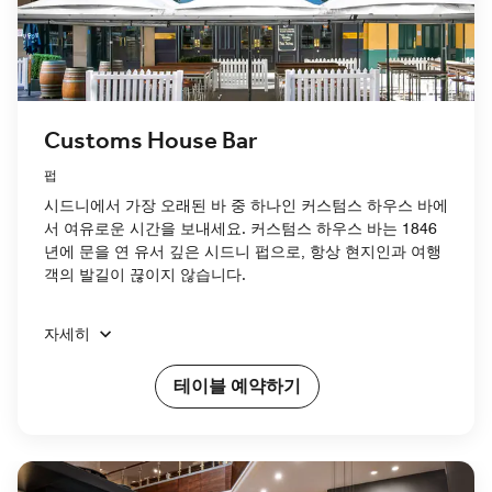
Customs House Bar
펍
시드니에서 가장 오래된 바 중 하나인 커스텀스 하우스 바에
서 여유로운 시간을 보내세요. 커스텀스 하우스 바는 1846
년에 문을 연 유서 깊은 시드니 펍으로, 항상 현지인과 여행
객의 발길이 끊이지 않습니다.
자세히
테이블 예약하기