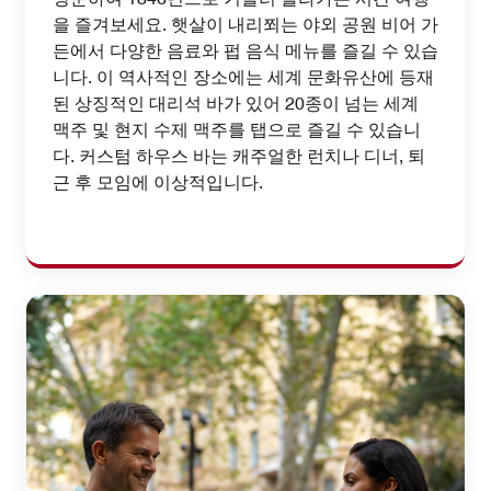
을 즐겨보세요. 햇살이 내리쬐는 야외 공원 비어 가
든에서 다양한 음료와 펍 음식 메뉴를 즐길 수 있습
니다. 이 역사적인 장소에는 세계 문화유산에 등재
된 상징적인 대리석 바가 있어 20종이 넘는 세계
맥주 및 현지 수제 맥주를 탭으로 즐길 수 있습니
다. 커스텀 하우스 바는 캐주얼한 런치나 디너, 퇴
근 후 모임에 이상적입니다.