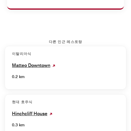
다른 인근 레스토랑
이탈리아식
Matteo Downtown
0.2 km
현대 호주식
Hinchcliff House
0.3 km