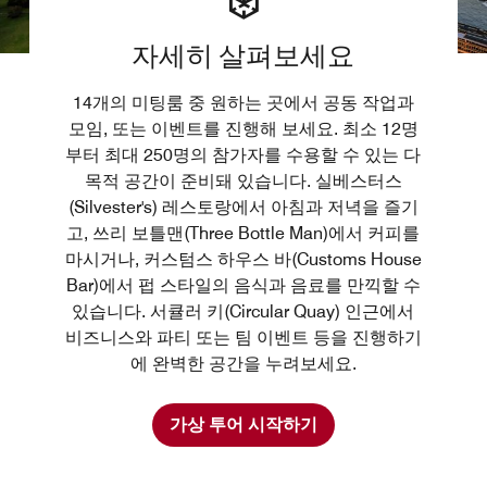
자세히 살펴보세요
14개의 미팅룸 중 원하는 곳에서 공동 작업과
모임, 또는 이벤트를 진행해 보세요. 최소 12명
부터 최대 250명의 참가자를 수용할 수 있는 다
목적 공간이 준비돼 있습니다. 실베스터스
(Silvester's) 레스토랑에서 아침과 저녁을 즐기
고, 쓰리 보틀맨(Three Bottle Man)에서 커피를
마시거나, 커스텀스 하우스 바(Customs House
Bar)에서 펍 스타일의 음식과 음료를 만끽할 수
있습니다. 서큘러 키(Circular Quay) 인근에서
비즈니스와 파티 또는 팀 이벤트 등을 진행하기
에 완벽한 공간을 누려보세요.
가상 투어 시작하기