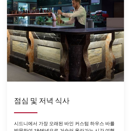
점심 및 저녁 식사
시드니에서 가장 오래된 바인 커스텀 하우스 바를
방문하여 1846년으로 거슬러 올라가는 시간 여행