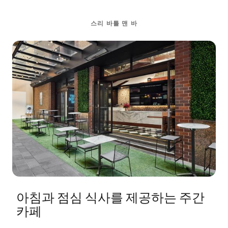
스리 바틀 맨 바
아침과 점심 식사를 제공하는 주간
카페