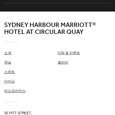
SYDNEY HARBOUR MARRIOTT®
HOTEL AT CIRCULAR QUAY
소개
미팅 & 이벤트
객실
갤러리
스위트
다이닝
익스피리언스
30 PITT STREET,