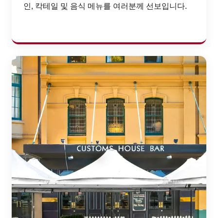
인, 칵테일 및 음식 메뉴를 여러분께 선보입니다.