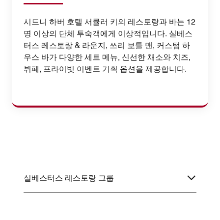
시드니 하버 호텔 서큘러 키의 레스토랑과 바는 12
명 이상의 단체 투숙객에게 이상적입니다. 실베스
터스 레스토랑 & 라운지, 쓰리 보틀 맨, 커스텀 하
우스 바가 다양한 세트 메뉴, 신선한 채소와 치즈,
뷔페, 프라이빗 이벤트 기획 옵션을 제공합니다.
실베스터스 레스토랑 그룹