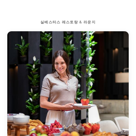
실베스터스 레스토랑 & 라운지