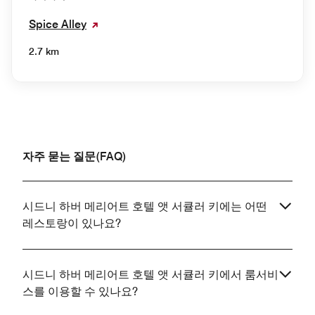
Spice Alley
2.7 km
자주 묻는 질문(FAQ)
시드니 하버 메리어트 호텔 앳 서큘러 키에는 어떤
레스토랑이 있나요?
시드니 하버 메리어트 호텔 앳 서큘러 키에서 룸서비
스를 이용할 수 있나요?