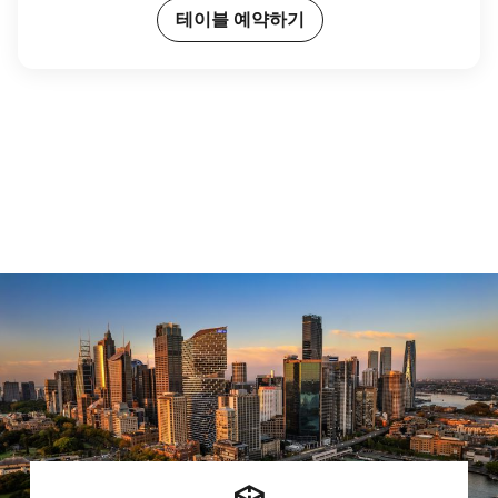
테이블 예약하기