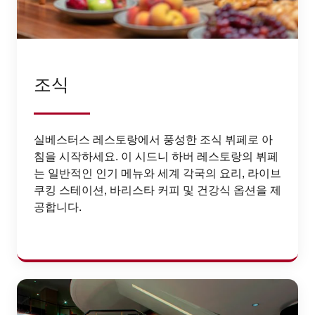
조식
실베스터스 레스토랑에서 풍성한 조식 뷔페로 아
침을 시작하세요. 이 시드니 하버 레스토랑의 뷔페
는 일반적인 인기 메뉴와 세계 각국의 요리, 라이브
쿠킹 스테이션, 바리스타 커피 및 건강식 옵션을 제
공합니다.