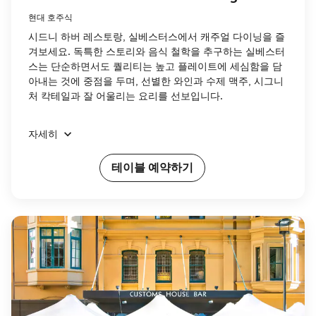
현대 호주식
시드니 하버 레스토랑, 실베스터스에서 캐주얼 다이닝을 즐
겨보세요. 독특한 스토리와 음식 철학을 추구하는 실베스터
스는 단순하면서도 퀄리티는 높고 플레이트에 세심함을 담
아내는 것에 중점을 두며, 선별한 와인과 수제 맥주, 시그니
처 칵테일과 잘 어울리는 요리를 선보입니다.
자세히
테이블 예약하기