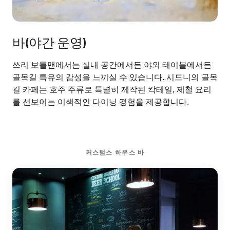
바(야간 운영)
쓰리 보틀맨에서는 실내 공간에서든 야외 테이블에서든
골목길 특유의 감성을 느끼실 수 있습니다. 시드니의 골목
길 카페는 호주 주류로 특별히 제작된 칵테일, 제철 요리
를 선보이는 이색적인 다이닝 경험을 제공합니다.
커스텀스 하우스 바