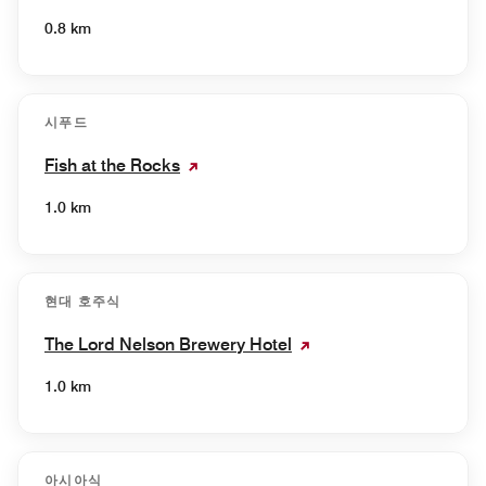
0.8 km
시푸드
Fish at the Rocks
1.0 km
현대 호주식
The Lord Nelson Brewery Hotel
1.0 km
아시아식