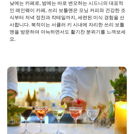
낮에는 카페로, 밤에는 바로 변모하는 시드니의 대표적
인 레인웨이 카페, 쓰리 보틀맨은 모닝 커피와 건강한 조
식부터 저녁 정찬과 칵테일까지, 세련된 미식 경험을 선
사합니다. 북적이는 서큘러 키 시내에 자리한 쓰리 보틀
맨을 방문하여 아늑하면서도 활기찬 분위기를 느껴보세
요.