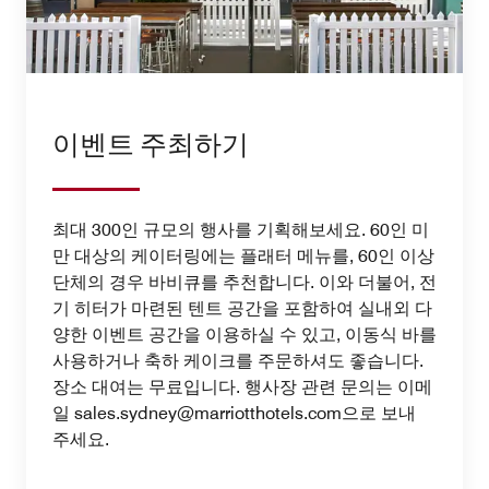
이벤트 주최하기
최대 300인 규모의 행사를 기획해보세요. 60인 미
만 대상의 케이터링에는 플래터 메뉴를, 60인 이상
단체의 경우 바비큐를 추천합니다. 이와 더불어, 전
기 히터가 마련된 텐트 공간을 포함하여 실내외 다
양한 이벤트 공간을 이용하실 수 있고, 이동식 바를
사용하거나 축하 케이크를 주문하셔도 좋습니다.
장소 대여는 무료입니다. 행사장 관련 문의는 이메
일 sales.sydney@marriotthotels.com으로 보내
주세요.