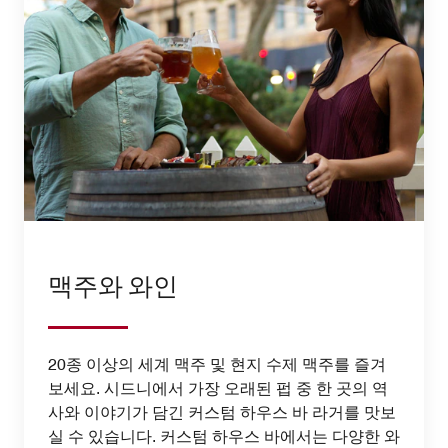
맥주와 와인
20종 이상의 세계 맥주 및 현지 수제 맥주를 즐겨
보세요. 시드니에서 가장 오래된 펍 중 한 곳의 역
사와 이야기가 담긴 커스텀 하우스 바 라거를 맛보
실 수 있습니다. 커스텀 하우스 바에서는 다양한 와