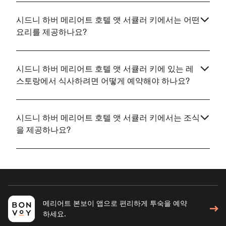
시드니 하버 메리어트 호텔 앳 서큘러 키에서는 어떤
요리를 제공하나요?
시드니 하버 메리어트 호텔 앳 서큘러 키에 있는 레
스토랑에서 식사하려면 어떻게 예약해야 하나요?
시드니 하버 메리어트 호텔 앳 서큘러 키에서는 조식
을 제공하나요?
메리어트 본보이 앱으로 편리하게 투숙을 예약
하세요.