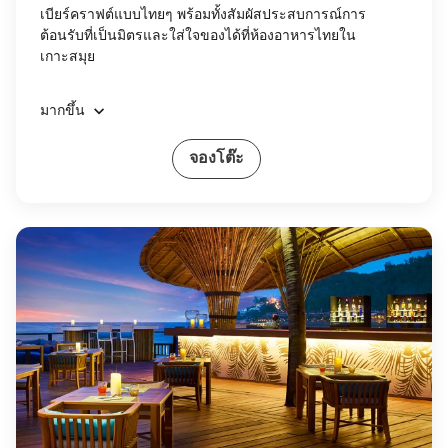
เบียร์คราฟต์แบบไทยๆ พร้อมทั้งสัมผัสประสบการณ์การ
ต้อนรับที่เป็นมิตรและใส่ใจของได้ที่ห้องอาหารไทยใน
เกาะสมุย
มากขึ้น
จองโต๊ะ