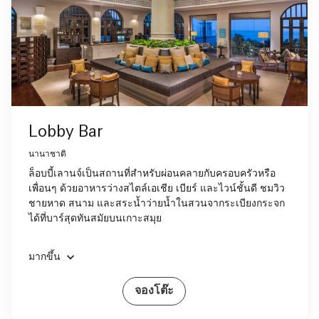
Lobby Bar
นานาชาติ
ล็อบบี้เลานจ์เป็นสถานที่สำหรับผ่อนคลายกับครอบครัวหรือ
เพื่อนๆ ด้วยอาหารว่างสไตล์เอเชีย เบียร์ และไวน์ชั้นดี ชมวิว
ชายหาด สนาม และสระน้ำว่ายน้ำในสวนจากระเบียงกระจก
ได้ที่บาร์สุดทันสมัยบนเกาะสมุย
มากขึ้น
จองโต๊ะ