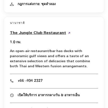
กฎการแต่งกาย: ชุดลำลอง
นานาชาติ
The Jungle Club Restaurant
1.0 กม.
An open-air restaurant/bar has decks with
panoramic gulf views and offers a taste of an
extensive selection of delicacies that combine
both Thai and Western fusion arrangements.
+66 -894 2327
เปิดให้บริการ อาหารกลางวัน & อาหารเย็น