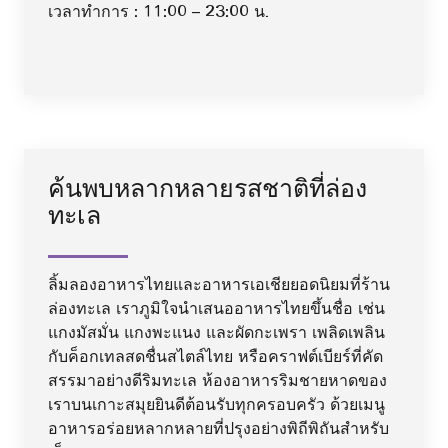
เวลาทำการ : 11:00 – 23:00 น.
ค้นพบหลากหลายรสชาติที่ล่อง
ทะเล
ลิ้มลองอาหารไทยและอาหารเอเชียยอดนิยมที่ร้าน
ล่องทะเล เราภูมิใจนำเสนออาหารไทยขึ้นชื่อ เช่น
แกงมัสมั่น แกงพะแนง และผัดกะเพรา เพลิดเพลิน
กับค็อกเทลสดชื่นสไตล์ไทย หรือคราฟต์เบียร์ที่คัด
สรรมาอย่างดีริมทะเล ห้องอาหารริมชายหาดของ
เราบนเกาะสมุยยินดีต้อนรับทุกครอบครัว ด้วยเมนู
อาหารอร่อยหลากหลายที่ปรุงอย่างพิถีพิถันสำหรับ