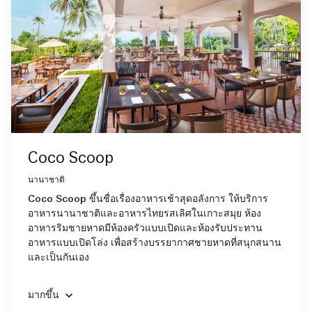
Coco Scoop
นานาชาติ
Coco Scoop ขึ้นชื่อเรื่องอาหารเช้าสุดอลังการ ให้บริการ
อาหารนานาชาติและอาหารไทยรสเลิศในเกาะสมุย ห้อง
อาหารริมชายหาดมีห้องครัวแบบเปิดและห้องรับประทาน
อาหารแบบเปิดโล่ง เพื่อสร้างบรรยากาศชายหาดที่สนุกสนาน
และเป็นกันเอง
มากขึ้น