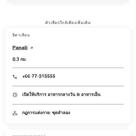
ตัวเลือกใกล้เคียงเพิ่มเติม
อิตาเลียน
Panali
0.3 กม.
+66 77-915555
เปิดให้บริการ อาหารกลางวัน & อาหารเย็น
กฎการแต่งกาย: ชุดลำลอง