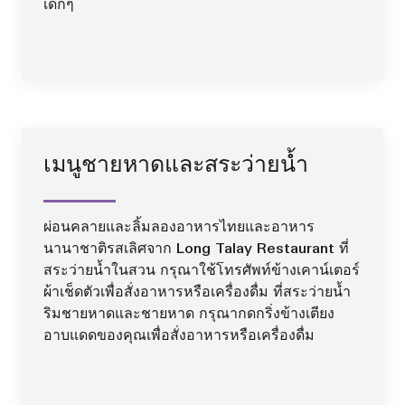
เด็กๆ
เมนูชายหาดและสระว่ายน้ำ
ผ่อนคลายและลิ้มลองอาหารไทยและอาหาร
นานาชาติรสเลิศจาก Long Talay Restaurant ที่
สระว่ายน้ำในสวน กรุณาใช้โทรศัพท์ข้างเคาน์เตอร์
ผ้าเช็ดตัวเพื่อสั่งอาหารหรือเครื่องดื่ม ที่สระว่ายน้ำ
ริมชายหาดและชายหาด กรุณากดกริ่งข้างเตียง
อาบแดดของคุณเพื่อสั่งอาหารหรือเครื่องดื่ม