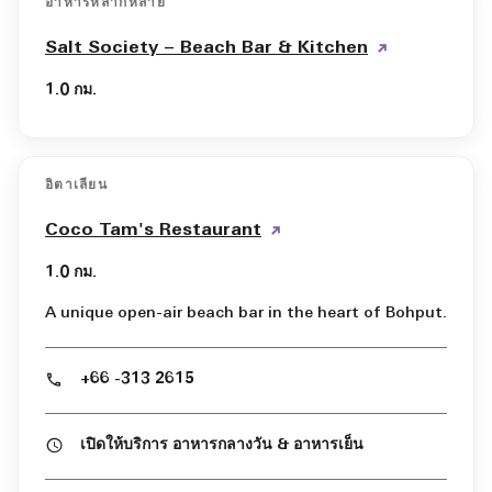
อาหารหลากหลาย
Salt Society – Beach Bar & Kitchen
1.0 กม.
อิตาเลียน
Coco Tam's Restaurant
1.0 กม.
A unique open-air beach bar in the heart of Bohput.
+66 -313 2615
เปิดให้บริการ อาหารกลางวัน & อาหารเย็น