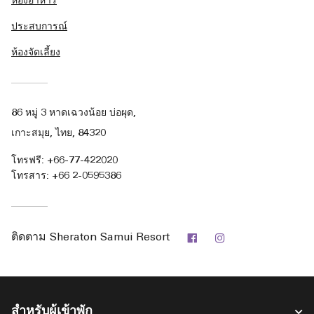
ห้องอาหาร
ประสบการณ์
ห้องจัดเลี้ยง
86 หมู่ 3 หาดเฉวงน้อย บ่อผุด,
เกาะสมุย, ไทย, 84320
โทรฟรี:
+66-77-422020
โทรสาร:
+66 2-0595386
Facebook
Instagram
ติดตาม
Sheraton Samui Resort
สำหรับผู้เข้าพัก​