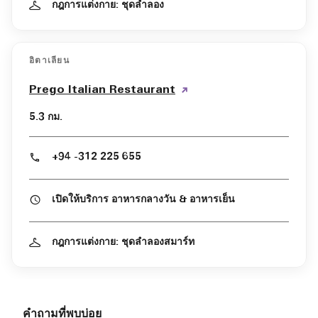
กฎการแต่งกาย: ชุดลำลอง
อิตาเลียน
Prego Italian Restaurant
5.3 กม.
+94 -312 225 655
เปิดให้บริการ อาหารกลางวัน & อาหารเย็น
กฎการแต่งกาย: ชุดลำลองสมาร์ท
คำถามที่พบบ่อย