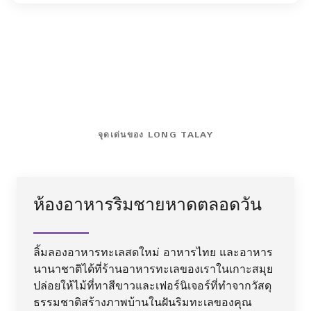
จุดเด่นของ LONG TALAY
ห้องอาหารริมชายหาดตลอดวัน
ลิ้มลองอาหารทะเลสดใหม่ อาหารไทย และอาหาร
นานาชาติได้ที่ร้านอาหารทะเลของเราในเกาะสมุย
ปล่อยให้ไม้ที่ทาสีขาวและเฟอร์นิเจอร์ที่ทำจากวัสดุ
ธรรมชาติสร้างภาพบ้านในฝันริมทะเลของคุณ