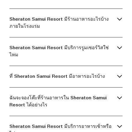
Sheraton Samui Resort มีร้านอาหารอะไรบ้าง
ภายในโรงแรม
Sheraton Samui Resort มีบริการรูมเซอร์วิสใช่
ไหม
ที่ Sheraton Samui Resort มีอาหารอะไรบ้าง
ฉันจะจองโต๊ะที่ร้านอาหารใน Sheraton Samui
Resort ได้อย่างไร
Sheraton Samui Resort มีบริการอาหารเช้าหรือ