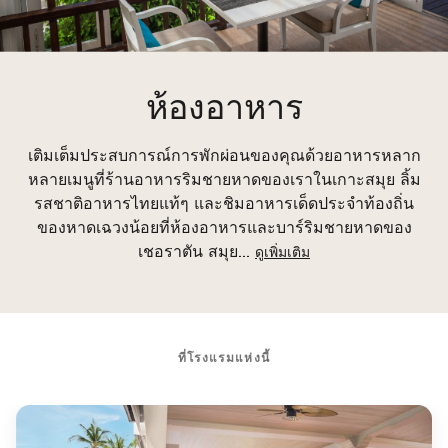
ห้องอาหาร
เติมเต็มประสบการณ์การพักผ่อนของคุณด้วยอาหารหลาก
หลายเมนูที่ร้านอาหารริมชายหาดของเราในเกาะสมุย ลิ้ม
รสชาติอาหารไทยแท้ๆ และชิมอาหารเด็ดประจำท้องถิ่น
ของหาดเฉวงน้อยที่ห้องอาหารและบาร์ริมชายหาดของ
เชอราตัน สมุย
...
ดูเพิ่มเติม
ที่โรงแรมแห่งนี้