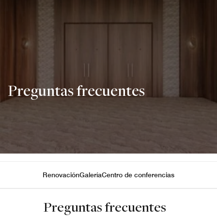
Preguntas frecuentes
Renovación
Galería
Centro de conferencias
Preguntas frecuentes