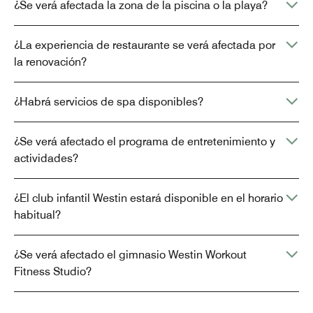
¿Se verá afectada la zona de la piscina o la playa?
¿La experiencia de restaurante se verá afectada por
la renovación?
¿Habrá servicios de spa disponibles?
¿Se verá afectado el programa de entretenimiento y
actividades?
¿El club infantil Westin estará disponible en el horario
habitual?
¿Se verá afectado el gimnasio Westin Workout
Fitness Studio?