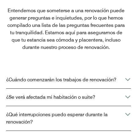
Entendemos que someterse a una renovación puede
generar preguntas e inquietudes, por lo que hemos
compilado una lista de las preguntas frecuentes para
tu tranquilidad. Estamos aquí para asegurarnos de
que tu estancia sea cómoda y placentera, incluso
durante nuestro proceso de renovación.
¿Cuándo comenzarán los trabajos de renovación?
¿Se verá afectada mi habitación o suite?
¿Qué interrupciones puedo esperar durante la
renovación?