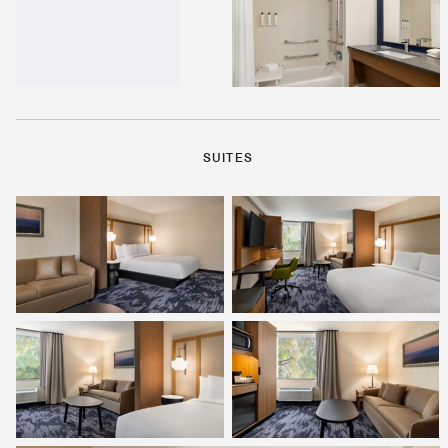
SUITES