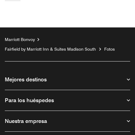
Marriott Bonvoy
Fairfield by Marriott Inn & Suites Madison South
Fotos
Mejores destinos
Para los huéspedes
Nuestra empresa