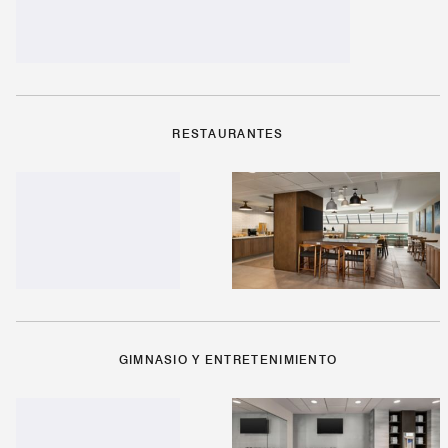
RESTAURANTES
GIMNASIO Y ENTRETENIMIENTO