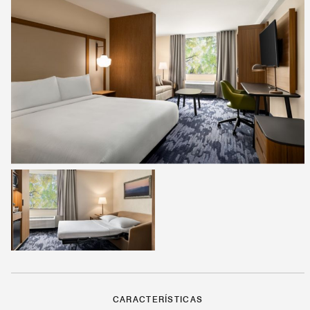
CARACTERÍSTICAS