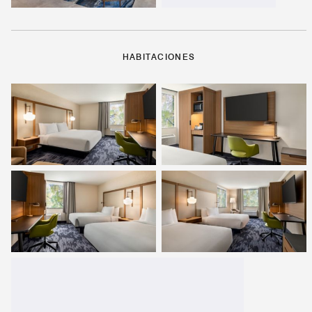
HABITACIONES