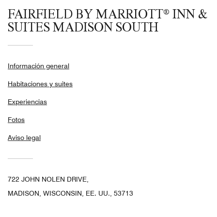
FAIRFIELD BY MARRIOTT® INN &
SUITES MADISON SOUTH
Información general
Habitaciones y suites
Experiencias
Fotos
Aviso legal
722 JOHN NOLEN DRIVE,
MADISON, WISCONSIN, EE. UU., 53713