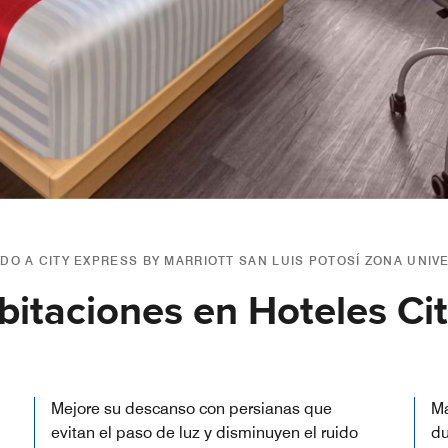
DO A CITY EXPRESS BY MARRIOTT SAN LUIS POTOSÍ ZONA UNIV
taciones en Hoteles Cit
Mejore su descanso con persianas que
Ma
evitan el paso de luz y disminuyen el ruido
du