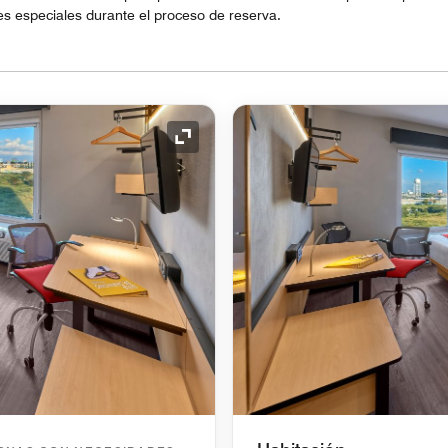
s especiales durante el proceso de reserva.
Icono de expansión