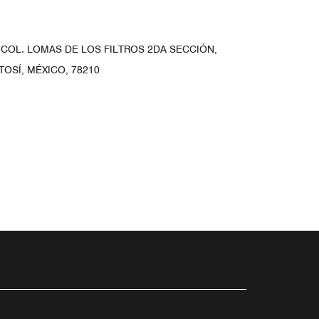
, COL. LOMAS DE LOS FILTROS 2DA SECCIÓN,
TOSÍ, MÉXICO, 78210