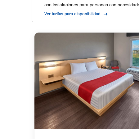
con instalaciones para personas con necesidade
Ver tarifas para disponibilidad