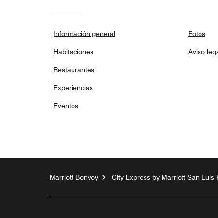
Información general
Fotos
Habitaciones
Aviso leg
Restaurantes
Experiencias
Eventos
Marriott Bonvoy
City Express by Marriott San Luis 