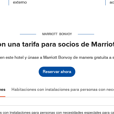
externo
ac
MARRIOTT BONVOY
n una tarifa para socios de Marri
en este hotel y únase a Marriott Bonvoy de manera gratuita a s
Reservar ahora
nes
Habitaciones con instalaciones para personas con nec
 con instalaciones para personas con necesidades especiales para cad