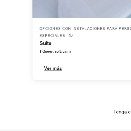
OPCIONES CON INSTALACIONES PARA PER
ESPECIALES
Suite
1 Queen, sofá cama
Ver más
Tenga e