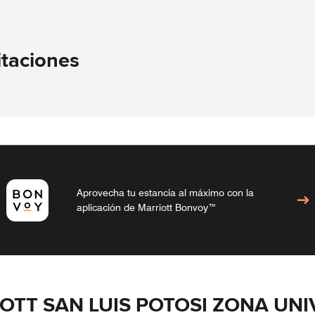
itaciones
Aprovecha tu estancia al máximo con la
aplicación de Marriott Bonvoy™
OTT SAN LUIS POTOSI ZONA UNI