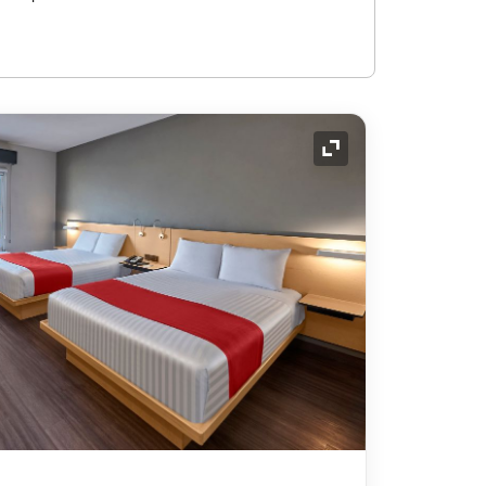
Icono de expansión