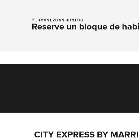
PERMANEZCAN JUNTOS
Reserve un bloque de hab
CITY EXPRESS BY MARRI