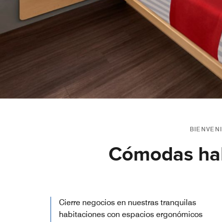
BIENVENI
Cómodas habi
Cierre negocios en nuestras tranquilas
habitaciones con espacios ergonómicos