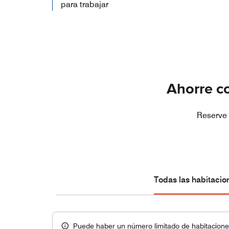
para trabajar
Ahorre co
Reserve 
Todas las habitacio
Puede haber un número limitado de habitaciones