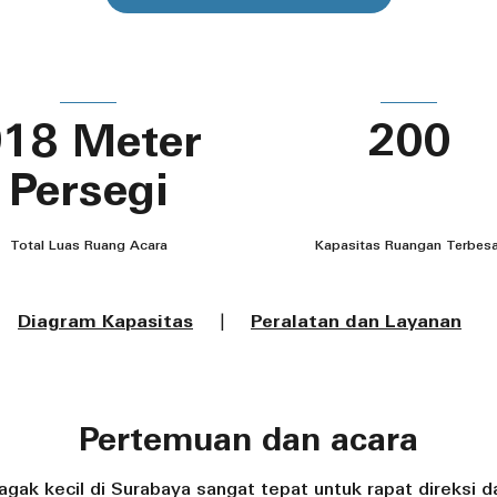
18 Meter
200
Persegi
Total Luas Ruang Acara
Kapasitas Ruangan Terbesa
Diagram Kapasitas
|
Peralatan dan Layanan
Pertemuan dan acara
gak kecil di Surabaya sangat tepat untuk rapat direksi d