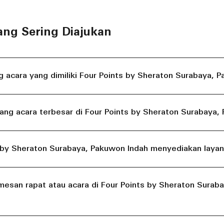
ang Sering Diajukan
 acara yang dimiliki Four Points by Sheraton Surabaya, 
ang acara terbesar di Four Points by Sheraton Surabaya,
 by Sheraton Surabaya, Pakuwon Indah menyediakan layan
esan rapat atau acara di Four Points by Sheraton Surab