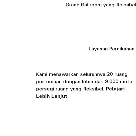
Grand Ballroom yang fleksibe
Layanan Pernikaha
Kami menawarkan seluruhnya 20 ruang
pertemuan dengan lebih dari 9.000 meter
persegi ruang yang fleksibel.
Pelajari
Lebih Lanjut