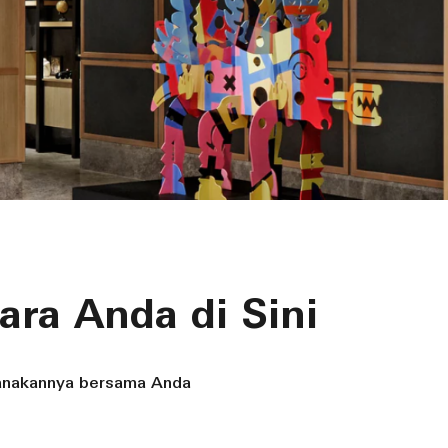
ra Anda di Sini
canakannya bersama Anda