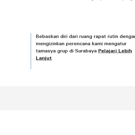
Bebaskan diri dari ruang rapat rutin denga
mengizinkan perencana kami mengatur
tamasya grup di Surabaya
Pelajari Lebih
Lanjut