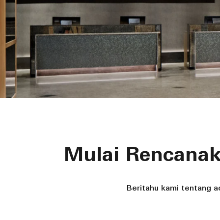
Mulai Rencanak
Beritahu kami tentang 