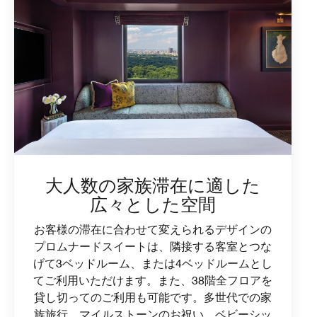
大人数の家族滞在に適した
広々とした空間
お客様の滞在に合わせて変えられるデザインの
プロムナードスイートは、隣接する客室とつな
げて3ベッドルーム、または4ベッドルームとし
てご利用いただけます。また、38階全フロアを
貸し切ってのご利用も可能です。多世代での家
族旅行、マイルストーンのお祝い、ベビーシッ