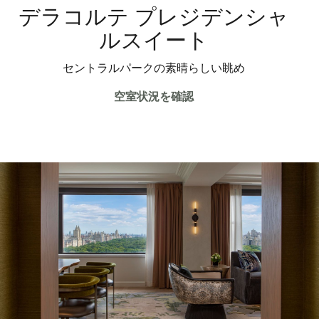
デラコルテ プレジデンシャ
ルスイート
セントラルパークの素晴らしい眺め
空室状況を確認