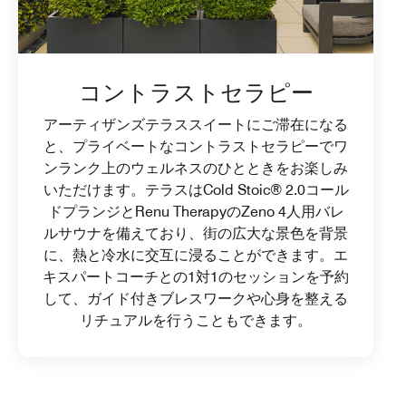
コントラストセラピー
アーティザンズテラススイートにご滞在になる
と、プライベートなコントラストセラピーでワ
ンランク上のウェルネスのひとときをお楽しみ
いただけます。テラスはCold Stoic® 2.0コール
ドプランジとRenu TherapyのZeno 4人用バレ
ルサウナを備えており、街の広大な景色を背景
に、熱と冷水に交互に浸ることができます。エ
キスパートコーチとの1対1のセッションを予約
して、ガイド付きブレスワークや心身を整える
リチュアルを行うこともできます。