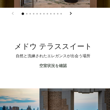
メドウ テラススイート
自然と洗練されたエレガンスが出会う場所
空室状況を確認