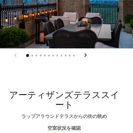
アーティザンズテラススイ
ート
ラップアラウンドテラスからの街の眺め
空室状況を確認