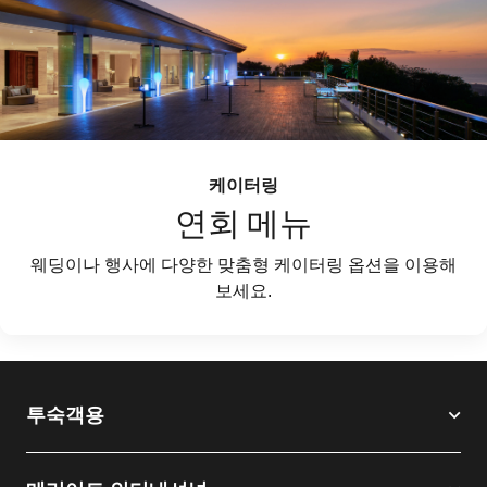
케이터링
연회 메뉴
웨딩이나 행사에 다양한 맞춤형 케이터링 옵션을 이용해
보세요.
투숙객용