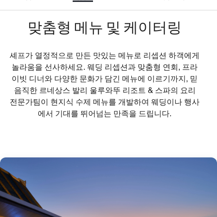
맞춤형 메뉴 및 케이터링
셰프가 열정적으로 만든 맛있는 메뉴로 리셉션 하객에게
놀라움을 선사하세요. 웨딩 리셉션과 맞춤형 연회, 프라
이빗 디너와 다양한 문화가 담긴 메뉴에 이르기까지, 믿
음직한 르네상스 발리 울루와뚜 리조트 & 스파의 요리
전문가팀이 현지식 수제 메뉴를 개발하여 웨딩이나 행사
에서 기대를 뛰어넘는 만족을 드립니다.